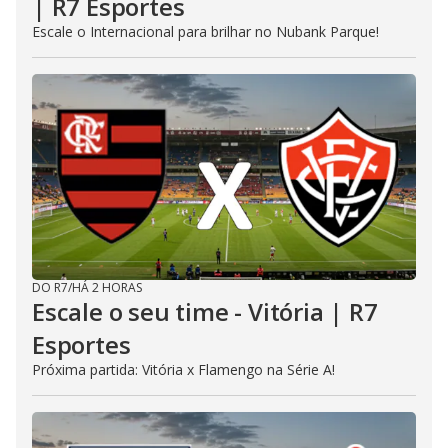
| R7 Esportes
Escale o Internacional para brilhar no Nubank Parque!
DO R7
/
HÁ 2 HORAS
Escale o seu time - Vitória | R7
Esportes
Próxima partida: Vitória x Flamengo na Série A!