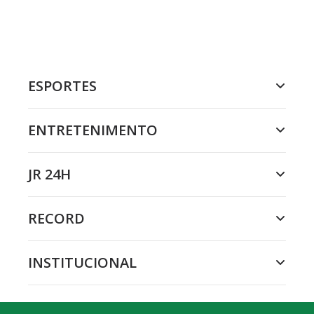
ESPORTES
ENTRETENIMENTO
JR 24H
RECORD
INSTITUCIONAL