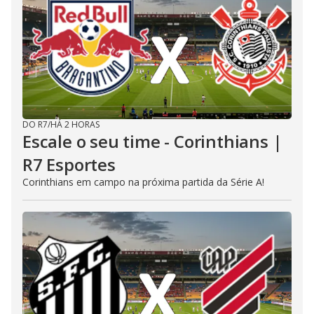
DO R7
/
HÁ 2 HORAS
Escale o seu time - Corinthians |
R7 Esportes
Corinthians em campo na próxima partida da Série A!