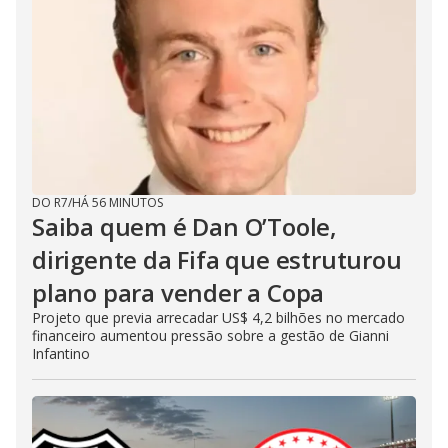
DO R7
/
HÁ 56 MINUTOS
Saiba quem é Dan O’Toole,
dirigente da Fifa que estruturou
plano para vender a Copa
Projeto que previa arrecadar US$ 4,2 bilhões no mercado
financeiro aumentou pressão sobre a gestão de Gianni
Infantino