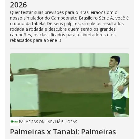
2026
Quer testar suas previsões para o Brasileirão? Com o
nosso simulador do Campeonato Brasileiro Série A, você é
o dono da tabela! Dê seus palpites, simule os resultados
rodada a rodada e descubra quem serão os grandes
campeões, os classificados para a Libertadores e os
rebaixados para a Série B.
PALMEIRAS ONLINE
/
HÁ 5 HORAS
Palmeiras x Tanabi: Palmeiras