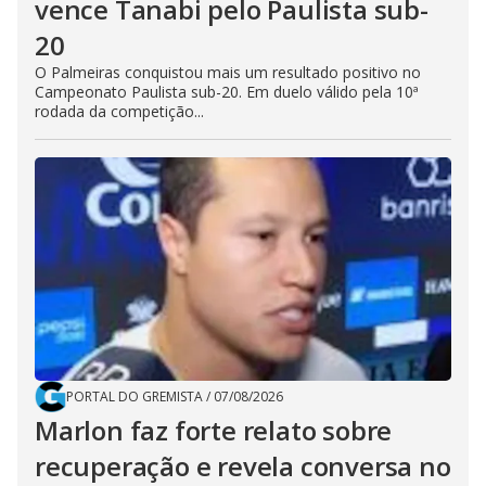
vence Tanabi pelo Paulista sub-
20
O Palmeiras conquistou mais um resultado positivo no
Campeonato Paulista sub-20. Em duelo válido pela 10ª
rodada da competição...
PORTAL DO GREMISTA
/
07/08/2026
Marlon faz forte relato sobre
recuperação e revela conversa no