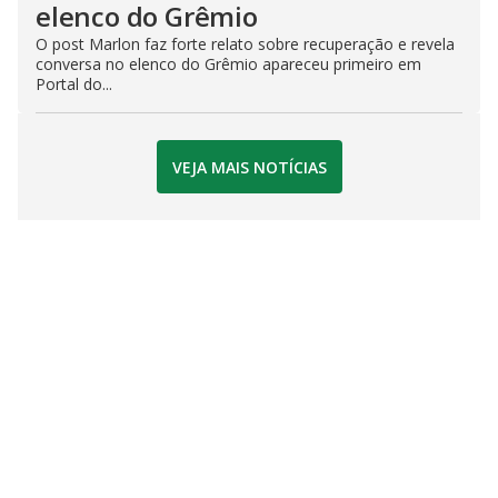
elenco do Grêmio
O post Marlon faz forte relato sobre recuperação e revela
conversa no elenco do Grêmio apareceu primeiro em
Portal do...
VEJA MAIS NOTÍCIAS