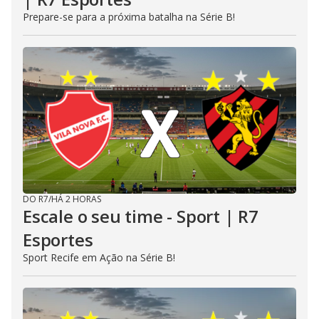
Prepare-se para a próxima batalha na Série B!
DO R7
/
HÁ 2 HORAS
Escale o seu time - Sport | R7
Esportes
Sport Recife em Ação na Série B!