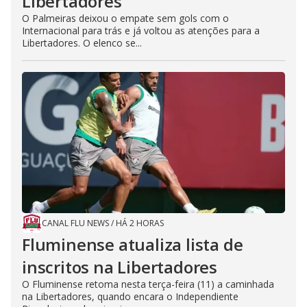
Libertadores
O Palmeiras deixou o empate sem gols com o
Internacional para trás e já voltou as atenções para a
Libertadores. O elenco se...
CANAL FLU NEWS
/
HÁ 2 HORAS
Fluminense atualiza lista de
inscritos na Libertadores
O Fluminense retoma nesta terça-feira (11) a caminhada
na Libertadores, quando encara o Independiente