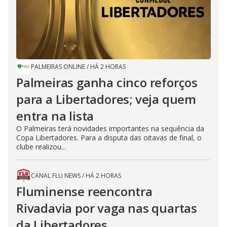
PALMEIRAS ONLINE
/
HÁ 2 HORAS
Palmeiras ganha cinco reforços
para a Libertadores; veja quem
entra na lista
O Palmeiras terá novidades importantes na sequência da
Copa Libertadores. Para a disputa das oitavas de final, o
clube realizou...
CANAL FLU NEWS
/
HÁ 2 HORAS
Fluminense reencontra
Rivadavia por vaga nas quartas
da Libertadores