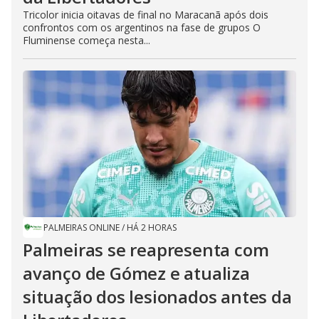
Tricolor inicia oitavas de final no Maracanã após dois
confrontos com os argentinos na fase de grupos O
Fluminense começa nesta...
PALMEIRAS ONLINE
/
HÁ 2 HORAS
Palmeiras se reapresenta com
avanço de Gómez e atualiza
situação dos lesionados antes da