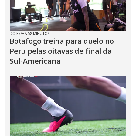
DO R7
/
HÁ 58 MINUTOS
Botafogo treina para duelo no
Peru pelas oitavas de final da
Sul-Americana