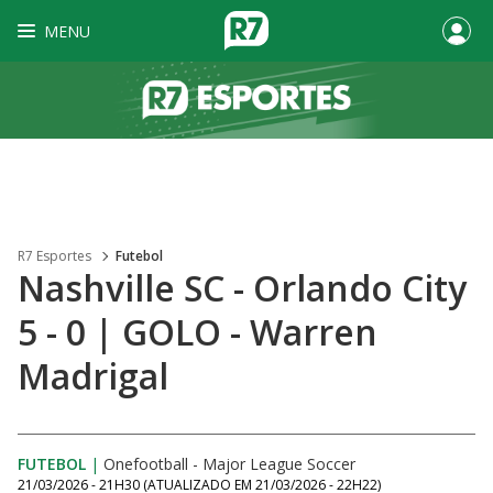
MENU
R7 Esportes
Futebol
Nashville SC - Orlando City
5 - 0 | GOLO - Warren
Madrigal
FUTEBOL
|
Onefootball - Major League Soccer
21/03/2026 - 21H30
(ATUALIZADO EM
21/03/2026 - 22H22
)