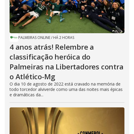
PALMEIRAS ONLINE
/
HÁ 2 HORAS
4 anos atrás! Relembre a
classificação heróica do
Palmeiras na Libertadores contra
o Atlético-Mg
O dia 10 de agosto de 2022 está cravado na memória de
todo torcedor alviverde como uma das noites mais épicas
e dramáticas da...