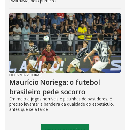
Rivardavia, pelo primeiro...
DO R7
/
HÁ 2 HORAS
Maurício Noriega: o futebol
brasileiro pede socorro
Em meio a jogos horríveis e picuinhas de bastidores, é
preciso levantar a bandeira da qualidade do espetáculo,
antes que seja tarde