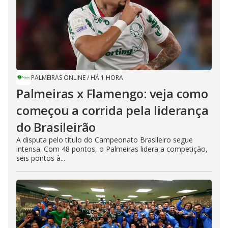
PALMEIRAS ONLINE
/
HÁ 1 HORA
Palmeiras x Flamengo: veja como
começou a corrida pela liderança
do Brasileirão
A disputa pelo título do Campeonato Brasileiro segue
intensa. Com 48 pontos, o Palmeiras lidera a competição,
seis pontos à...