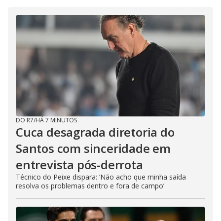
DO R7
/
HÁ 7 MINUTOS
Cuca desagrada diretoria do
Santos com sinceridade em
entrevista pós-derrota
Técnico do Peixe dispara: ‘Não acho que minha saída
resolva os problemas dentro e fora de campo’