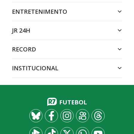
ENTRETENIMENTO
JR 24H
RECORD
INSTITUCIONAL
FUTEBOL