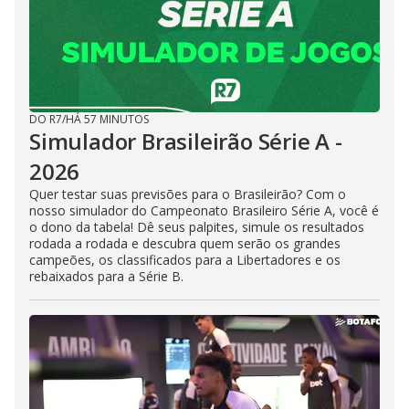
DO R7
/
HÁ 57 MINUTOS
Simulador Brasileirão Série A -
2026
Quer testar suas previsões para o Brasileirão? Com o
nosso simulador do Campeonato Brasileiro Série A, você é
o dono da tabela! Dê seus palpites, simule os resultados
rodada a rodada e descubra quem serão os grandes
campeões, os classificados para a Libertadores e os
rebaixados para a Série B.