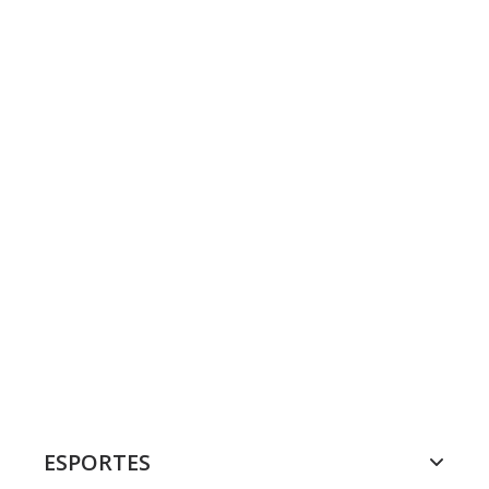
ESPORTES