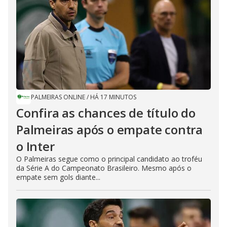
PALMEIRAS ONLINE
/
HÁ 17 MINUTOS
Confira as chances de título do
Palmeiras após o empate contra
o Inter
O Palmeiras segue como o principal candidato ao troféu
da Série A do Campeonato Brasileiro. Mesmo após o
empate sem gols diante...