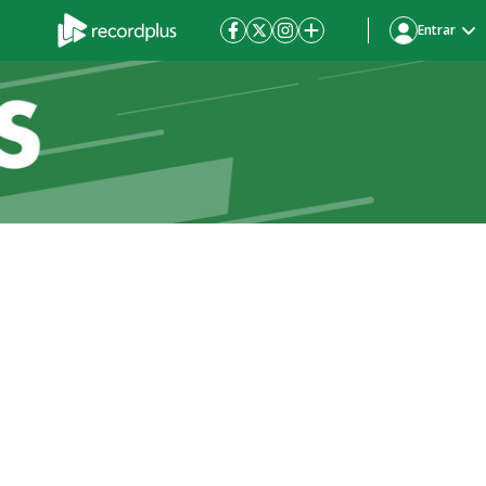
Entrar