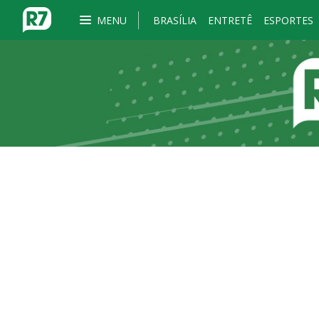
MENU
BRASÍLIA
ENTRETÊ
ESPORTES