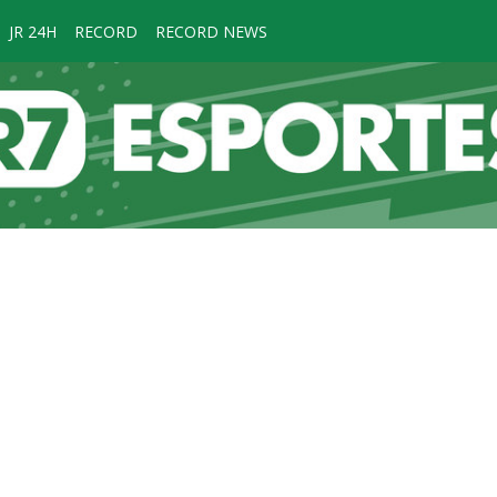
JR 24H
RECORD
RECORD NEWS