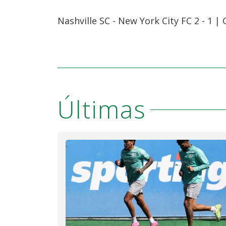
Nashville SC - New York City FC 2 - 1 |
Últimas