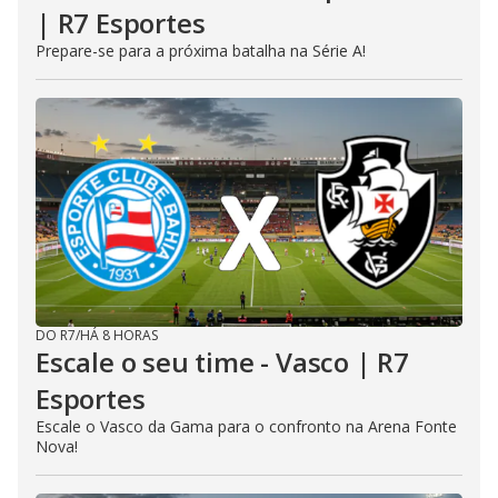
| R7 Esportes
Prepare-se para a próxima batalha na Série A!
DO R7
/
HÁ 8 HORAS
Escale o seu time - Vasco | R7
Esportes
Escale o Vasco da Gama para o confronto na Arena Fonte
Nova!