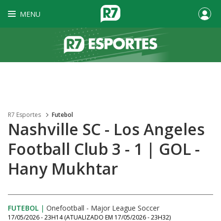
MENU
R7 Esportes
Futebol
Nashville SC - Los Angeles
Football Club 3 - 1 | GOL -
Hany Mukhtar
FUTEBOL
|
Onefootball - Major League Soccer
17/05/2026 - 23H14
(ATUALIZADO EM
17/05/2026 - 23H32
)