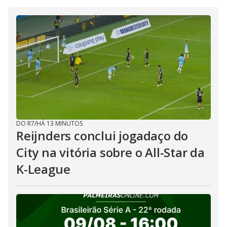
DO R7
/
HÁ 13 MINUTOS
Reijnders conclui jogadaço do
City na vitória sobre o All-Star da
K-League