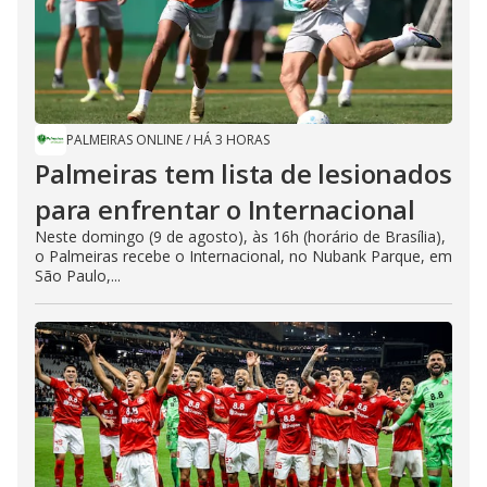
PALMEIRAS ONLINE
/
HÁ 3 HORAS
Palmeiras tem lista de lesionados
para enfrentar o Internacional
Neste domingo (9 de agosto), às 16h (horário de Brasília),
o Palmeiras recebe o Internacional, no Nubank Parque, em
São Paulo,...