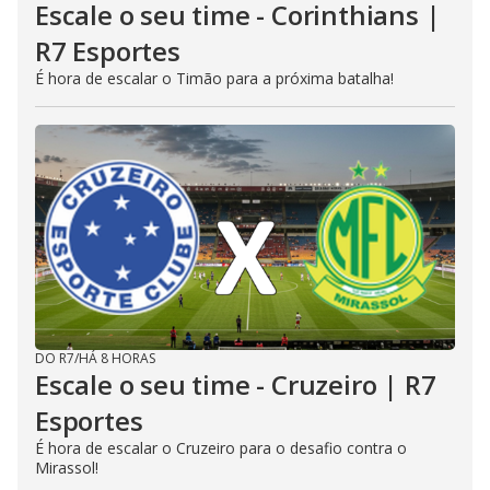
Escale o seu time - Corinthians |
R7 Esportes
É hora de escalar o Timão para a próxima batalha!
DO R7
/
HÁ 8 HORAS
Escale o seu time - Cruzeiro | R7
Esportes
É hora de escalar o Cruzeiro para o desafio contra o
Mirassol!