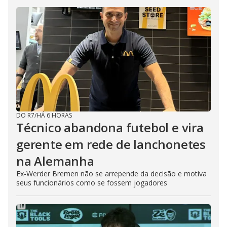
DO R7
/
HÁ 6 HORAS
Técnico abandona futebol e vira
gerente em rede de lanchonetes
na Alemanha
Ex-Werder Bremen não se arrepende da decisão e motiva
seus funcionários como se fossem jogadores