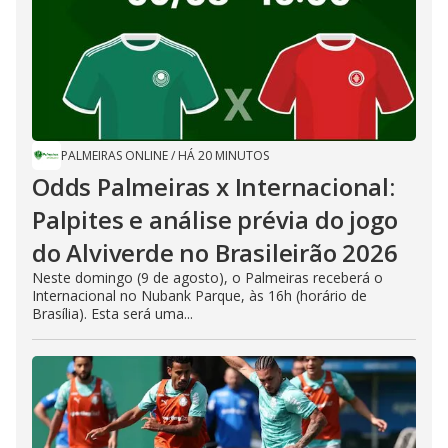
PALMEIRAS ONLINE
/
HÁ 20 MINUTOS
Odds Palmeiras x Internacional:
Palpites e análise prévia do jogo
do Alviverde no Brasileirão 2026
Neste domingo (9 de agosto), o Palmeiras receberá o
Internacional no Nubank Parque, às 16h (horário de
Brasília). Esta será uma...