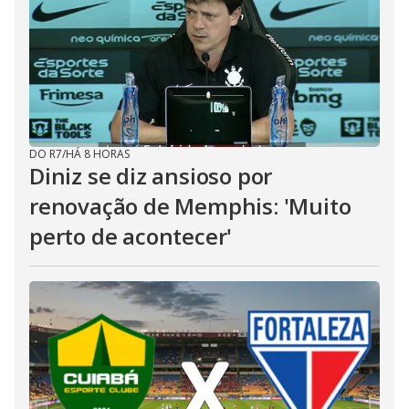
DO R7
/
HÁ 8 HORAS
Diniz se diz ansioso por
renovação de Memphis: 'Muito
perto de acontecer'