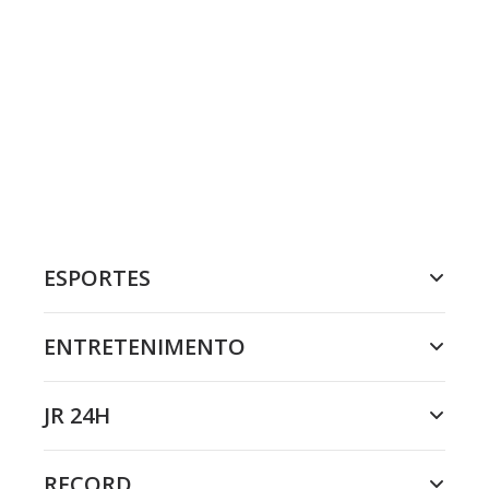
ESPORTES
ENTRETENIMENTO
JR 24H
RECORD