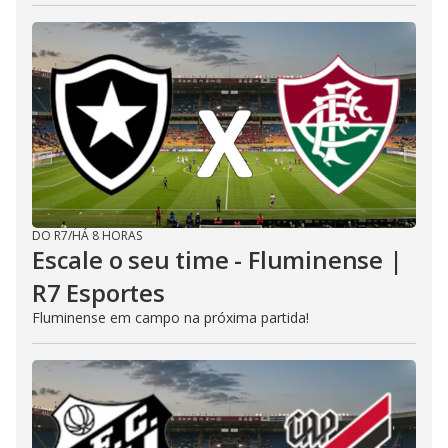
DO R7
/
HÁ 8 HORAS
Escale o seu time - Fluminense |
R7 Esportes
Fluminense em campo na próxima partida!