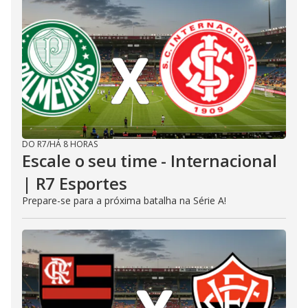
DO R7
/
HÁ 8 HORAS
Escale o seu time - Internacional
| R7 Esportes
Prepare-se para a próxima batalha na Série A!