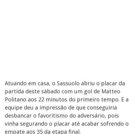
Atuando em casa, o Sassuolo abriu o placar da
partida deste sábado com um gol de Matteo
Politano aos 22 minutos do primeiro tempo. E a
equipe deu a impressão de que conseguiria
desbancar o favoritismo do adversário, pois
vinha segurando o placar até acabar sofrendo o
empate aos 35 da etapa final.