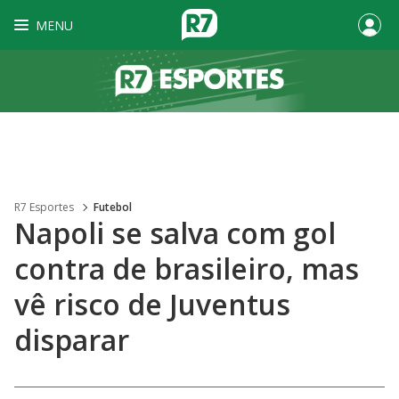
MENU
R7 Esportes
Futebol
Napoli se salva com gol
contra de brasileiro, mas
vê risco de Juventus
disparar