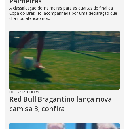
Palmeiras
A classificação do Palmeiras para as quartas de final da
Copa do Brasil foi acompanhada por uma declaração que
chamou atenção nos...
DO R7
/
HÁ 1 HORA
Red Bull Bragantino lança nova
camisa 3; confira