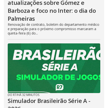
atualizações sobre Gómez e
Barboza e foco no Inter: o dia do
Palmeiras
Renovação de contrato, boletim do departamento médico
e preparação para o próximo compromisso marcaram a
quinta-feira (6) do...
DO R7
/
HÁ 32 MINUTOS
Simulador Brasileirão Série A -