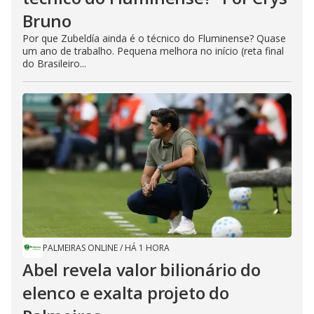
Bruno
Por que Zubeldía ainda é o técnico do Fluminense? Quase
um ano de trabalho. Pequena melhora no início (reta final
do Brasileiro...
PALMEIRAS ONLINE
/
HÁ 1 HORA
Abel revela valor bilionário do
elenco e exalta projeto do