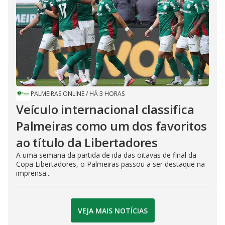
PALMEIRAS ONLINE
/
HÁ 3 HORAS
Veículo internacional classifica
Palmeiras como um dos favoritos
ao título da Libertadores
A uma semana da partida de ida das oitavas de final da
Copa Libertadores, o Palmeiras passou a ser destaque na
imprensa...
VEJA MAIS NOTÍCIAS