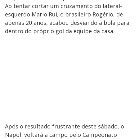
Ao tentar cortar um cruzamento do lateral-
esquerdo Mario Rui, o brasileiro Rogério, de
apenas 20 anos, acabou desviando a bola para
dentro do próprio gol da equipe da casa.
Após o resultado frustrante deste sábado, o
Napoli voltará a campo pelo Campeonato