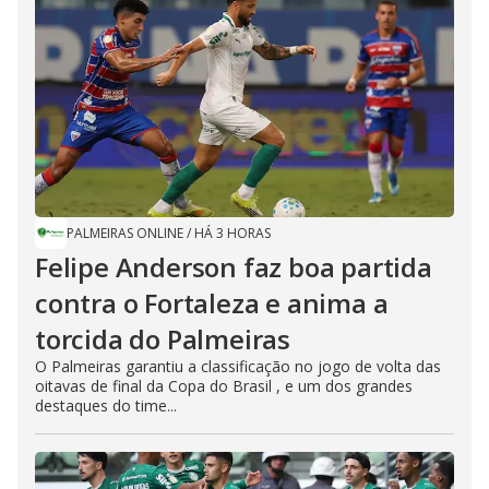
PALMEIRAS ONLINE
/
HÁ 3 HORAS
Felipe Anderson faz boa partida
contra o Fortaleza e anima a
torcida do Palmeiras
O Palmeiras garantiu a classificação no jogo de volta das
oitavas de final da Copa do Brasil , e um dos grandes
destaques do time...