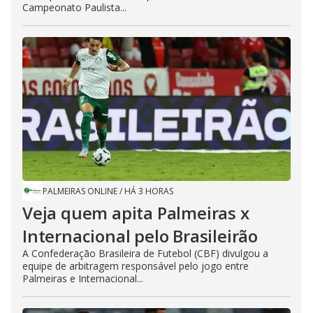
Campeonato Paulista...
PALMEIRAS ONLINE
/
HÁ 3 HORAS
Veja quem apita Palmeiras x
Internacional pelo Brasileirão
A Confederação Brasileira de Futebol (CBF) divulgou a
equipe de arbitragem responsável pelo jogo entre
Palmeiras e Internacional...