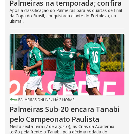
Palmeiras na temporada; confira
Após a classificação do Palmeiras para as quartas de final
da Copa do Brasil, conquistada diante do Fortaleza, na
última...
PALMEIRAS ONLINE
/
HÁ 2 HORAS
Palmeiras Sub-20 encara Tanabi
pelo Campeonato Paulista
Nesta sexta-feira (7 de agosto), as Crias da Academia
terão pela frente o Tanabi, pela décima rodada do