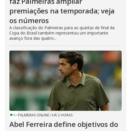
faz Palmeiras ampliar
premiações na temporada; veja
os números
A classificação do Palmeiras para as quartas de final da
Copa do Brasil também representou um importante
avanço fora das quatro...
PALMEIRAS ONLINE
/
HÁ 2 HORAS
Abel Ferreira define objetivos do