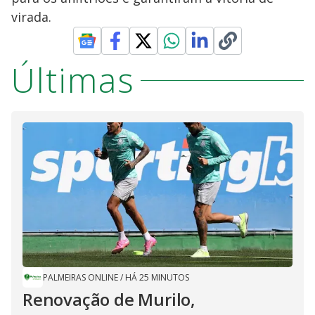
virada.
Últimas
PALMEIRAS ONLINE
/
HÁ 25 MINUTOS
Renovação de Murilo,