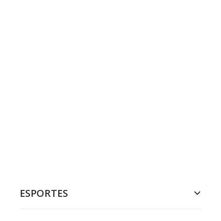
ESPORTES