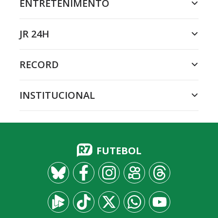
ENTRETENIMENTO
JR 24H
RECORD
INSTITUCIONAL
FUTEBOL