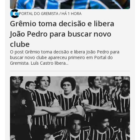
PORTAL DO GREMISTA
/
HÁ 1 HORA
Grêmio toma decisão e libera
João Pedro para buscar novo
clube
O post Grêmio toma decisão e libera João Pedro para
buscar novo clube apareceu primeiro em Portal do
Gremista. Luís Castro libera...