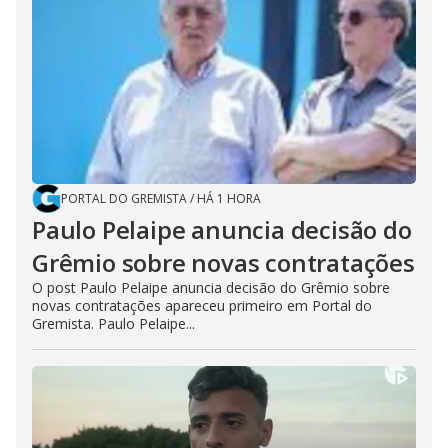
PORTAL DO GREMISTA
/
HÁ 1 HORA
Paulo Pelaipe anuncia decisão do
Grêmio sobre novas contratações
O post Paulo Pelaipe anuncia decisão do Grêmio sobre
novas contratações apareceu primeiro em Portal do
Gremista. Paulo Pelaipe...