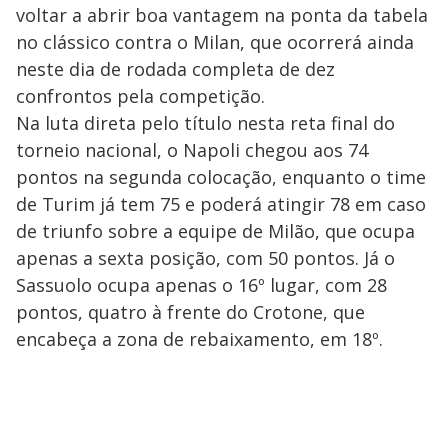
voltar a abrir boa vantagem na ponta da tabela
no clássico contra o Milan, que ocorrerá ainda
neste dia de rodada completa de dez
confrontos pela competição.
Na luta direta pelo título nesta reta final do
torneio nacional, o Napoli chegou aos 74
pontos na segunda colocação, enquanto o time
de Turim já tem 75 e poderá atingir 78 em caso
de triunfo sobre a equipe de Milão, que ocupa
apenas a sexta posição, com 50 pontos. Já o
Sassuolo ocupa apenas o 16º lugar, com 28
pontos, quatro à frente do Crotone, que
encabeça a zona de rebaixamento, em 18º.