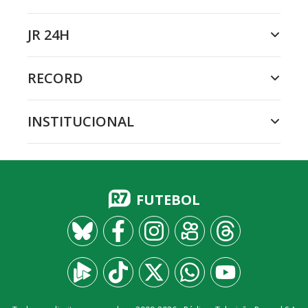
JR 24H
RECORD
INSTITUCIONAL
FUTEBOL