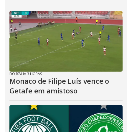
DO R7
/
HÁ 3 HORAS
Monaco de Filipe Luís vence o
Getafe em amistoso