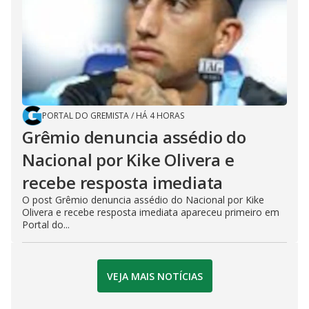
PORTAL DO GREMISTA
/
HÁ 4 HORAS
Grêmio denuncia assédio do
Nacional por Kike Olivera e
recebe resposta imediata
O post Grêmio denuncia assédio do Nacional por Kike
Olivera e recebe resposta imediata apareceu primeiro em
Portal do...
VEJA MAIS NOTÍCIAS