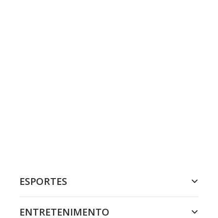
ESPORTES
ENTRETENIMENTO