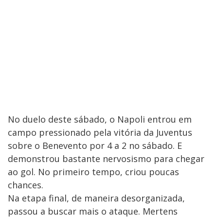
No duelo deste sábado, o Napoli entrou em
campo pressionado pela vitória da Juventus
sobre o Benevento por 4 a 2 no sábado. E
demonstrou bastante nervosismo para chegar
ao gol. No primeiro tempo, criou poucas
chances.
Na etapa final, de maneira desorganizada,
passou a buscar mais o ataque. Mertens