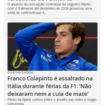
O anúncio da renovação contratual do zagueiro Murilo
com o Palmeiras até dezembro de 2029 provocou uma
onda de controvérsias e...
DO R7
/
HÁ 3 HORAS
Franco Colapinto é assaltado na
Itália durante férias da F1: ‘Não
deixaram nem a cuia de mate’
Piloto da Alpine contou sobre o assalto nas redes e reagiu
com ironia