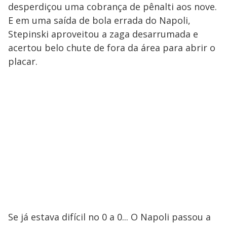
desperdiçou uma cobrança de pênalti aos nove.
E em uma saída de bola errada do Napoli,
Stepinski aproveitou a zaga desarrumada e
acertou belo chute de fora da área para abrir o
placar.
Se já estava difícil no 0 a 0... O Napoli passou a