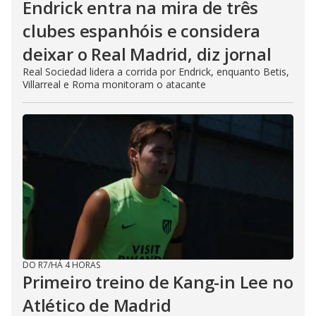
Endrick entra na mira de três
clubes espanhóis e considera
deixar o Real Madrid, diz jornal
Real Sociedad lidera a corrida por Endrick, enquanto Betis,
Villarreal e Roma monitoram o atacante
DO R7
/
HÁ 4 HORAS
Primeiro treino de Kang-in Lee no
Atlético de Madrid