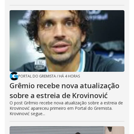
PORTAL DO GREMISTA
/
HÁ 4 HORAS
Grêmio recebe nova atualização
sobre a estreia de Krovinović
O post Grêmio recebe nova atualização sobre a estreia de
Krovinović apareceu primeiro em Portal do Gremista.
Krovinović segue...