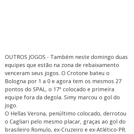
OUTROS JOGOS - Também neste domingo duas
equipes que estão na zona de rebaixamento
venceram seus jogos. O Crotone bateu o
Bologna por 1 a 0 e agora tem os mesmos 27
pontos do SPAL, o 17º colocado e primeira
equipe fora da degola. Simy marcou o gol do
jogo.
O Hellas Verona, penúltimo colocado, derrotou
o Cagliari pelo mesmo placar, graças ao gol do
brasileiro Romulo, ex-Cruzeiro e ex-Atlético-PR.