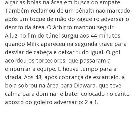
alçar as bolas na área em busca do empate.
Também reclamou de um pênalti não marcado,
após um toque de mão do zagueiro adversário
dentro da área. O árbitro mandou seguir.
A luz no fim do túnel surgiu aos 44 minutos,
quando Milik apareceu na segunda trave para
desviar de cabeça e deixar tudo igual. O gol
acordou os torcedores, que passaram a
empurrar a equipe. E houve tempo para a
virada. Aos 48, após cobrança de escanteio, a
bola sobrou na área para Diawara, que teve
calma para dominar e bater colocado no canto
aposto do goleiro adversário: 2 a 1.