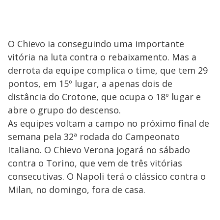
O Chievo ia conseguindo uma importante
vitória na luta contra o rebaixamento. Mas a
derrota da equipe complica o time, que tem 29
pontos, em 15º lugar, a apenas dois de
distância do Crotone, que ocupa o 18º lugar e
abre o grupo do descenso.
As equipes voltam a campo no próximo final de
semana pela 32ª rodada do Campeonato
Italiano. O Chievo Verona jogará no sábado
contra o Torino, que vem de três vitórias
consecutivas. O Napoli terá o clássico contra o
Milan, no domingo, fora de casa.