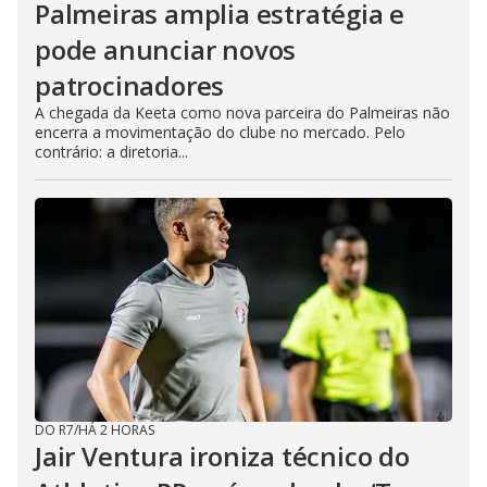
Palmeiras amplia estratégia e
pode anunciar novos
patrocinadores
A chegada da Keeta como nova parceira do Palmeiras não
encerra a movimentação do clube no mercado. Pelo
contrário: a diretoria...
DO R7
/
HÁ 2 HORAS
Jair Ventura ironiza técnico do