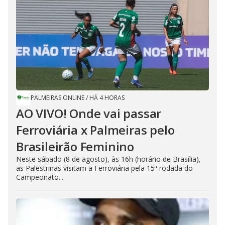
PALMEIRAS ONLINE
/
HÁ 4 HORAS
AO VIVO! Onde vai passar
Ferroviária x Palmeiras pelo
Brasileirão Feminino
Neste sábado (8 de agosto), às 16h (horário de Brasília),
as Palestrinas visitam a Ferroviária pela 15ª rodada do
Campeonato...