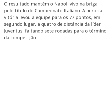
O resultado mantém o Napoli vivo na briga
pelo título do Campeonato Italiano. A heroica
vitória levou a equipe para os 77 pontos, em
segundo lugar, a quatro de distância da líder
Juventus, faltando sete rodadas para o término
da competição