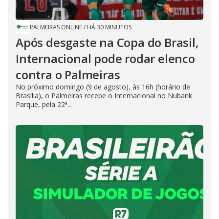
PALMEIRAS ONLINE
/
HÁ 30 MINUTOS
Após desgaste na Copa do Brasil,
Internacional pode rodar elenco
contra o Palmeiras
No próximo domingo (9 de agosto), às 16h (horário de
Brasília), o Palmeiras recebe o Internacional no Nubank
Parque, pela 22ª...