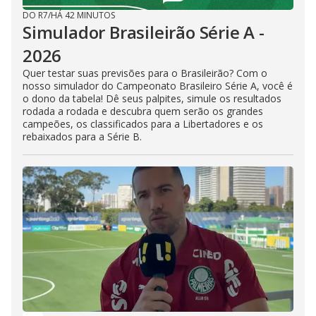
DO R7
/
HÁ 42 MINUTOS
Simulador Brasileirão Série A -
2026
Quer testar suas previsões para o Brasileirão? Com o
nosso simulador do Campeonato Brasileiro Série A, você é
o dono da tabela! Dê seus palpites, simule os resultados
rodada a rodada e descubra quem serão os grandes
campeões, os classificados para a Libertadores e os
rebaixados para a Série B.