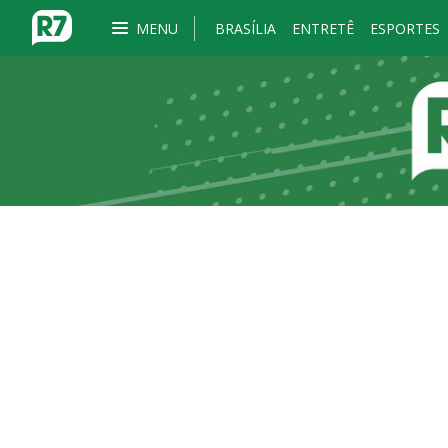
MENU
BRASÍLIA
ENTRETÊ
ESPORTES