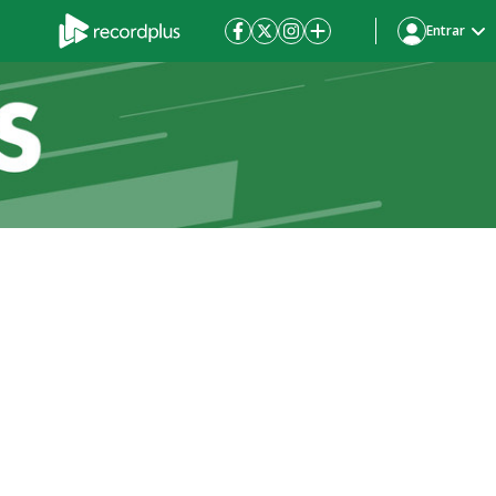
Entrar