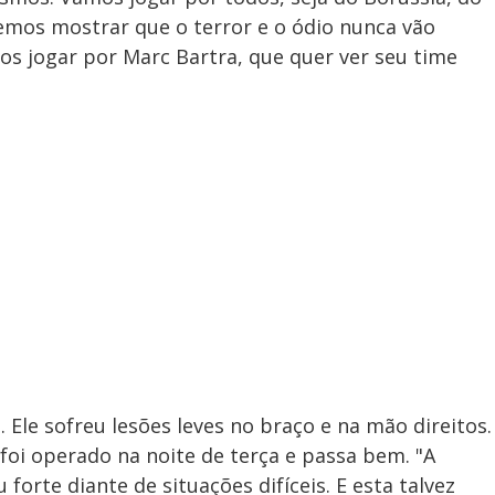
emos mostrar que o terror e o ódio nunca vão
mos jogar por Marc Bartra, que quer ver seu time
. Ele sofreu lesões leves no braço e na mão direitos.
foi operado na noite de terça e passa bem. "A
forte diante de situações difíceis. E esta talvez