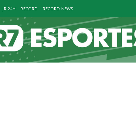
JR 24H
RECORD
RECORD NEWS