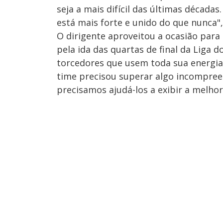
seja a mais difícil das últimas década
está mais forte e unido do que nunca",
O dirigente aproveitou a ocasião para 
pela ida das quartas de final da Liga
torcedores que usem toda sua energia
time precisou superar algo incompree
precisamos ajudá-los a exibir a melhor