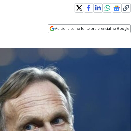
Adicione como fonte preferencial no Google
Opens in new window