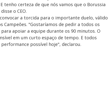
s. E tenho certeza de que nós vamos que o Borussia
 disse o CEO.
convocar a torcida para o importante duelo, válido
 dos Campeões. "Gostaríamos de pedir a todos os
 para apoiar a equipe durante os 90 minutos. O
nsível em um curto espaço de tempo. E todos
 performance possível hoje", declarou.