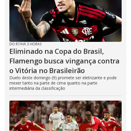
DO R7
/
HÁ 3 HORAS
Eliminado na Copa do Brasil,
Flamengo busca vingança contra
o Vitória no Brasileirão
Duelo deste domingo (9) promete ser eletrizante e pode
mexer tanto na parte de cima quanto na parte
intermediária da classificação