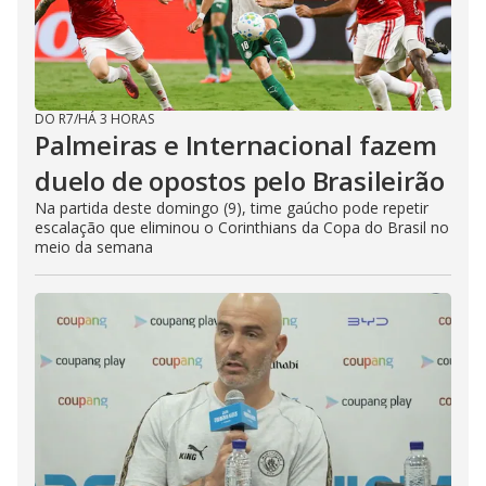
DO R7
/
HÁ 3 HORAS
Palmeiras e Internacional fazem
duelo de opostos pelo Brasileirão
Na partida deste domingo (9), time gaúcho pode repetir
escalação que eliminou o Corinthians da Copa do Brasil no
meio da semana