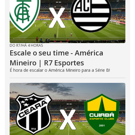
DO R7
/
HÁ 4 HORAS
Escale o seu time - América
Mineiro | R7 Esportes
É hora de escalar o América Mineiro para a Série B!