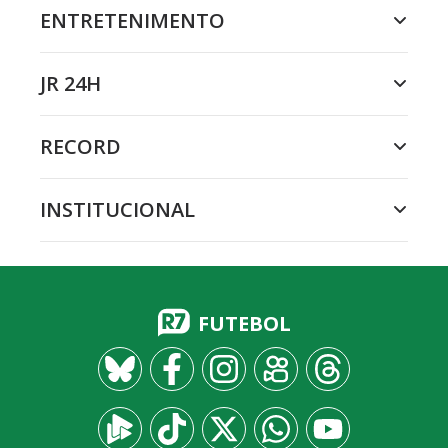
ENTRETENIMENTO
JR 24H
RECORD
INSTITUCIONAL
FUTEBOL