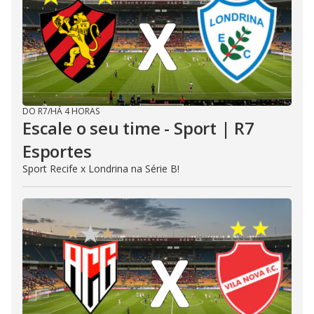
DO R7
/
HÁ 4 HORAS
Escale o seu time - Sport | R7
Esportes
Sport Recife x Londrina na Série B!