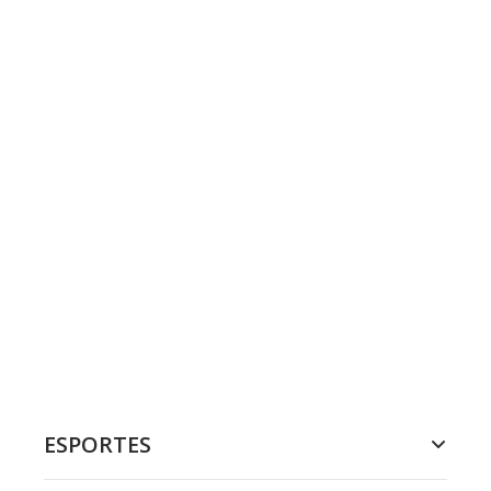
ESPORTES