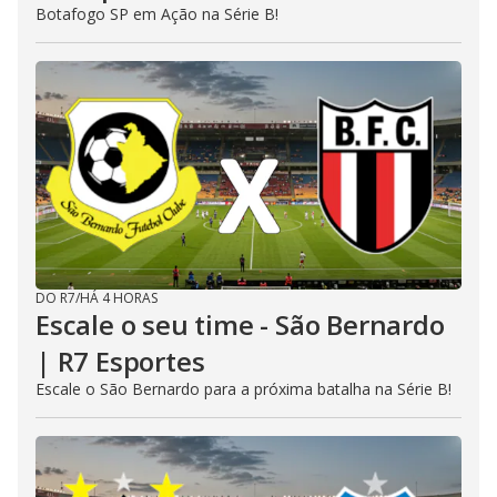
Botafogo SP em Ação na Série B!
DO R7
/
HÁ 4 HORAS
Escale o seu time - São Bernardo
| R7 Esportes
Escale o São Bernardo para a próxima batalha na Série B!