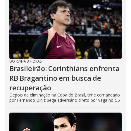
DO R7
/
HÁ 3 HORAS
Brasileirão: Corinthians enfrenta
RB Bragantino em busca de
recuperação
Depois da eliminação na Copa do Brasil, time comandado
por Fernando Diniz pega adversário direto por vaga no G5