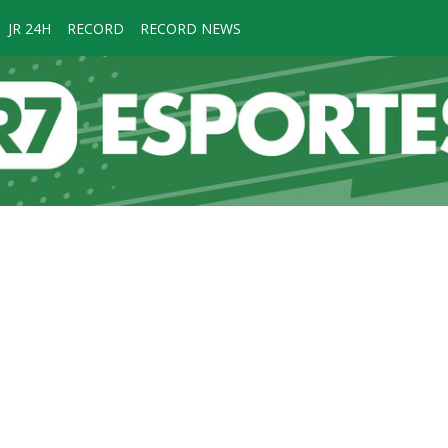
JR 24H
RECORD
RECORD NEWS