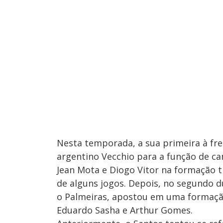
Nesta temporada, a sua primeira à fre
argentino Vecchio para a função de ca
Jean Mota e Diogo Vitor na formação t
de alguns jogos. Depois, no segundo d
o Palmeiras, apostou em uma formaçã
Eduardo Sasha e Arthur Gomes.