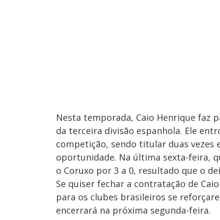
Nesta temporada, Caio Henrique faz pa
da terceira divisão espanhola. Ele en
competição, sendo titular duas vezes
oportunidade. Na última sexta-feira, 
o Coruxo por 3 a 0, resultado que o de
Se quiser fechar a contratação de Caio 
para os clubes brasileiros se reforçar
encerrará na próxima segunda-feira.