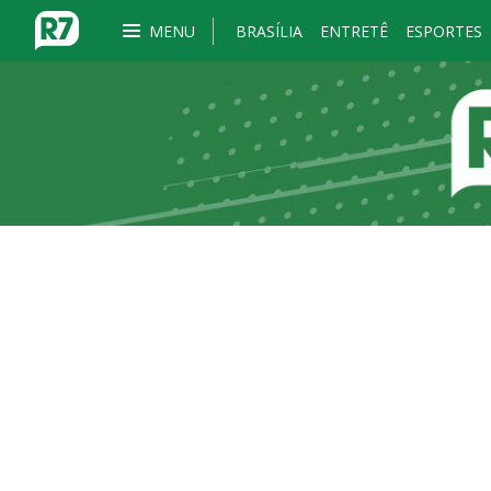
MENU
BRASÍLIA
ENTRETÊ
ESPORTES