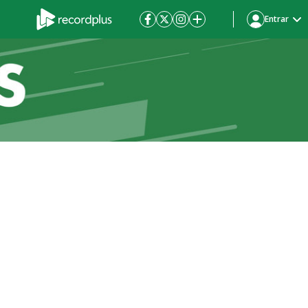
Entrar