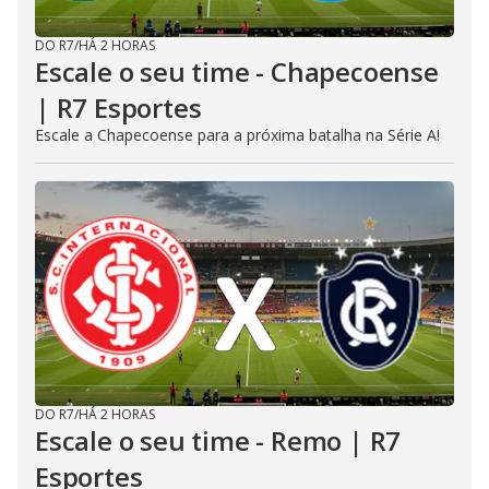
DO R7
/
HÁ 2 HORAS
Escale o seu time - Chapecoense
| R7 Esportes
Escale a Chapecoense para a próxima batalha na Série A!
DO R7
/
HÁ 2 HORAS
Escale o seu time - Remo | R7
Esportes