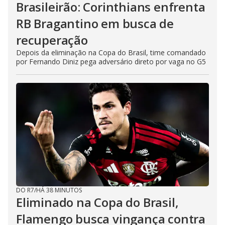
Brasileirão: Corinthians enfrenta
RB Bragantino em busca de
recuperação
Depois da eliminação na Copa do Brasil, time comandado
por Fernando Diniz pega adversário direto por vaga no G5
DO R7
/
HÁ 38 MINUTOS
Eliminado na Copa do Brasil,
Flamengo busca vingança contra