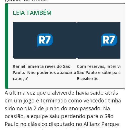
LEIA TAMBÉM
Raniel lamenta revés do São
Com reservas, Inter vence
Paulo: 'Não podemos abaixar a
São Paulo e sobe para 5º 
cabeça'
Brasileirão
A última vez que o alviverde havia saído atrás
em um jogo e terminado como vencedor tinha
sido no dia 2 de junho do ano passado. Na
ocasião, a equipe saiu perdendo para o São
Paulo no clássico disputado no Allianz Parque