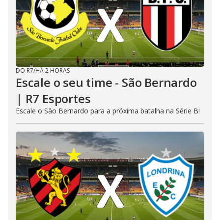
DO R7
/
HÁ 2 HORAS
Escale o seu time - São Bernardo
| R7 Esportes
Escale o São Bernardo para a próxima batalha na Série B!