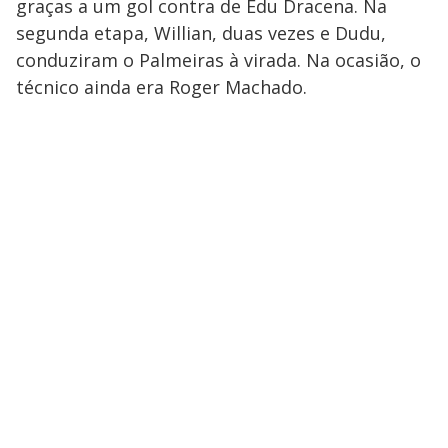
graças a um gol contra de Edu Dracena. Na
segunda etapa, Willian, duas vezes e Dudu,
conduziram o Palmeiras à virada. Na ocasião, o
técnico ainda era Roger Machado.