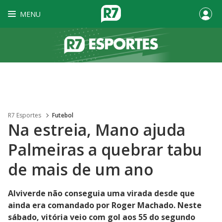
MENU
R7 Esportes
Futebol
Na estreia, Mano ajuda
Palmeiras a quebrar tabu
de mais de um ano
Alviverde não conseguia uma virada desde que
ainda era comandado por Roger Machado. Neste
sábado, vitória veio com gol aos 55 do segundo