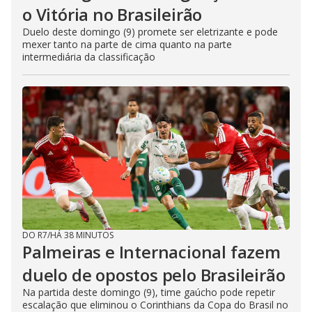
o Vitória no Brasileirão
Duelo deste domingo (9) promete ser eletrizante e pode
mexer tanto na parte de cima quanto na parte
intermediária da classificação
DO R7
/
HÁ 38 MINUTOS
Palmeiras e Internacional fazem
duelo de opostos pelo Brasileirão
Na partida deste domingo (9), time gaúcho pode repetir
escalação que eliminou o Corinthians da Copa do Brasil no