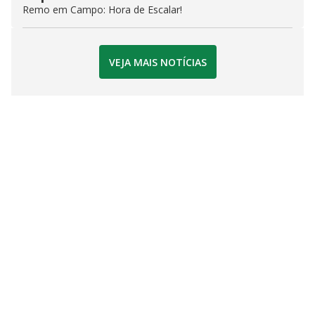
Remo em Campo: Hora de Escalar!
VEJA MAIS NOTÍCIAS