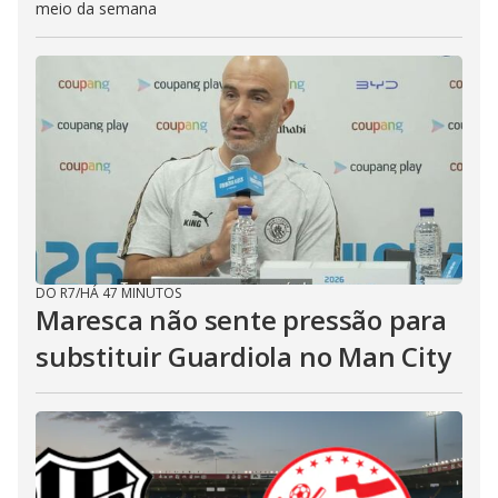
meio da semana
DO R7
/
HÁ 47 MINUTOS
Maresca não sente pressão para
substituir Guardiola no Man City