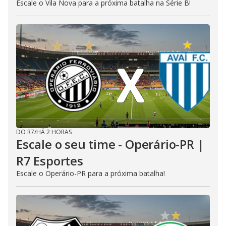
Escale o Vila Nova para a próxima batalha na Série B!
DO R7
/
HÁ 2 HORAS
Escale o seu time - Operário-PR |
R7 Esportes
Escale o Operário-PR para a próxima batalha!