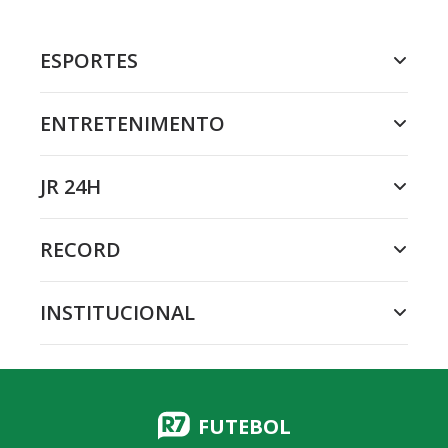
ESPORTES
ENTRETENIMENTO
JR 24H
RECORD
INSTITUCIONAL
FUTEBOL