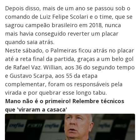
Depois disso, mais de um ano se passou sob o
comando de Luiz Felipe Scolari e o time, que se
sagrou campeão brasileiro em 2018, nunca
mais havia conseguido reverter um placar
quando saia atrás.
Neste sábado, o Palmeiras ficou atrás no placar
até a reta final da partida, graças a um belo gol
de Rafael Vaz. Willian, aos 36 do segundo tempo
e Gustavo Scarpa, aos 55 da etapa
complementar, foram os responsáveis pela
virada e por quebrar esse longo tabu.
Mano não é o primeiro! Relembre técnicos
que 'viraram a casaca'