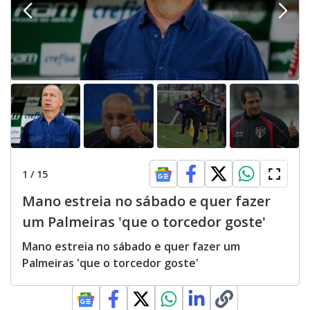
1
/
15
Mano estreia no sábado e quer fazer
um Palmeiras 'que o torcedor goste'
Mano estreia no sábado e quer fazer um
Palmeiras 'que o torcedor goste'