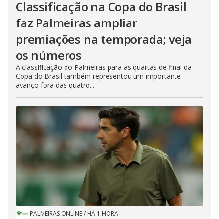
Classificação na Copa do Brasil
faz Palmeiras ampliar
premiações na temporada; veja
os números
A classificação do Palmeiras para as quartas de final da
Copa do Brasil também representou um importante
avanço fora das quatro...
PALMEIRAS ONLINE
/
HÁ 1 HORA