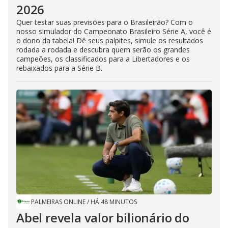
2026
Quer testar suas previsões para o Brasileirão? Com o
nosso simulador do Campeonato Brasileiro Série A, você é
o dono da tabela! Dê seus palpites, simule os resultados
rodada a rodada e descubra quem serão os grandes
campeões, os classificados para a Libertadores e os
rebaixados para a Série B.
PALMEIRAS ONLINE
/
HÁ 48 MINUTOS
Abel revela valor bilionário do