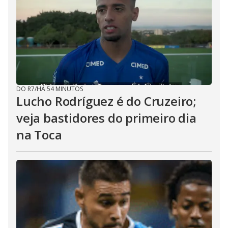
DO R7
/
HÁ 54 MINUTOS
Lucho Rodríguez é do Cruzeiro;
veja bastidores do primeiro dia
na Toca