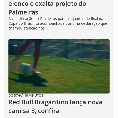
elenco e exalta projeto do
Palmeiras
A classificação do Palmeiras para as quartas de final da
Copa do Brasil foi acompanhada por uma declaração que
chamou atenção nos...
DO R7
/
HÁ 49 MINUTOS
Red Bull Bragantino lança nova
camisa 3; confira