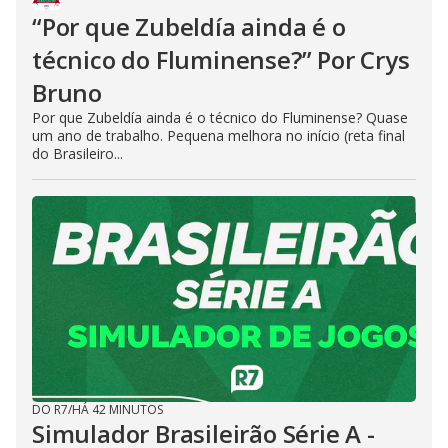
“Por que Zubeldía ainda é o
técnico do Fluminense?” Por Crys
Bruno
Por que Zubeldía ainda é o técnico do Fluminense? Quase
um ano de trabalho. Pequena melhora no início (reta final
do Brasileiro...
DO R7
/
HÁ 42 MINUTOS
Simulador Brasileirão Série A -