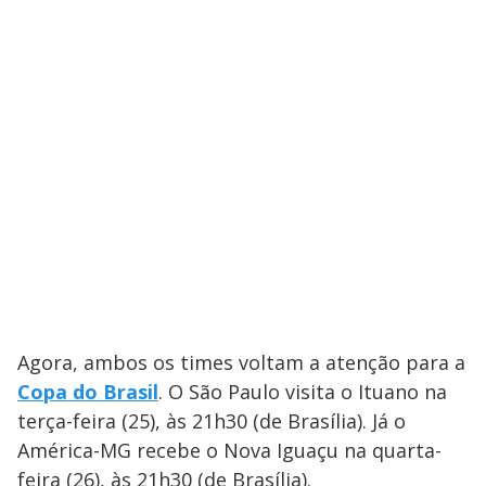
Agora, ambos os times voltam a atenção para a
Copa do Brasil
. O São Paulo visita o Ituano na
terça-feira (25), às 21h30 (de Brasília). Já o
América-MG recebe o Nova Iguaçu na quarta-
feira (26), às 21h30 (de Brasília).