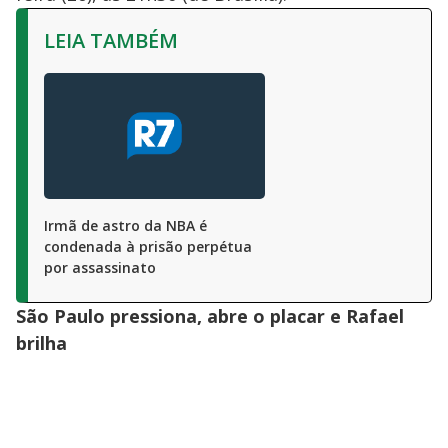
LEIA TAMBÉM
Irmã de astro da NBA é
condenada à prisão perpétua
por assassinato
São Paulo pressiona, abre o placar e Rafael
brilha