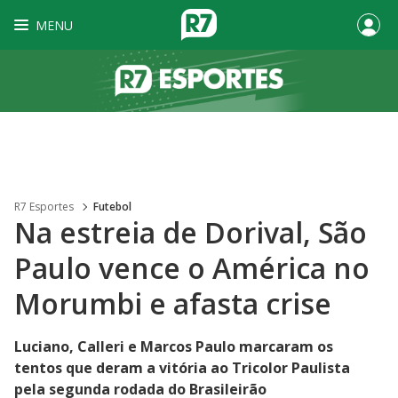
MENU
R7 Esportes
Futebol
Na estreia de Dorival, São
Paulo vence o América no
Morumbi e afasta crise
Luciano, Calleri e Marcos Paulo marcaram os
tentos que deram a vitória ao Tricolor Paulista
pela segunda rodada do Brasileirão