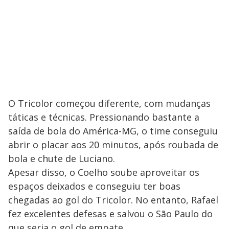
O Tricolor começou diferente, com mudanças
táticas e técnicas. Pressionando bastante a
saída de bola do América-MG, o time conseguiu
abrir o placar aos 20 minutos, após roubada de
bola e chute de Luciano.
Apesar disso, o Coelho soube aproveitar os
espaços deixados e conseguiu ter boas
chegadas ao gol do Tricolor. No entanto, Rafael
fez excelentes defesas e salvou o São Paulo do
que seria o gol de empate.