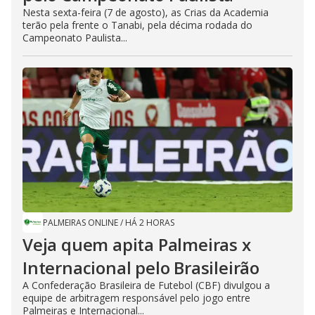
Nesta sexta-feira (7 de agosto), as Crias da Academia
terão pela frente o Tanabi, pela décima rodada do
Campeonato Paulista...
PALMEIRAS ONLINE
/
HÁ 2 HORAS
Veja quem apita Palmeiras x
Internacional pelo Brasileirão
A Confederação Brasileira de Futebol (CBF) divulgou a
equipe de arbitragem responsável pelo jogo entre
Palmeiras e Internacional...