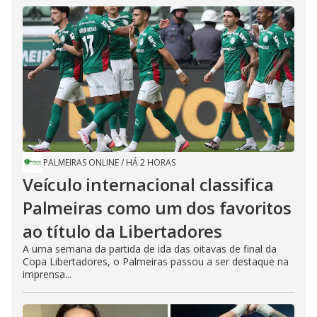
PALMEIRAS ONLINE
/
HÁ 2 HORAS
Veículo internacional classifica
Palmeiras como um dos favoritos
ao título da Libertadores
A uma semana da partida de ida das oitavas de final da
Copa Libertadores, o Palmeiras passou a ser destaque na
imprensa...