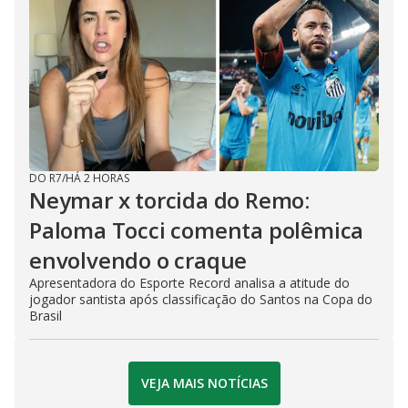
DO R7
/
HÁ 2 HORAS
Neymar x torcida do Remo:
Paloma Tocci comenta polêmica
envolvendo o craque
Apresentadora do Esporte Record analisa a atitude do
jogador santista após classificação do Santos na Copa do
Brasil
VEJA MAIS NOTÍCIAS