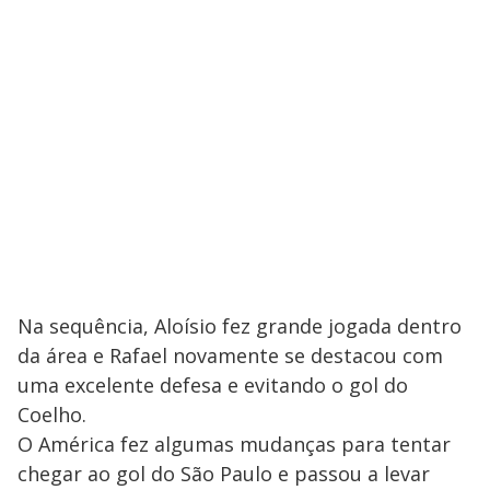
Na sequência, Aloísio fez grande jogada dentro
da área e Rafael novamente se destacou com
uma excelente defesa e evitando o gol do
Coelho.
O América fez algumas mudanças para tentar
chegar ao gol do São Paulo e passou a levar