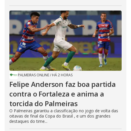
PALMEIRAS ONLINE
/
HÁ 2 HORAS
Felipe Anderson faz boa partida
contra o Fortaleza e anima a
torcida do Palmeiras
O Palmeiras garantiu a classificação no jogo de volta das
oitavas de final da Copa do Brasil , e um dos grandes
destaques do time...