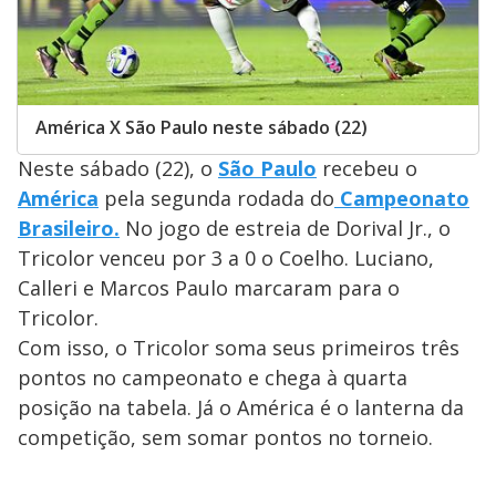
América X São Paulo neste sábado (22)
Neste sábado (22), o
São Paulo
recebeu o
América
pela segunda rodada do
Campeonato
Brasileiro.
No jogo de estreia de Dorival Jr., o
Tricolor venceu por 3 a 0 o Coelho. Luciano,
Calleri e Marcos Paulo marcaram para o
Tricolor.
Com isso, o Tricolor soma seus primeiros três
pontos no campeonato e chega à quarta
posição na tabela. Já o América é o lanterna da
competição, sem somar pontos no torneio.