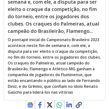
semana e, com ele, a disputa para ser
eleito o craque da competição, no fim
do torneio, entre os jogadores dos
clubes. Os craques do Palmeiras, atual
campeão do Brasileirão, Flamengo...
O pontapé inicial do Campeonato Brasileiro 2023
acontece neste fim de semana e, com ele, a
disputa para ser eleito o craque da competição,
no fim do torneio, entre os jogadores dos clubes.
Os craques do Palmeiras, atual campeão do
Brasileirão, Flamengo e Atlético-MG ganham a
companhia de jogadores do Fluminense, que
estão encantando o público ao lado de Fernando
Diniz, e do Grêmio, que confiam no ídolo Renato
Gaúcho para liderá-los nas vitórias