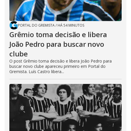
PORTAL DO GREMISTA
/
HÁ 54 MINUTOS
Grêmio toma decisão e libera
João Pedro para buscar novo
clube
O post Grêmio toma decisão e libera João Pedro para
buscar novo clube apareceu primeiro em Portal do
Gremista. Luís Castro libera...