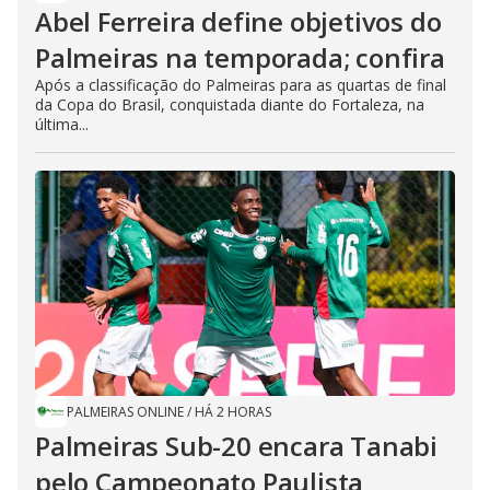
Abel Ferreira define objetivos do
Palmeiras na temporada; confira
Após a classificação do Palmeiras para as quartas de final
da Copa do Brasil, conquistada diante do Fortaleza, na
última...
PALMEIRAS ONLINE
/
HÁ 2 HORAS
Palmeiras Sub-20 encara Tanabi
pelo Campeonato Paulista