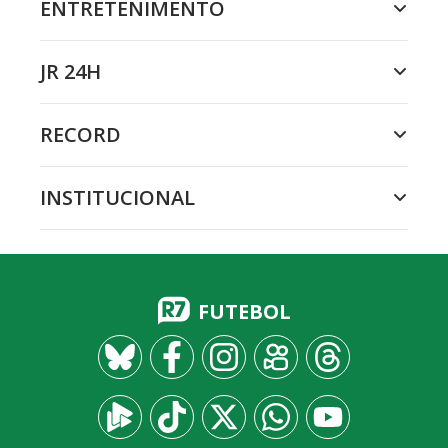
ENTRETENIMENTO
JR 24H
RECORD
INSTITUCIONAL
FUTEBOL