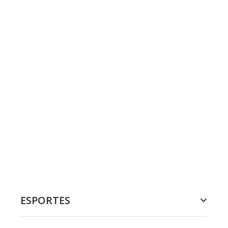
ESPORTES