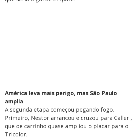
América leva mais perigo, mas São Paulo
amplia
A segunda etapa começou pegando fogo.
Primeiro, Nestor arrancou e cruzou para Calleri,
que de carrinho quase ampliou o placar para o
Tricolor.