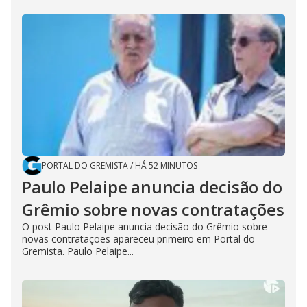
PORTAL DO GREMISTA
/
HÁ 52 MINUTOS
Paulo Pelaipe anuncia decisão do
Grêmio sobre novas contratações
O post Paulo Pelaipe anuncia decisão do Grêmio sobre
novas contratações apareceu primeiro em Portal do
Gremista. Paulo Pelaipe...