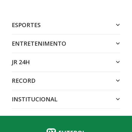
ESPORTES
ENTRETENIMENTO
JR 24H
RECORD
INSTITUCIONAL