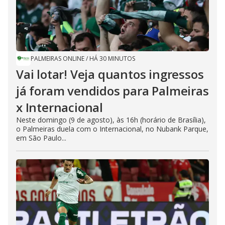
PALMEIRAS ONLINE
/
HÁ 30 MINUTOS
Vai lotar! Veja quantos ingressos
já foram vendidos para Palmeiras
x Internacional
Neste domingo (9 de agosto), às 16h (horário de Brasília),
o Palmeiras duela com o Internacional, no Nubank Parque,
em São Paulo...