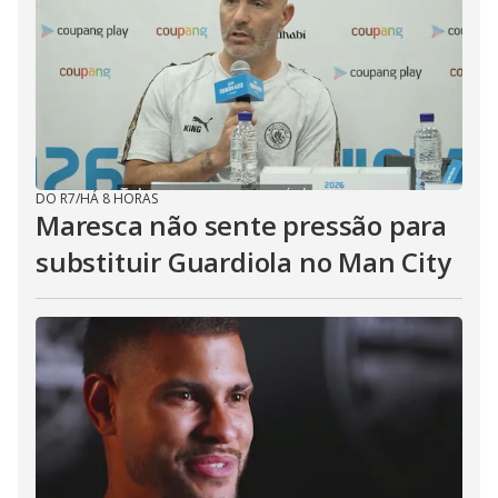
DO R7
/
HÁ 8 HORAS
Maresca não sente pressão para
substituir Guardiola no Man City