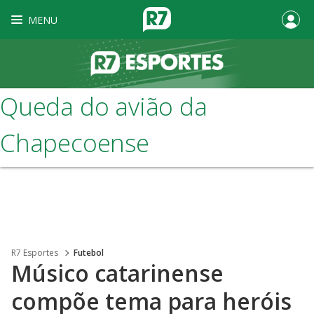
MENU
Queda do avião da
Chapecoense
R7 Esportes
Futebol
Músico catarinense
compõe tema para heróis