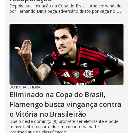
Depois da eliminação na Copa do Brasil, time comandado
por Fernando Diniz pega adversário direto por vaga no G5
DO R7
/
HÁ 8 HORAS
Eliminado na Copa do Brasil,
Flamengo busca vingança contra
o Vitória no Brasileirão
Duelo deste domingo (9) promete ser eletrizante e pode
mexer tanto na parte de cima quanto na parte
intermediária da classificação