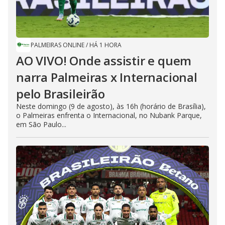
PALMEIRAS ONLINE
/
HÁ 1 HORA
AO VIVO! Onde assistir e quem
narra Palmeiras x Internacional
pelo Brasileirão
Neste domingo (9 de agosto), às 16h (horário de Brasília),
o Palmeiras enfrenta o Internacional, no Nubank Parque,
em São Paulo...