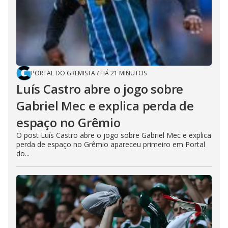
PORTAL DO GREMISTA
/
HÁ 21 MINUTOS
Luís Castro abre o jogo sobre
Gabriel Mec e explica perda de
espaço no Grêmio
O post Luís Castro abre o jogo sobre Gabriel Mec e explica
perda de espaço no Grêmio apareceu primeiro em Portal
do...