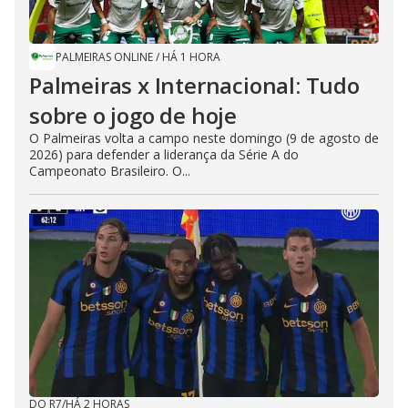
PALMEIRAS ONLINE
/
HÁ 1 HORA
Palmeiras x Internacional: Tudo
sobre o jogo de hoje
O Palmeiras volta a campo neste domingo (9 de agosto de
2026) para defender a liderança da Série A do
Campeonato Brasileiro. O...
DO R7
/
HÁ 2 HORAS