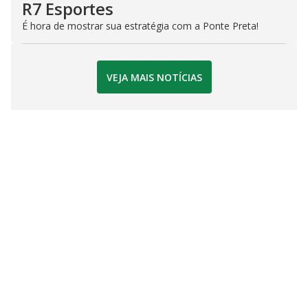
R7 Esportes
É hora de mostrar sua estratégia com a Ponte Preta!
VEJA MAIS NOTÍCIAS