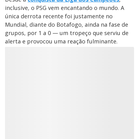
inclusive, o PSG vem encantando o mundo. A
única derrota recente foi justamente no
Mundial, diante do Botafogo, ainda na fase de
grupos, por 1 a 0 — um tropeço que serviu de
alerta e provocou uma reação fulminante.