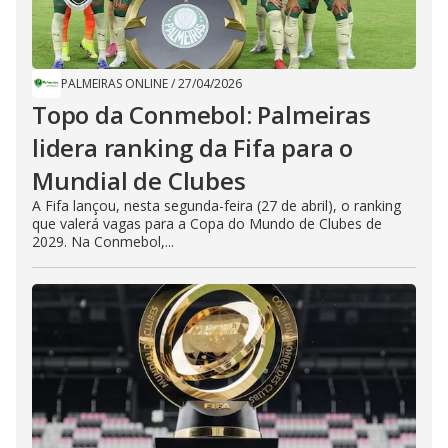
PALMEIRAS ONLINE
/
27/04/2026
Topo da Conmebol: Palmeiras
lidera ranking da Fifa para o
Mundial de Clubes
A Fifa lançou, nesta segunda-feira (27 de abril), o ranking
que valerá vagas para a Copa do Mundo de Clubes de
2029. Na Conmebol,...