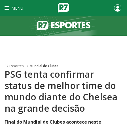
MENU
R7 Esportes
Mundial de Clubes
PSG tenta confirmar
status de melhor time do
mundo diante do Chelsea
na grande decisão
Final do Mundial de Clubes acontece neste