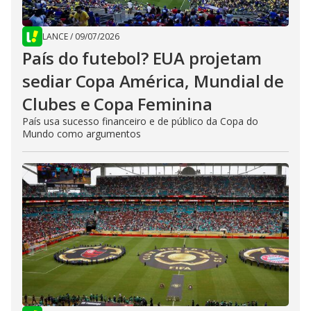
LANCE
/
09/07/2026
País do futebol? EUA projetam
sediar Copa América, Mundial de
Clubes e Copa Feminina
País usa sucesso financeiro e de público da Copa do
Mundo como argumentos