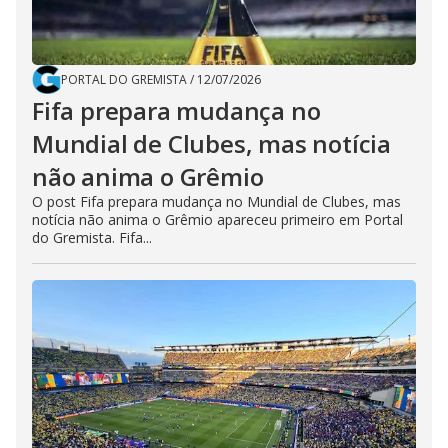
PORTAL DO GREMISTA
/
12/07/2026
Fifa prepara mudança no
Mundial de Clubes, mas notícia
não anima o Grêmio
O post Fifa prepara mudança no Mundial de Clubes, mas
notícia não anima o Grêmio apareceu primeiro em Portal
do Gremista. Fifa...