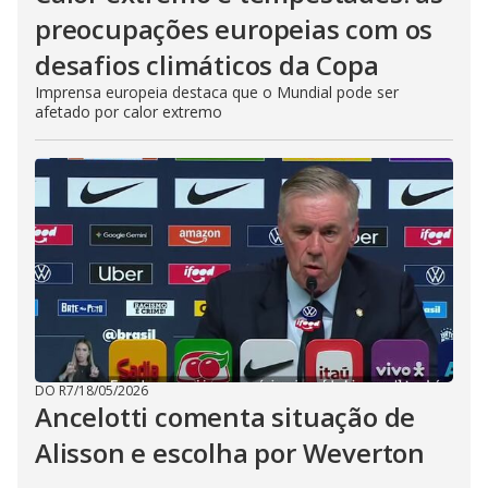
preocupações europeias com os
desafios climáticos da Copa
Imprensa europeia destaca que o Mundial pode ser
afetado por calor extremo
DO R7
/
18/05/2026
Ancelotti comenta situação de
Alisson e escolha por Weverton