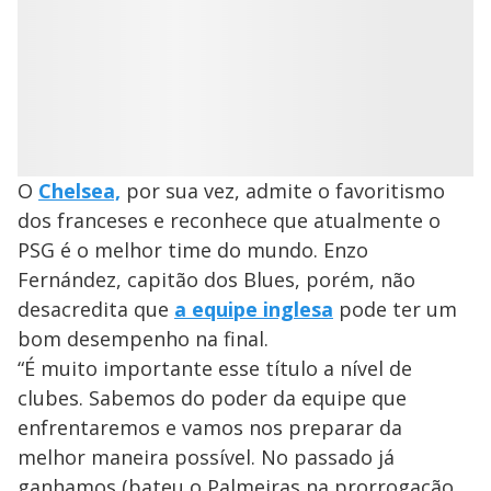
O
Chelsea,
por sua vez, admite o favoritismo
dos franceses e reconhece que atualmente o
PSG é o melhor time do mundo. Enzo
Fernández, capitão dos Blues, porém, não
desacredita que
a equipe inglesa
pode ter um
bom desempenho na final.
“É muito importante esse título a nível de
clubes. Sabemos do poder da equipe que
enfrentaremos e vamos nos preparar da
melhor maneira possível. No passado já
ganhamos (bateu o Palmeiras na prorrogação