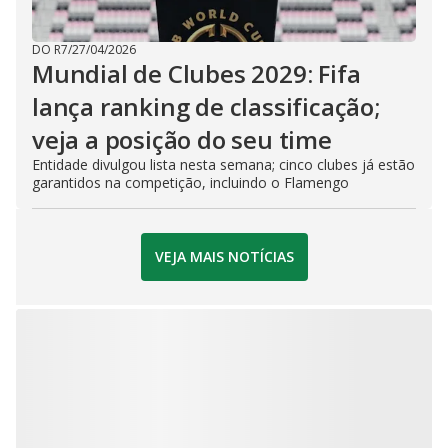
DO R7
/
27/04/2026
Mundial de Clubes 2029: Fifa
lança ranking de classificação;
veja a posição do seu time
Entidade divulgou lista nesta semana; cinco clubes já estão
garantidos na competição, incluindo o Flamengo
VEJA MAIS NOTÍCIAS