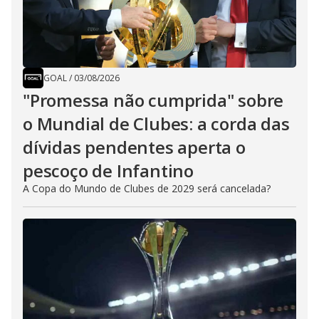
GOAL
/
03/08/2026
"Promessa não cumprida" sobre
o Mundial de Clubes: a corda das
dívidas pendentes aperta o
pescoço de Infantino
A Copa do Mundo de Clubes de 2029 será cancelada?