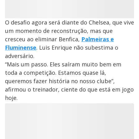
O desafio agora será diante do Chelsea, que vive
um momento de reconstrução, mas que
cresceu ao eliminar Benfica,
Palmeiras e
Fluminense
. Luis Enrique não subestima o
adversário.
“Mais um passo. Eles saíram muito bem em
toda a competição. Estamos quase lá,
queremos fazer história no nosso clube”,
afirmou o treinador, ciente do que está em jogo
hoje.