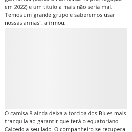
em 2022) e um título a mais não seria mal.
Temos um grande grupo e saberemos usar
nossas armas”, afirmou.
O camisa 8 ainda deixa a torcida dos Blues mais
tranquila ao garantir que terá o equatoriano
Caicedo a seu lado. O companheiro se recupera