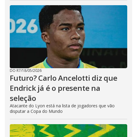
DO R7
/
18/05/2026
Futuro? Carlo Ancelotti diz que
Endrick já é o presente na
seleção
Atacante do Lyon está na lista de jogadores que vão
disputar a Copa do Mundo