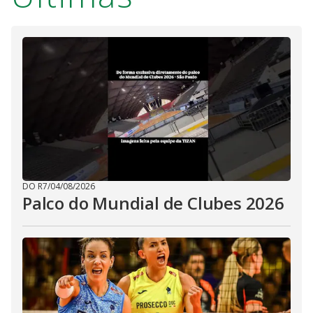
DO R7
/
04/08/2026
Palco do Mundial de Clubes 2026