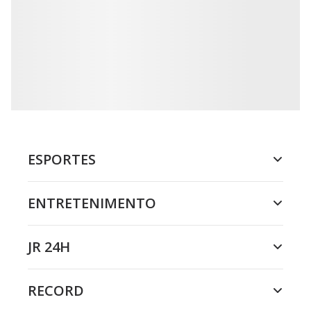
ESPORTES
ENTRETENIMENTO
JR 24H
RECORD