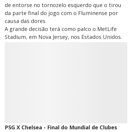
de entorse no tornozelo esquerdo que o tirou
da parte final do jogo com o Fluminense por
causa das dores.
A grande decisão terá como palco o MetLife
Stadium, em Nova Jersey, nos Estados Unidos.
PSG X Chelsea - Final do Mundial de Clubes