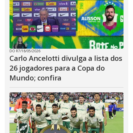
DO R7
/
18/05/2026
Carlo Ancelotti divulga a lista dos
26 jogadores para a Copa do
Mundo; confira