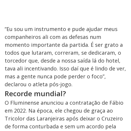
“Eu sou um instrumento e pude ajudar meus
companheiros ali com as defesas num
momento importante da partida. É ser grato a
todos que lutaram, correram, se dedicaram, o
torcedor que, desde a nossa saída lá do hotel,
tava ali incentivando. Isso daí que é lindo de ver,
mas a gente nunca pode perder o foco”,
declarou o atleta pós-jogo.
Recorde mundial?
O Fluminense anunciou a contratação de Fábio
em 2022. Na época, ele chegou de graça ao
Tricolor das Laranjeiras após deixar o Cruzeiro
de forma conturbada e sem um acordo pela