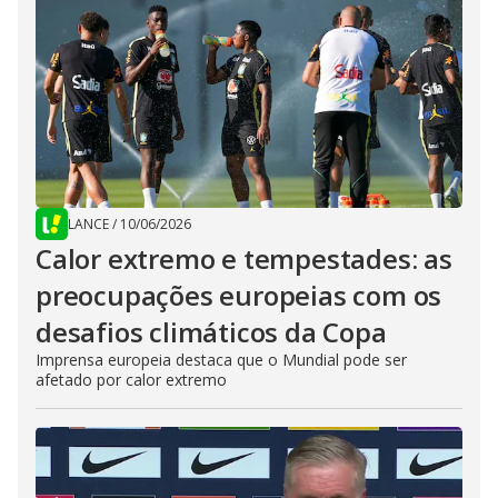
LANCE
/
10/06/2026
Calor extremo e tempestades: as
preocupações europeias com os
desafios climáticos da Copa
Imprensa europeia destaca que o Mundial pode ser
afetado por calor extremo