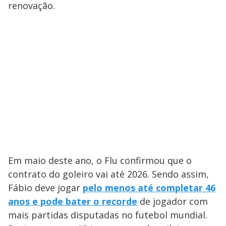
renovação.
Em maio deste ano, o Flu confirmou que o
contrato do goleiro vai até 2026. Sendo assim,
Fábio deve jogar
pelo menos até completar 46
anos e pode bater o recorde
de jogador com
mais partidas disputadas no futebol mundial.