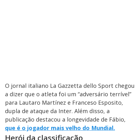
O jornal italiano La Gazzetta dello Sport chegou
a dizer que o atleta foi um “adversário terrível”
para Lautaro Martínez e Franceso Esposito,
dupla de ataque da Inter. Além disso, a
publicação destacou a longevidade de Fábio,
que é o jogador mais velho do Mundial.
Herói da classificação