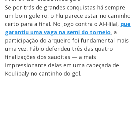
Se por trás de grandes conquistas há sempre
um bom goleiro, o Flu parece estar no caminho
certo para a final. No jogo contra o Al-Hilal,
que
garantiu uma vaga na semi do torneio
, a
participação do arqueiro foi fundamental mais
uma vez. Fábio defendeu três das quatro
finalizações dos sauditas — a mais
impressionante delas em uma cabeçada de
Koulibaly no cantinho do gol.