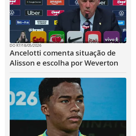
DO R7
/
18/05/2026
Ancelotti comenta situação de
Alisson e escolha por Weverton