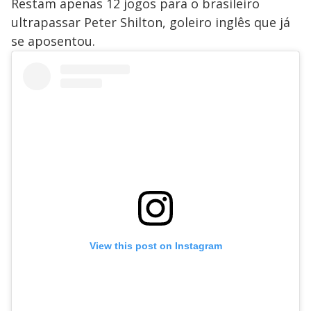
Restam apenas 12 jogos para o brasileiro
ultrapassar Peter Shilton, goleiro inglês que já
se aposentou.
View this post on Instagram