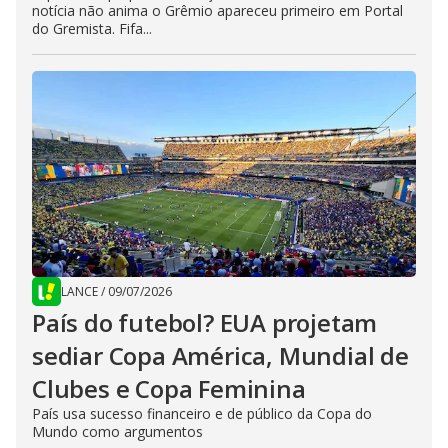
notícia não anima o Grêmio apareceu primeiro em Portal
do Gremista. Fifa...
LANCE
/
09/07/2026
País do futebol? EUA projetam
sediar Copa América, Mundial de
Clubes e Copa Feminina
País usa sucesso financeiro e de público da Copa do
Mundo como argumentos