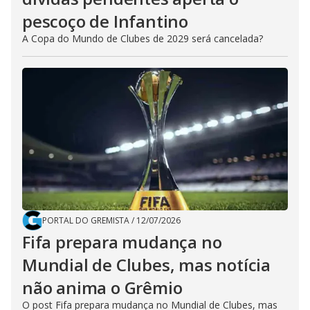
pescoço de Infantino
A Copa do Mundo de Clubes de 2029 será cancelada?
PORTAL DO GREMISTA
/
12/07/2026
Fifa prepara mudança no
Mundial de Clubes, mas notícia
não anima o Grêmio
O post Fifa prepara mudança no Mundial de Clubes, mas