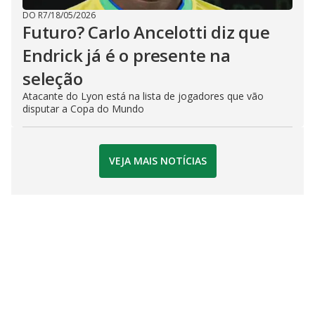
DO R7
/
18/05/2026
Futuro? Carlo Ancelotti diz que
Endrick já é o presente na
seleção
Atacante do Lyon está na lista de jogadores que vão
disputar a Copa do Mundo
VEJA MAIS NOTÍCIAS