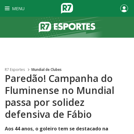
MENU
R7 Esportes
Mundial de Clubes
Paredão! Campanha do
Fluminense no Mundial
passa por solidez
defensiva de Fábio
Aos 44 anos, o goleiro tem se destacado na