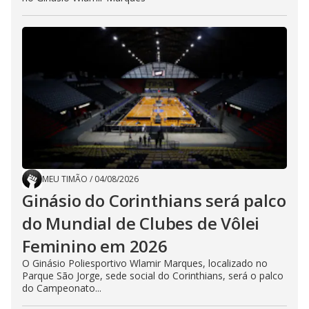
MEU TIMÃO
/
04/08/2026
Ginásio do Corinthians será palco
do Mundial de Clubes de Vôlei
Feminino em 2026
O Ginásio Poliesportivo Wlamir Marques, localizado no
Parque São Jorge, sede social do Corinthians, será o palco
do Campeonato...