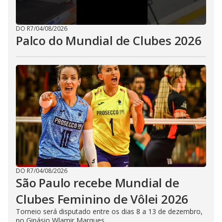
DO R7
/
04/08/2026
Palco do Mundial de Clubes 2026
DO R7
/
04/08/2026
São Paulo recebe Mundial de
Clubes Feminino de Vôlei 2026
Torneio será disputado entre os dias 8 a 13 de dezembro,
no Ginásio Wlamir Marques