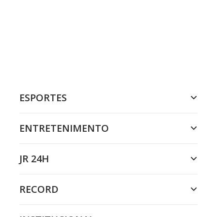
ESPORTES
ENTRETENIMENTO
JR 24H
RECORD