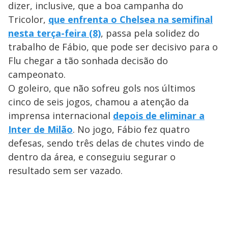
dizer, inclusive, que a boa campanha do
Tricolor,
que enfrenta o Chelsea na semifinal
nesta terça-feira (8)
, passa pela solidez do
trabalho de Fábio, que pode ser decisivo para o
Flu chegar a tão sonhada decisão do
campeonato.
O goleiro, que não sofreu gols nos últimos
cinco de seis jogos, chamou a atenção da
imprensa internacional
depois de eliminar a
Inter de Milão
. No jogo, Fábio fez quatro
defesas, sendo três delas de chutes vindo de
dentro da área, e conseguiu segurar o
resultado sem ser vazado.