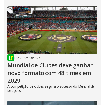
LANCE
/
25/06/2026
Mundial de Clubes deve ganhar
novo formato com 48 times em
2029
A competição de clubes seguirá o sucesso do Mundial de
seleções