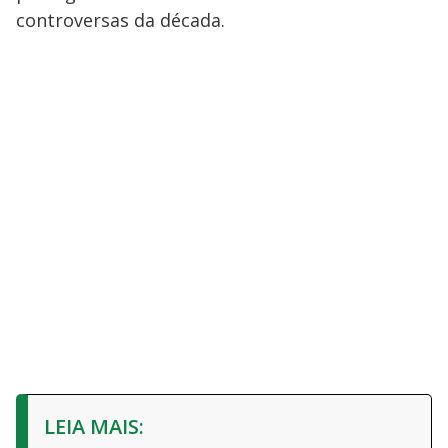
controversas da década.
LEIA MAIS: