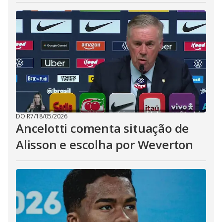
DO R7
/
18/05/2026
Ancelotti comenta situação de
Alisson e escolha por Weverton