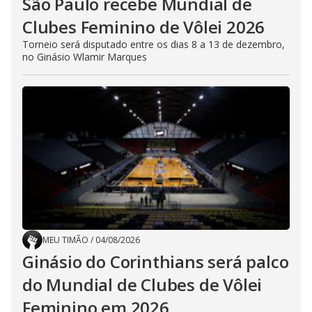
São Paulo recebe Mundial de
Clubes Feminino de Vôlei 2026
Torneio será disputado entre os dias 8 a 13 de dezembro,
no Ginásio Wlamir Marques
MEU TIMÃO
/
04/08/2026
Ginásio do Corinthians será palco
do Mundial de Clubes de Vôlei
Feminino em 2026