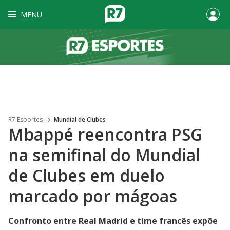
MENU
R7 Esportes
Mundial de Clubes
Mbappé reencontra PSG
na semifinal do Mundial
de Clubes em duelo
marcado por mágoas
Confronto entre Real Madrid e time francês expõe