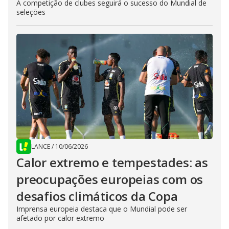
A competição de clubes seguirá o sucesso do Mundial de
seleções
LANCE
/
10/06/2026
Calor extremo e tempestades: as
preocupações europeias com os
desafios climáticos da Copa
Imprensa europeia destaca que o Mundial pode ser
afetado por calor extremo