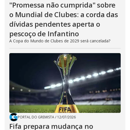
"Promessa não cumprida" sobre
o Mundial de Clubes: a corda das
dívidas pendentes aperta o
pescoço de Infantino
A Copa do Mundo de Clubes de 2029 será cancelada?
PORTAL DO GREMISTA
/
12/07/2026
Fifa prepara mudança no