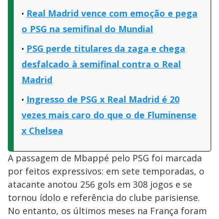
Real Madrid vence com emoção e pega
o PSG na semifinal do Mundial
PSG perde titulares da zaga e chega
desfalcado à semifinal contra o Real
Madrid
Ingresso de PSG x Real Madrid é 20
vezes mais caro do que o de Fluminense
x Chelsea
A passagem de Mbappé pelo PSG foi marcada
por feitos expressivos: em sete temporadas, o
atacante anotou 256 gols em 308 jogos e se
tornou ídolo e referência do clube parisiense.
No entanto, os últimos meses na França foram