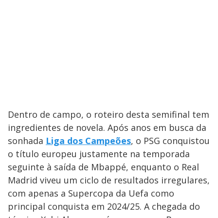
Dentro de campo, o roteiro desta semifinal tem
ingredientes de novela. Após anos em busca da
sonhada
Liga dos Campeões
, o PSG conquistou
o título europeu justamente na temporada
seguinte à saída de Mbappé, enquanto o Real
Madrid viveu um ciclo de resultados irregulares,
com apenas a Supercopa da Uefa como
principal conquista em 2024/25. A chegada do