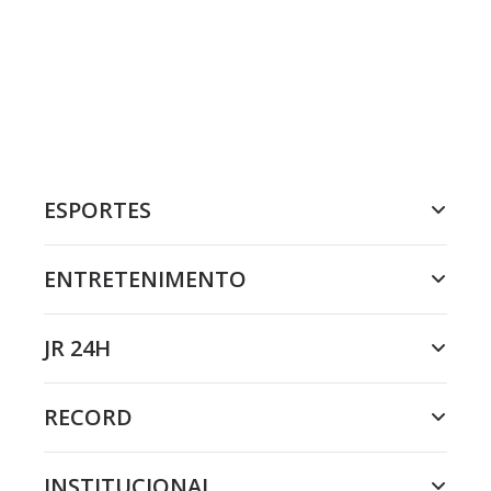
ESPORTES
ENTRETENIMENTO
JR 24H
RECORD
INSTITUCIONAL