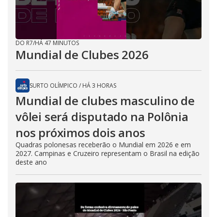
DO R7
/
HÁ 47 MINUTOS
Mundial de Clubes 2026
SURTO OLÍMPICO
/
HÁ 3 HORAS
Mundial de clubes masculino de
vôlei será disputado na Polônia
nos próximos dois anos
Quadras polonesas receberão o Mundial em 2026 e em
2027. Campinas e Cruzeiro representam o Brasil na edição
deste ano