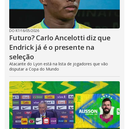
DO R7
/
18/05/2026
Futuro? Carlo Ancelotti diz que
Endrick já é o presente na
seleção
Atacante do Lyon está na lista de jogadores que vão
disputar a Copa do Mundo