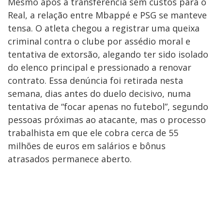
Mesmo após a transferência sem custos para o
Real, a relação entre Mbappé e PSG se manteve
tensa. O atleta chegou a registrar uma queixa
criminal contra o clube por assédio moral e
tentativa de extorsão, alegando ter sido isolado
do elenco principal e pressionado a renovar
contrato. Essa denúncia foi retirada nesta
semana, dias antes do duelo decisivo, numa
tentativa de “focar apenas no futebol”, segundo
pessoas próximas ao atacante, mas o processo
trabalhista em que ele cobra cerca de 55
milhões de euros em salários e bônus
atrasados permanece aberto.