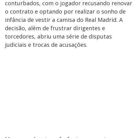
conturbados, com o jogador recusando renovar
o contrato e optando por realizar o sonho de
infância de vestir a camisa do Real Madrid. A
decisão, além de frustrar dirigentes e
torcedores, abriu uma série de disputas
judiciais e trocas de acusações.