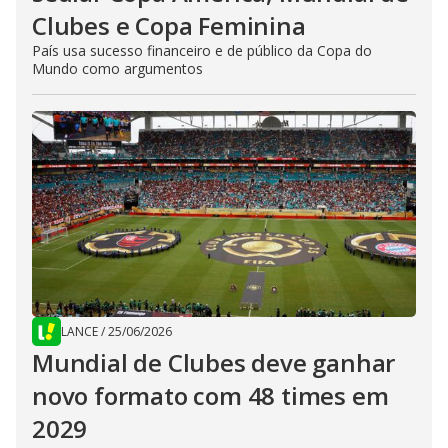
Clubes e Copa Feminina
País usa sucesso financeiro e de público da Copa do
Mundo como argumentos
LANCE
/
25/06/2026
Mundial de Clubes deve ganhar
novo formato com 48 times em
2029