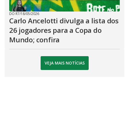
DO R7
/
18/05/2026
Carlo Ancelotti divulga a lista dos
26 jogadores para a Copa do
Mundo; confira
VEJA MAIS NOTÍCIAS