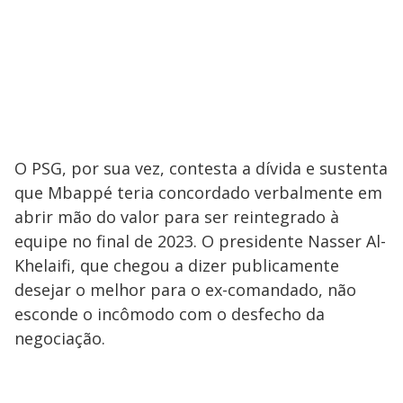
O PSG, por sua vez, contesta a dívida e sustenta
que Mbappé teria concordado verbalmente em
abrir mão do valor para ser reintegrado à
equipe no final de 2023. O presidente Nasser Al-
Khelaifi, que chegou a dizer publicamente
desejar o melhor para o ex-comandado, não
esconde o incômodo com o desfecho da
negociação.