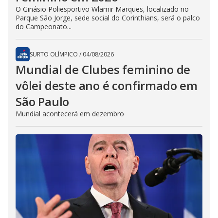
O Ginásio Poliesportivo Wlamir Marques, localizado no
Parque São Jorge, sede social do Corinthians, será o palco
do Campeonato...
SURTO OLÍMPICO
/
04/08/2026
Mundial de Clubes feminino de
vôlei deste ano é confirmado em
São Paulo
Mundial acontecerá em dezembro