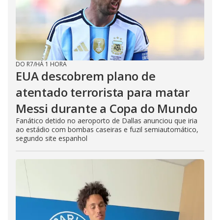
DO R7
/
HÁ 1 HORA
EUA descobrem plano de
atentado terrorista para matar
Messi durante a Copa do Mundo
Fanático detido no aeroporto de Dallas anunciou que iria
ao estádio com bombas caseiras e fuzil semiautomático,
segundo site espanhol