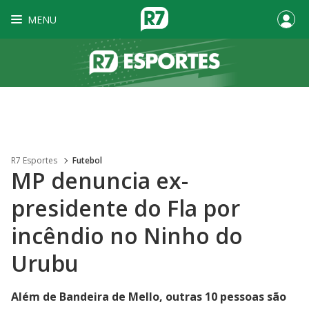
MENU
R7 Esportes
Futebol
MP denuncia ex-
presidente do Fla por
incêndio no Ninho do
Urubu
Além de Bandeira de Mello, outras 10 pessoas são