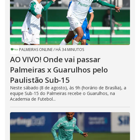
PALMEIRAS ONLINE
/
HÁ 34 MINUTOS
AO VIVO! Onde vai passar
Palmeiras x Guarulhos pelo
Paulistão Sub-15
Neste sábado (8 de agosto), às 9h (horário de Brasília), a
equipe Sub-15 do Palmeiras recebe o Guarulhos, na
Academia de Futebol...