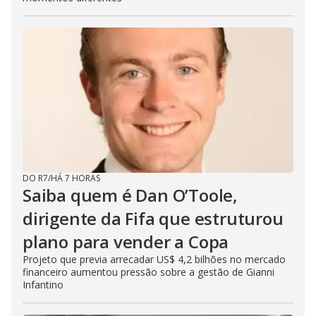
DO R7
/
HÁ 7 HORAS
Saiba quem é Dan O’Toole,
dirigente da Fifa que estruturou
plano para vender a Copa
Projeto que previa arrecadar US$ 4,2 bilhões no mercado
financeiro aumentou pressão sobre a gestão de Gianni
Infantino