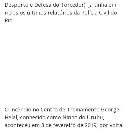
Desporto e Defesa do Torcedor), já tinha em
mãos os últimos relatórios da Polícia Civil do
Rio.
O incêndio no Centro de Treinamento George
Helal, conhecido como Ninho do Urubu,
aconteceu em 8 de fevereiro de 2019, por volta