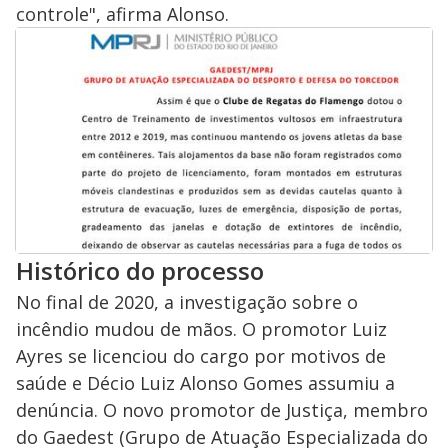
controle", afirma Alonso.
Histórico do processo
No final de 2020, a investigação sobre o
incêndio mudou de mãos. O promotor Luiz
Ayres se licenciou do cargo por motivos de
saúde e Décio Luiz Alonso Gomes assumiu a
denúncia. O novo promotor de Justiça, membro
do Gaedest (Grupo de Atuação Especializada do