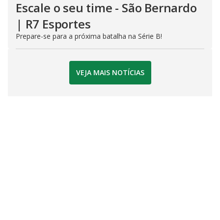
Escale o seu time - São Bernardo
| R7 Esportes
Prepare-se para a próxima batalha na Série B!
VEJA MAIS NOTÍCIAS