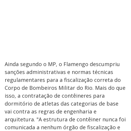
Ainda segundo o MP, o Flamengo descumpriu
sanções administrativas e normas técnicas
regulamentares para a fiscalização correta do
Corpo de Bombeiros Militar do Rio. Mais do que
isso, a contratação de contêineres para
dormitório de atletas das categorias de base
vai contra as regras de engenharia e
arquitetura. "A estrutura de contêiner nunca foi
comunicada a nenhum órgão de fiscalização e