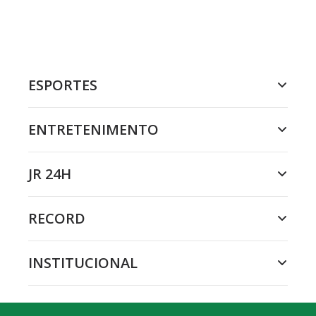
ESPORTES
ENTRETENIMENTO
JR 24H
RECORD
INSTITUCIONAL