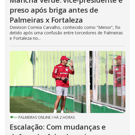
preso após briga antes de
Palmeiras x Fortaleza
Deivison Correia Carvalho, conhecido como “Menor”, foi
detido após uma confusão entre torcedores de Palmeiras
e Fortaleza no...
PALMEIRAS ONLINE
/
HÁ 2 HORAS
Escalação: Com mudanças e