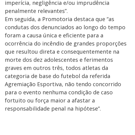
imperícia, negligência e/ou imprudência
penalmente relevantes”.
Em seguida, a Promotoria destaca que “as
condutas dos denunciados ao longo do tempo
foram a causa única e eficiente para a
ocorrência do incêndio de grandes proporções
que resultou direta e consequentemente na
morte dos dez adolescentes e ferimentos
graves em outros três, todos atletas da
categoria de base do futebol da referida
Agremiação Esportiva, não tendo concorrido
para o evento nenhuma condição de caso
fortuito ou força maior a afastar a
responsabilidade penal na hipótese”.