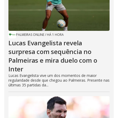
PALMEIRAS ONLINE
/
HÁ 1 HORA
Lucas Evangelista revela
surpresa com sequência no
Palmeiras e mira duelo com o
Inter
Lucas Evangelista vive um dos momentos de maior
regularidade desde que chegou ao Palmeiras. Presente nas
últimas 35 partidas da...