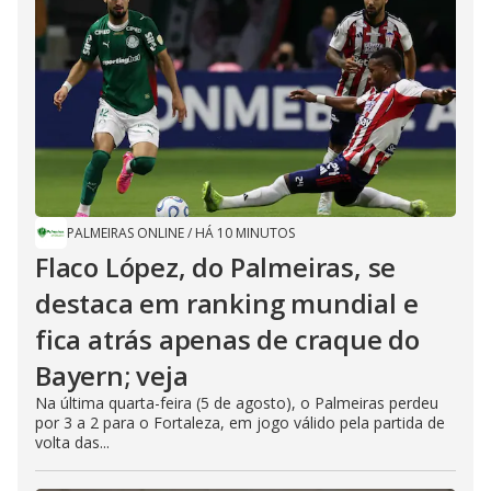
PALMEIRAS ONLINE
/
HÁ 10 MINUTOS
Flaco López, do Palmeiras, se
destaca em ranking mundial e
fica atrás apenas de craque do
Bayern; veja
Na última quarta-feira (5 de agosto), o Palmeiras perdeu
por 3 a 2 para o Fortaleza, em jogo válido pela partida de
volta das...