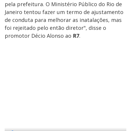
pela prefeitura. O Ministério Público do Rio de
Janeiro tentou fazer um termo de ajustamento
de conduta para melhorar as inatalações, mas
foi rejeitado pelo então diretor", disse o
promotor Décio Alonso ao
R7
.