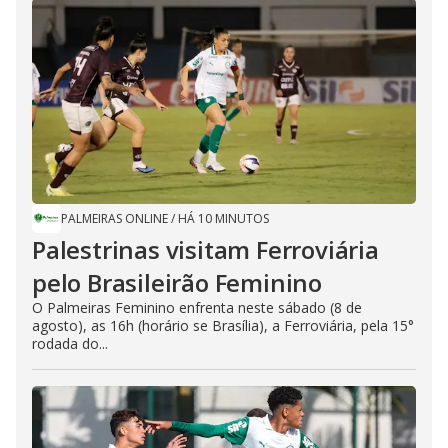
PALMEIRAS ONLINE
/
HÁ 10 MINUTOS
Palestrinas visitam Ferroviária
pelo Brasileirão Feminino
O Palmeiras Feminino enfrenta neste sábado (8 de
agosto), as 16h (horário se Brasília), a Ferroviária, pela 15°
rodada do...