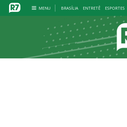
MENU
BRASÍLIA
ENTRETÊ
ESPORTES