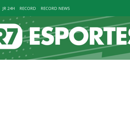
JR 24H
RECORD
RECORD NEWS