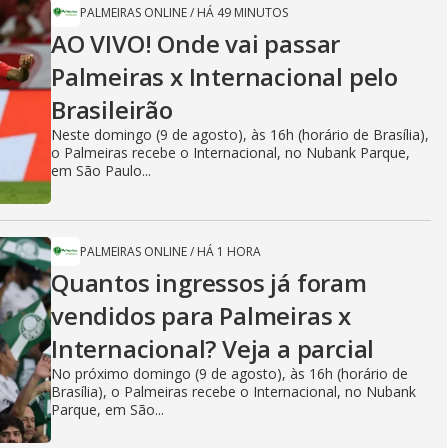
PALMEIRAS ONLINE
/
HÁ 49 MINUTOS
AO VIVO! Onde vai passar
Palmeiras x Internacional pelo
Brasileirão
Neste domingo (9 de agosto), às 16h (horário de Brasília),
o Palmeiras recebe o Internacional, no Nubank Parque,
em São Paulo...
PALMEIRAS ONLINE
/
HÁ 1 HORA
Quantos ingressos já foram
vendidos para Palmeiras x
Internacional? Veja a parcial
No próximo domingo (9 de agosto), às 16h (horário de
Brasília), o Palmeiras recebe o Internacional, no Nubank
Parque, em São...