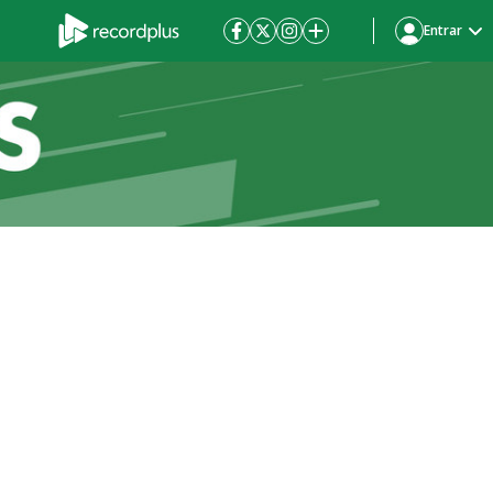
Entrar