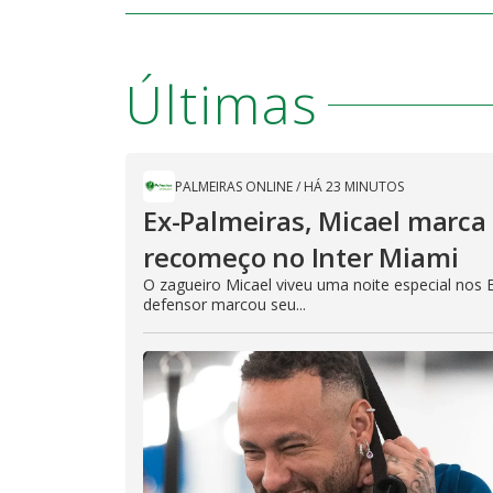
Últimas
PALMEIRAS ONLINE
/
HÁ 23 MINUTOS
Ex-Palmeiras, Micael marca 
recomeço no Inter Miami
O zagueiro Micael viveu uma noite especial nos 
defensor marcou seu...