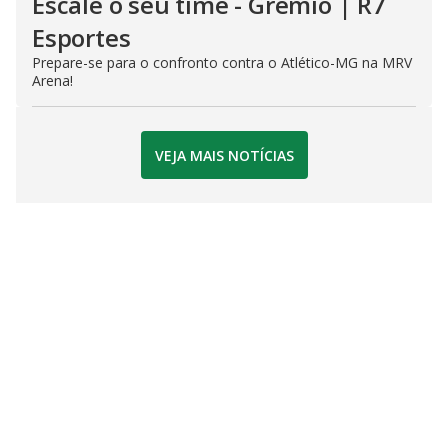
Escale o seu time - Grêmio | R7
Esportes
Prepare-se para o confronto contra o Atlético-MG na MRV
Arena!
VEJA MAIS NOTÍCIAS