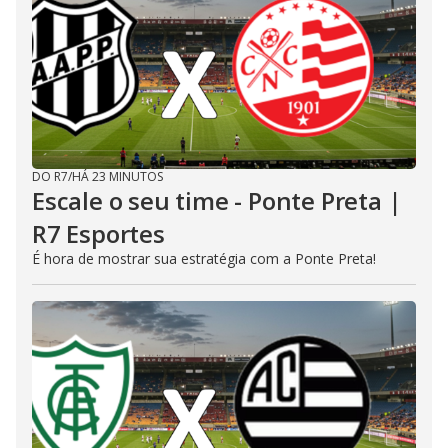
DO R7
/
HÁ 23 MINUTOS
Escale o seu time - Ponte Preta |
R7 Esportes
É hora de mostrar sua estratégia com a Ponte Preta!