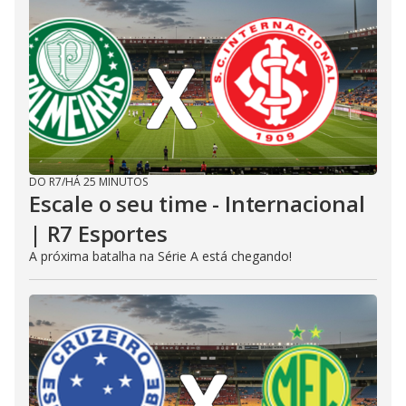
DO R7
/
HÁ 25 MINUTOS
Escale o seu time - Internacional
| R7 Esportes
A próxima batalha na Série A está chegando!