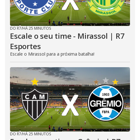
DO R7
/
HÁ 25 MINUTOS
Escale o seu time - Mirassol | R7
Esportes
Escale o Mirassol para a próxima batalha!
DO R7
/
HÁ 25 MINUTOS