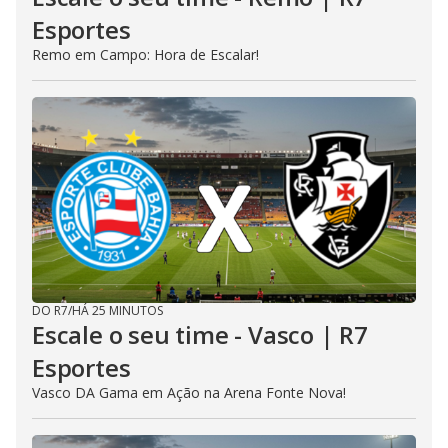
Esportes
Remo em Campo: Hora de Escalar!
DO R7
/
HÁ 25 MINUTOS
Escale o seu time - Vasco | R7
Esportes
Vasco DA Gama em Ação na Arena Fonte Nova!