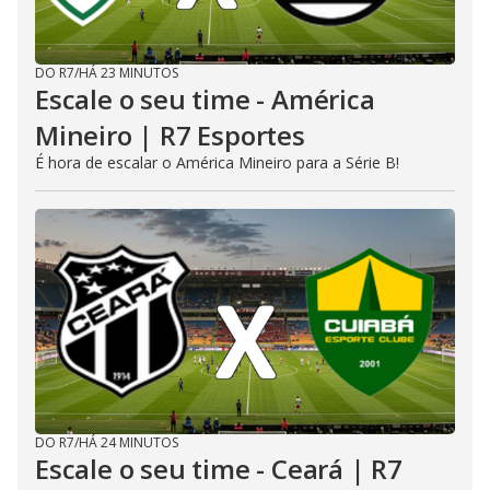
DO R7
/
HÁ 23 MINUTOS
Escale o seu time - América
Mineiro | R7 Esportes
É hora de escalar o América Mineiro para a Série B!
DO R7
/
HÁ 24 MINUTOS
Escale o seu time - Ceará | R7