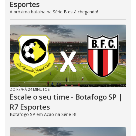
Esportes
A próxima batalha na Série B está chegando!
DO R7
/
HÁ 24 MINUTOS
Escale o seu time - Botafogo SP |
R7 Esportes
Botafogo SP em Ação na Série B!