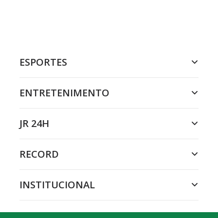
ESPORTES
ENTRETENIMENTO
JR 24H
RECORD
INSTITUCIONAL