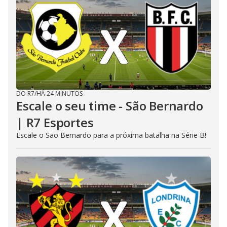
DO R7
/
HÁ 24 MINUTOS
Escale o seu time - São Bernardo
| R7 Esportes
Escale o São Bernardo para a próxima batalha na Série B!