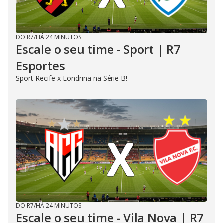
DO R7
/
HÁ 24 MINUTOS
Escale o seu time - Sport | R7
Esportes
Sport Recife x Londrina na Série B!
DO R7
/
HÁ 24 MINUTOS
Escale o seu time - Vila Nova | R7