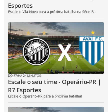
Esportes
Escale o Vila Nova para a próxima batalha na Série B!
DO R7
/
HÁ 24 MINUTOS
Escale o seu time - Operário-PR |
R7 Esportes
Escale o Operário-PR para a próxima batalha!