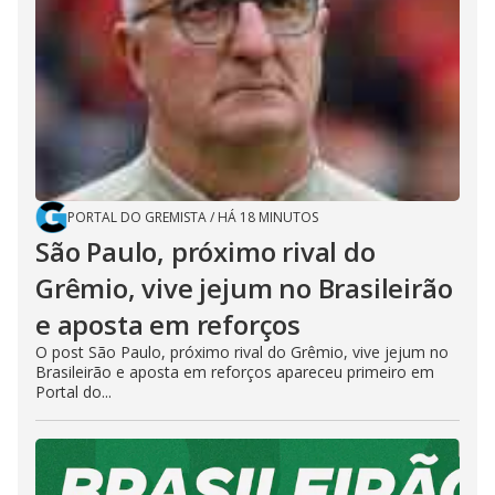
PORTAL DO GREMISTA
/
HÁ 18 MINUTOS
São Paulo, próximo rival do
Grêmio, vive jejum no Brasileirão
e aposta em reforços
O post São Paulo, próximo rival do Grêmio, vive jejum no
Brasileirão e aposta em reforços apareceu primeiro em
Portal do...