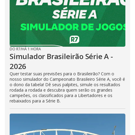
DO R7
/
HÁ 1 HORA
Simulador Brasileirão Série A -
2026
Quer testar suas previsões para o Brasileirão? Com o
nosso simulador do Campeonato Brasileiro Série A, você é
o dono da tabela! Dê seus palpites, simule os resultados
rodada a rodada e descubra quem serão os grandes
campeões, os classificados para a Libertadores e os
rebaixados para a Série B.