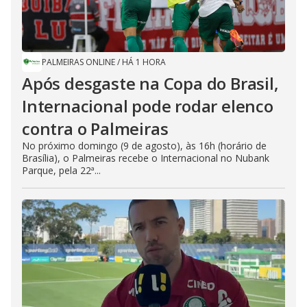
PALMEIRAS ONLINE
/
HÁ 1 HORA
Após desgaste na Copa do Brasil,
Internacional pode rodar elenco
contra o Palmeiras
No próximo domingo (9 de agosto), às 16h (horário de
Brasília), o Palmeiras recebe o Internacional no Nubank
Parque, pela 22ª...