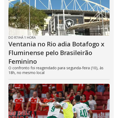
DO R7
/
HÁ 1 HORA
Ventania no Rio adia Botafogo x
Fluminense pelo Brasileirão
Feminino
O confronto foi reagendado para segunda-feira (10), às
18h, no mesmo local