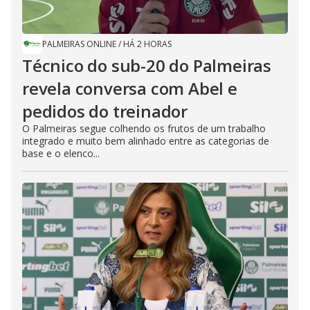
PALMEIRAS ONLINE
/
HÁ 2 HORAS
Técnico do sub-20 do Palmeiras
revela conversa com Abel e
pedidos do treinador
O Palmeiras segue colhendo os frutos de um trabalho
integrado e muito bem alinhado entre as categorias de
base e o elenco...