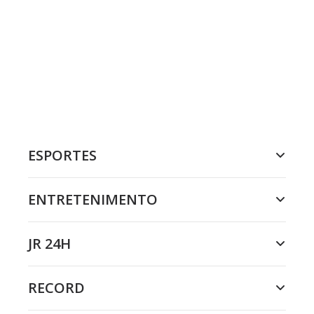
ESPORTES
ENTRETENIMENTO
JR 24H
RECORD