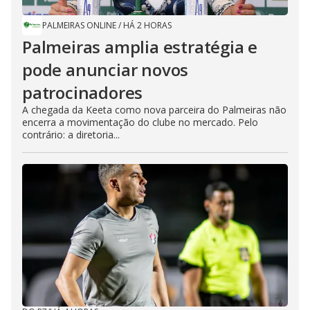
PALMEIRAS ONLINE
/
HÁ 2 HORAS
Palmeiras amplia estratégia e
pode anunciar novos
patrocinadores
A chegada da Keeta como nova parceira do Palmeiras não
encerra a movimentação do clube no mercado. Pelo
contrário: a diretoria...