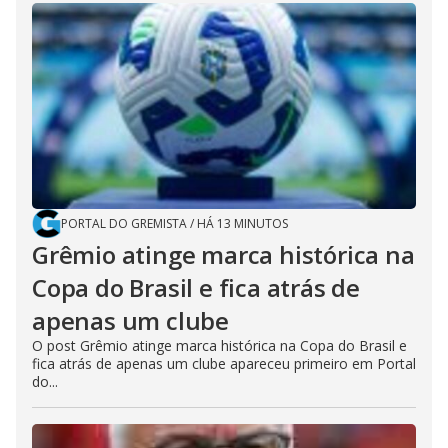
PORTAL DO GREMISTA
/
HÁ 13 MINUTOS
Grêmio atinge marca histórica na
Copa do Brasil e fica atrás de
apenas um clube
O post Grêmio atinge marca histórica na Copa do Brasil e
fica atrás de apenas um clube apareceu primeiro em Portal
do...