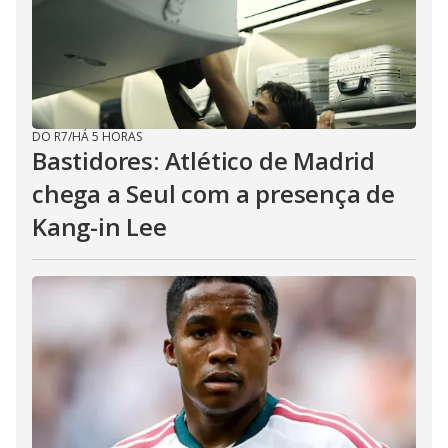
DO R7
/
HÁ 5 HORAS
Bastidores: Atlético de Madrid
chega a Seul com a presença de
Kang-in Lee