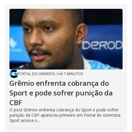
PORTAL DO GREMISTA
/
HÁ 7 MINUTOS
Grêmio enfrenta cobrança do
Sport e pode sofrer punição da
CBF
O post Grêmio enfrenta cobrança do Sport e pode sofrer
punição da CBF apareceu primeiro em Portal do Gremista.
Sport aciona o...