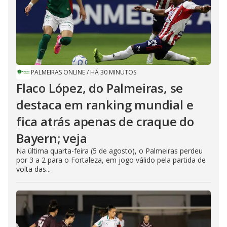
PALMEIRAS ONLINE
/
HÁ 30 MINUTOS
Flaco López, do Palmeiras, se
destaca em ranking mundial e
fica atrás apenas de craque do
Bayern; veja
Na última quarta-feira (5 de agosto), o Palmeiras perdeu
por 3 a 2 para o Fortaleza, em jogo válido pela partida de
volta das...