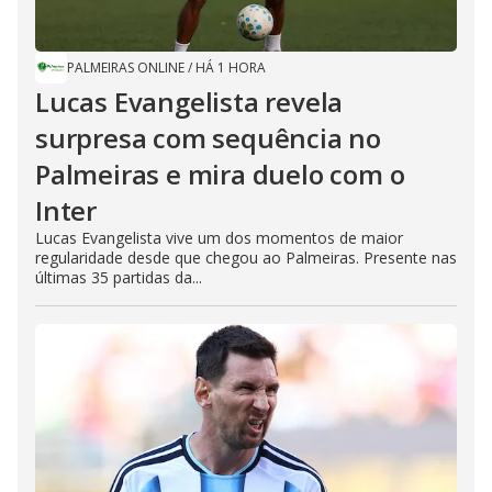
PALMEIRAS ONLINE
/
HÁ 1 HORA
Lucas Evangelista revela
surpresa com sequência no
Palmeiras e mira duelo com o
Inter
Lucas Evangelista vive um dos momentos de maior
regularidade desde que chegou ao Palmeiras. Presente nas
últimas 35 partidas da...