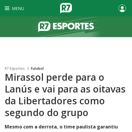
MENU
R7 Esportes
Futebol
Mirassol perde para o
Lanús e vai para as oitavas
da Libertadores como
segundo do grupo
Mesmo com a derrota, o time paulista garantiu