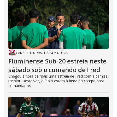
CANAL FLU NEWS
/
HÁ 24 MINUTOS
Fluminense Sub-20 estreia neste
sábado sob o comando de Fred
Chegou a hora de mais uma estreia de Fred com a camisa
tricolor. Desta vez, o ídolo estará à beira do campo para
comandar os...