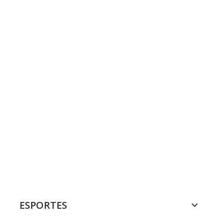
ESPORTES