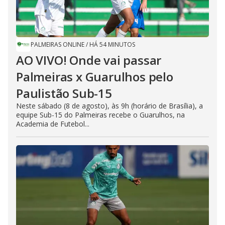
PALMEIRAS ONLINE
/
HÁ 54 MINUTOS
AO VIVO! Onde vai passar
Palmeiras x Guarulhos pelo
Paulistão Sub-15
Neste sábado (8 de agosto), às 9h (horário de Brasília), a
equipe Sub-15 do Palmeiras recebe o Guarulhos, na
Academia de Futebol...