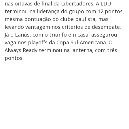
nas oitavas de final da Libertadores. A LDU
terminou na liderança do grupo com 12 pontos,
mesma pontuação do clube paulista, mas
levando vantagem nos critérios de desempate.
Já o Lanús, com o triunfo em casa, assegurou
vaga nos playoffs da Copa Sul-Americana. O
Always Ready terminou na lanterna, com três
pontos.