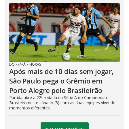
DO R7
/
HÁ 7 HORAS
Após mais de 10 dias sem jogar,
São Paulo pega o Grêmio em
Porto Alegre pelo Brasileirão
Partida abre a 22ª rodada da Série A do Campeonato
Brasileiro neste sábado (8) com as duas equipes vivendo
momentos diferentes