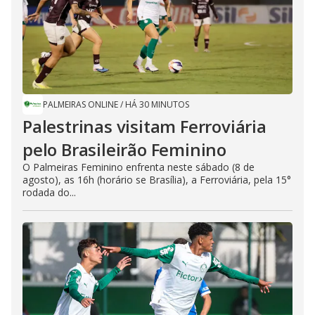
PALMEIRAS ONLINE
/
HÁ 30 MINUTOS
Palestrinas visitam Ferroviária
pelo Brasileirão Feminino
O Palmeiras Feminino enfrenta neste sábado (8 de
agosto), as 16h (horário se Brasília), a Ferroviária, pela 15°
rodada do...