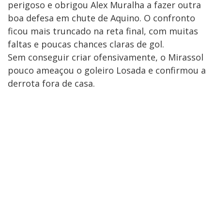
perigoso e obrigou Alex Muralha a fazer outra
boa defesa em chute de Aquino. O confronto
ficou mais truncado na reta final, com muitas
faltas e poucas chances claras de gol.
Sem conseguir criar ofensivamente, o Mirassol
pouco ameaçou o goleiro Losada e confirmou a
derrota fora de casa.