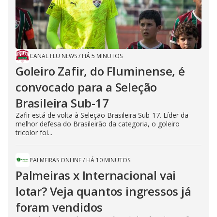
CANAL FLU NEWS
/
HÁ 5 MINUTOS
Goleiro Zafir, do Fluminense, é
convocado para a Seleção
Brasileira Sub-17
Zafir está de volta à Seleção Brasileira Sub-17. Líder da
melhor defesa do Brasileirão da categoria, o goleiro
tricolor foi...
PALMEIRAS ONLINE
/
HÁ 10 MINUTOS
Palmeiras x Internacional vai
lotar? Veja quantos ingressos já
foram vendidos