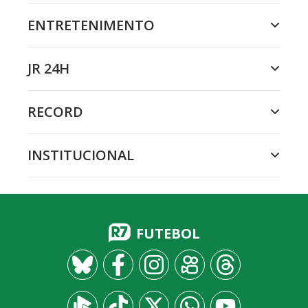
ENTRETENIMENTO
JR 24H
RECORD
INSTITUCIONAL
FUTEBOL