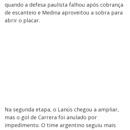
quando a defesa paulista falhou após cobrança
de escanteio e Medina aproveitou a sobra para
abrir o placar.
Na segunda etapa, o Lanús chegou a ampliar,
mas o gol de Carrera foi anulado por
impedimento. O time argentino seguiu mais