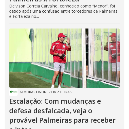
Deivison Correia Carvalho, conhecido como “Menor”, foi
detido após uma confusão entre torcedores de Palmeiras
e Fortaleza no...
PALMEIRAS ONLINE
/
HÁ 2 HORAS
Escalação: Com mudanças e
defesa desfalcada, veja o
provável Palmeiras para receber