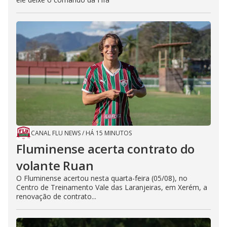
CANAL FLU NEWS
/
HÁ 15 MINUTOS
Fluminense acerta contrato do
volante Ruan
O Fluminense acertou nesta quarta-feira (05/08), no
Centro de Treinamento Vale das Laranjeiras, em Xerém, a
renovação de contrato...