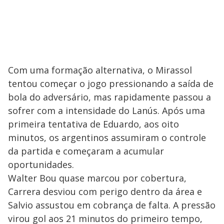
Com uma formação alternativa, o Mirassol
tentou começar o jogo pressionando a saída de
bola do adversário, mas rapidamente passou a
sofrer com a intensidade do Lanús. Após uma
primeira tentativa de Eduardo, aos oito
minutos, os argentinos assumiram o controle
da partida e começaram a acumular
oportunidades.
Walter Bou quase marcou por cobertura,
Carrera desviou com perigo dentro da área e
Salvio assustou em cobrança de falta. A pressão
virou gol aos 21 minutos do primeiro tempo,