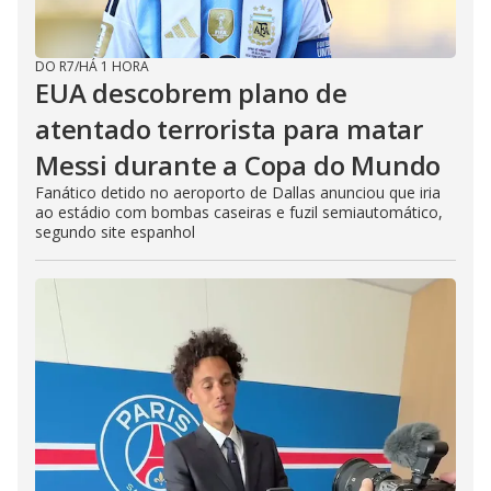
DO R7
/
HÁ 1 HORA
EUA descobrem plano de
atentado terrorista para matar
Messi durante a Copa do Mundo
Fanático detido no aeroporto de Dallas anunciou que iria
ao estádio com bombas caseiras e fuzil semiautomático,
segundo site espanhol