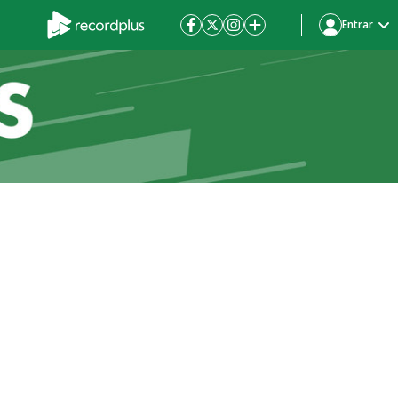
Entrar