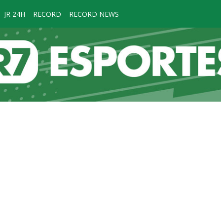
JR 24H
RECORD
RECORD NEWS