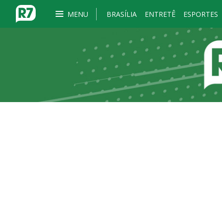
MENU
BRASÍLIA
ENTRETÊ
ESPORTES