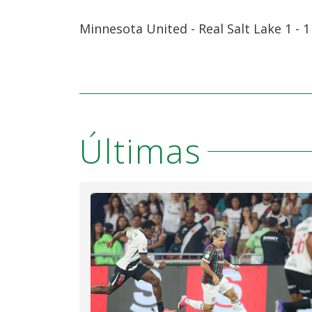
Minnesota United - Real Salt Lake 1 - 
Últimas