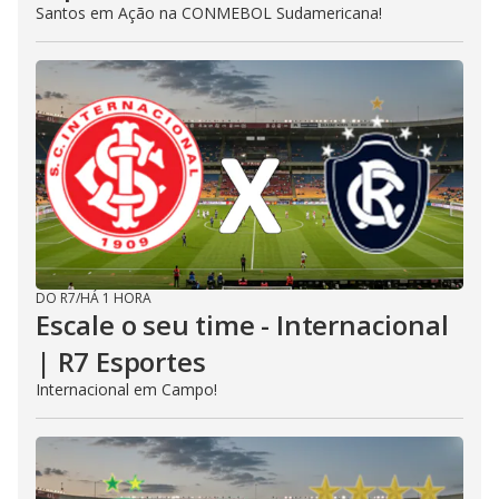
Santos em Ação na CONMEBOL Sudamericana!
DO R7
/
HÁ 1 HORA
Escale o seu time - Internacional
| R7 Esportes
Internacional em Campo!