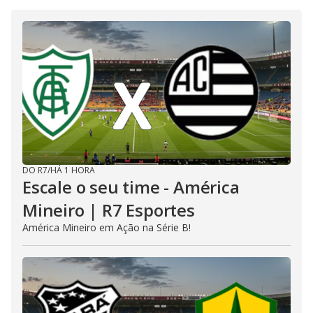
DO R7
/
HÁ 1 HORA
Escale o seu time - América
Mineiro | R7 Esportes
América Mineiro em Ação na Série B!