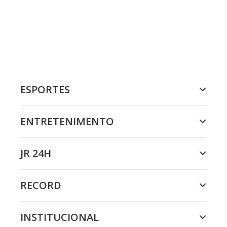
ESPORTES
ENTRETENIMENTO
JR 24H
RECORD
INSTITUCIONAL