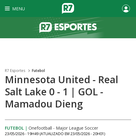
MENU
R7 Esportes
Futebol
Minnesota United - Real
Salt Lake 0 - 1 | GOL -
Mamadou Dieng
FUTEBOL
|
Onefootball - Major League Soccer
23/05/2026 - 19H49
(ATUALIZADO EM
23/05/2026 - 20H01
)