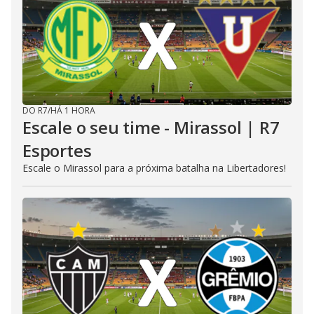
DO R7
/
HÁ 1 HORA
Escale o seu time - Mirassol | R7
Esportes
Escale o Mirassol para a próxima batalha na Libertadores!