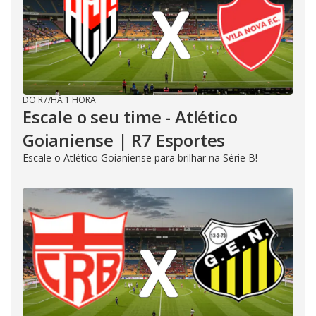
DO R7
/
HÁ 1 HORA
Escale o seu time - Atlético
Goianiense | R7 Esportes
Escale o Atlético Goianiense para brilhar na Série B!