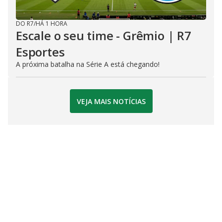
DO R7
/
HÁ 1 HORA
Escale o seu time - Grêmio | R7
Esportes
A próxima batalha na Série A está chegando!
VEJA MAIS NOTÍCIAS