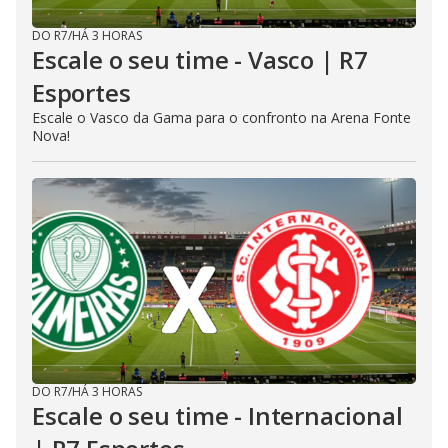
DO R7
/
HÁ 3 HORAS
Escale o seu time - Vasco | R7
Esportes
Escale o Vasco da Gama para o confronto na Arena Fonte
Nova!
DO R7
/
HÁ 3 HORAS
Escale o seu time - Internacional