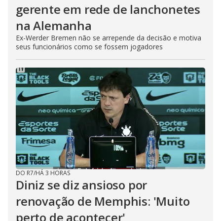
gerente em rede de lanchonetes
na Alemanha
Ex-Werder Bremen não se arrepende da decisão e motiva
seus funcionários como se fossem jogadores
DO R7
/
HÁ 3 HORAS
Diniz se diz ansioso por
renovação de Memphis: 'Muito
perto de acontecer'