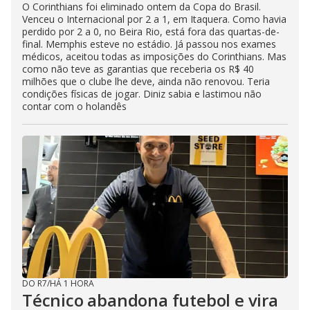
O Corinthians foi eliminado ontem da Copa do Brasil.
Venceu o Internacional por 2 a 1, em Itaquera. Como havia
perdido por 2 a 0, no Beira Rio, está fora das quartas-de-
final. Memphis esteve no estádio. Já passou nos exames
médicos, aceitou todas as imposições do Corinthians. Mas
como não teve as garantias que receberia os R$ 40
milhões que o clube lhe deve, ainda não renovou. Teria
condições físicas de jogar. Diniz sabia e lastimou não
contar com o holandês
DO R7
/
HÁ 1 HORA
Técnico abandona futebol e vira