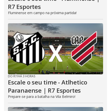
R7 Esportes
Fluminense em campo na próxima partida!
DO R7
/
HÁ 3 HORAS
Escale o seu time - Atlhetico
Paranaense | R7 Esportes
Prepare-se para a batalha na Vila Belmiro!