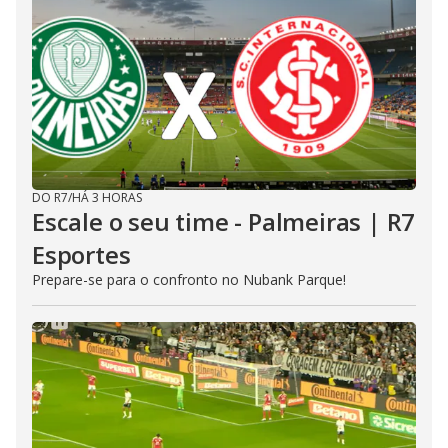
DO R7
/
HÁ 3 HORAS
Escale o seu time - Palmeiras | R7
Esportes
Prepare-se para o confronto no Nubank Parque!