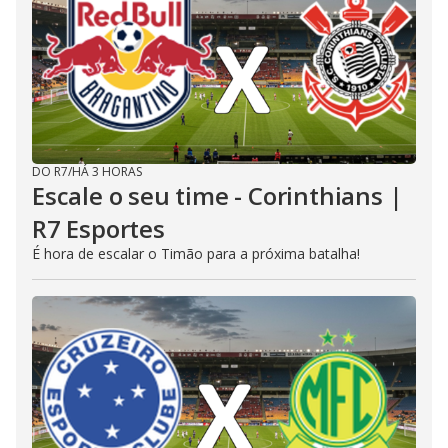
DO R7
/
HÁ 3 HORAS
Escale o seu time - Corinthians |
R7 Esportes
É hora de escalar o Timão para a próxima batalha!