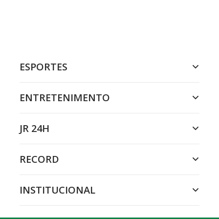
ESPORTES
ENTRETENIMENTO
JR 24H
RECORD
INSTITUCIONAL