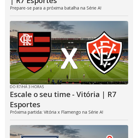
| R7 Esportes
Prepare-se para a próxima batalha na Série A!
DO R7
/
HÁ 3 HORAS
Escale o seu time - Vitória | R7
Esportes
Próxima partida: Vitória x Flamengo na Série A!