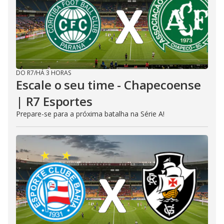
DO R7
/
HÁ 3 HORAS
Escale o seu time - Chapecoense
| R7 Esportes
Prepare-se para a próxima batalha na Série A!