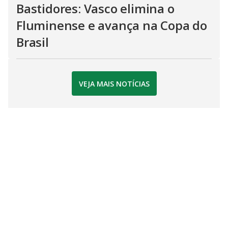
Bastidores: Vasco elimina o
Fluminense e avança na Copa do
Brasil
VEJA MAIS NOTÍCIAS