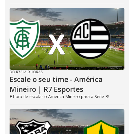
DO R7
/
HÁ 9 HORAS
Escale o seu time - América
Mineiro | R7 Esportes
É hora de escalar o América Mineiro para a Série B!