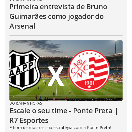
Primeira entrevista de Bruno
Guimarães como jogador do
Arsenal
DO R7
/
HÁ 9 HORAS
Escale o seu time - Ponte Preta |
R7 Esportes
É hora de mostrar sua estratégia com a Ponte Preta!