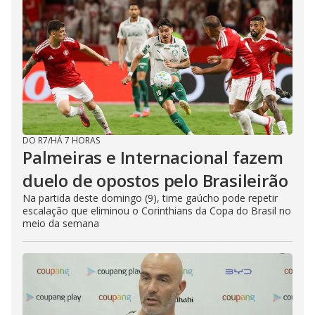
DO R7
/
HÁ 7 HORAS
Palmeiras e Internacional fazem
duelo de opostos pelo Brasileirão
Na partida deste domingo (9), time gaúcho pode repetir
escalação que eliminou o Corinthians da Copa do Brasil no
meio da semana