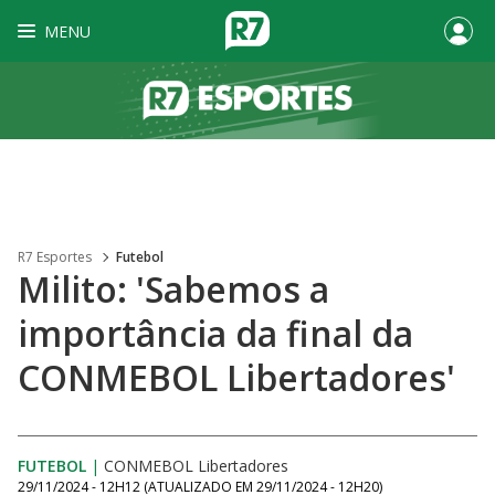
MENU
R7 Esportes
Futebol
Milito: 'Sabemos a
importância da final da
CONMEBOL Libertadores'
FUTEBOL
|
CONMEBOL Libertadores
29/11/2024 - 12H12
(ATUALIZADO EM
29/11/2024 - 12H20
)