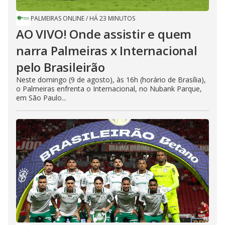
PALMEIRAS ONLINE
/
HÁ 23 MINUTOS
AO VIVO! Onde assistir e quem
narra Palmeiras x Internacional
pelo Brasileirão
Neste domingo (9 de agosto), às 16h (horário de Brasília),
o Palmeiras enfrenta o Internacional, no Nubank Parque,
em São Paulo...