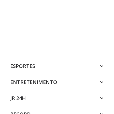
ESPORTES
ENTRETENIMENTO
JR 24H