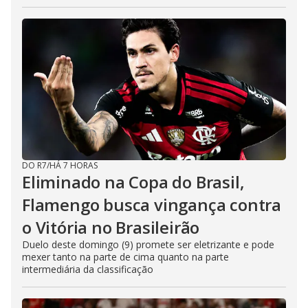
DO R7
/
HÁ 7 HORAS
Eliminado na Copa do Brasil,
Flamengo busca vingança contra
o Vitória no Brasileirão
Duelo deste domingo (9) promete ser eletrizante e pode
mexer tanto na parte de cima quanto na parte
intermediária da classificação