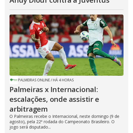
PALMEIRAS ONLINE
/
HÁ 4 HORAS
Palmeiras x Internacional:
escalações, onde assistir e
arbitragem
O Palmeiras recebe o Internacional, neste domingo (9 de
agosto), pela 22ª rodada do Campeonato Brasileiro. O
jogo será disputado...