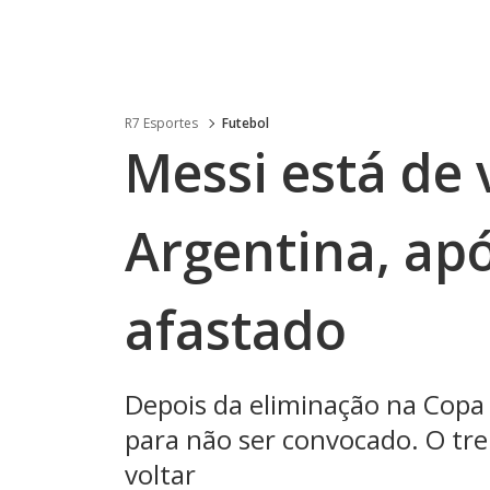
R7 Esportes
Futebol
Messi está de 
Argentina, ap
afastado
Depois da eliminação na Copa
para não ser convocado. O tre
voltar