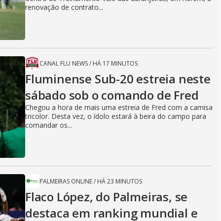
renovação de contrato...
CANAL FLU NEWS
/
HÁ 17 MINUTOS
Fluminense Sub-20 estreia neste
sábado sob o comando de Fred
Chegou a hora de mais uma estreia de Fred com a camisa
tricolor. Desta vez, o ídolo estará à beira do campo para
comandar os...
PALMEIRAS ONLINE
/
HÁ 23 MINUTOS
Flaco López, do Palmeiras, se
destaca em ranking mundial e