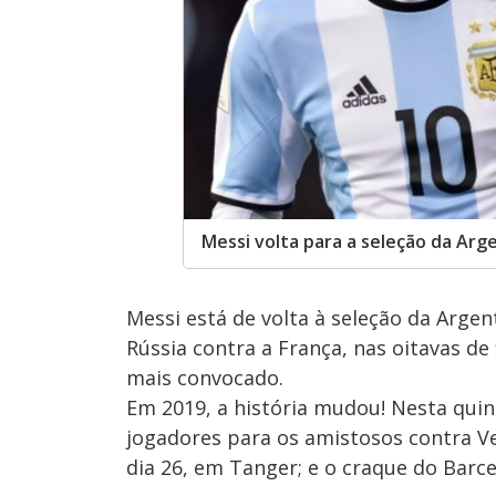
Messi volta para a seleção da Arg
Messi está de volta à seleção da Arge
Rússia contra a França, nas oitavas de 
mais convocado.
Em 2019, a história mudou! Nesta quint
jogadores para os amistosos contra Ve
dia 26, em Tanger; e o craque do Barc