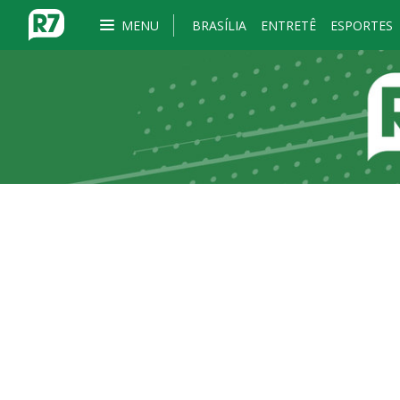
MENU
BRASÍLIA
ENTRETÊ
ESPORTES