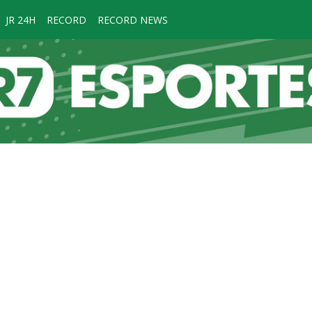
JR 24H
RECORD
RECORD NEWS