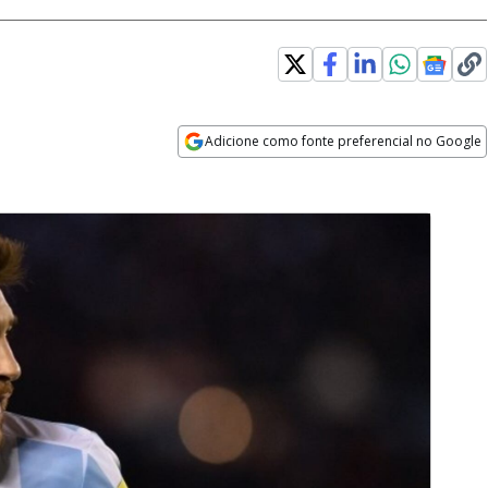
Adicione como fonte preferencial no Google
Opens in new window