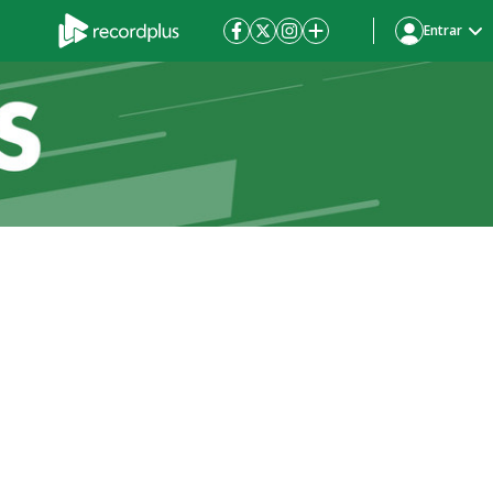
Entrar