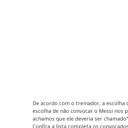
De acordo com o treinador, a escolha 
escolha de não convocar o Messi nos p
achamos que ele deveria ser chamado"
Confira a lista completa os convocados