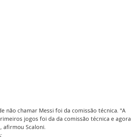
de não chamar Messi foi da comissão técnica. "A
rimeiros jogos foi da da comissão técnica e agora
, afirmou Scaloni.
: