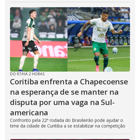
DO R7
/
HÁ 2 HORAS
Coritiba enfrenta a Chapecoense
na esperança de se manter na
disputa por uma vaga na Sul-
americana
Confronto pela 22ª rodada do Brasileirão pode ajudar o
time da cidade de Curitiba a se estabilizar na competição