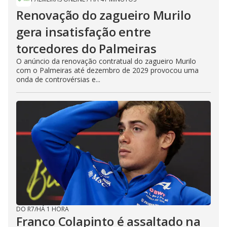
Renovação do zagueiro Murilo
gera insatisfação entre
torcedores do Palmeiras
O anúncio da renovação contratual do zagueiro Murilo
com o Palmeiras até dezembro de 2029 provocou uma
onda de controvérsias e...
DO R7
/
HÁ 1 HORA
Franco Colapinto é assaltado na