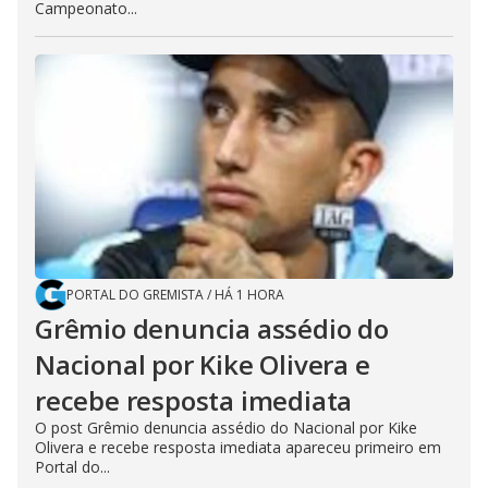
Campeonato...
PORTAL DO GREMISTA
/
HÁ 1 HORA
Grêmio denuncia assédio do
Nacional por Kike Olivera e
recebe resposta imediata
O post Grêmio denuncia assédio do Nacional por Kike
Olivera e recebe resposta imediata apareceu primeiro em
Portal do...