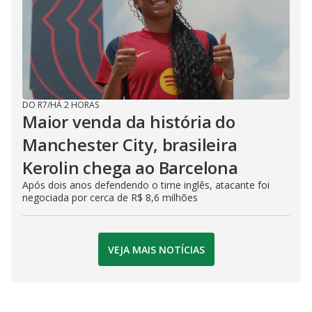
DO R7
/
HÁ 2 HORAS
Maior venda da história do
Manchester City, brasileira
Kerolin chega ao Barcelona
Após dois anos defendendo o time inglês, atacante foi
negociada por cerca de R$ 8,6 milhões
VEJA MAIS NOTÍCIAS