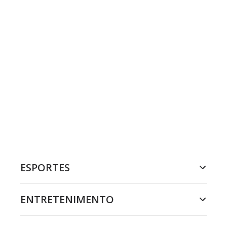
ESPORTES
ENTRETENIMENTO