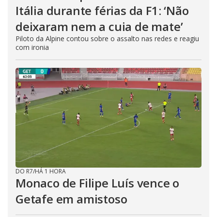
Itália durante férias da F1: ‘Não
deixaram nem a cuia de mate’
Piloto da Alpine contou sobre o assalto nas redes e reagiu
com ironia
DO R7
/
HÁ 1 HORA
Monaco de Filipe Luís vence o
Getafe em amistoso