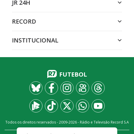
JR 24H
RECORD
INSTITUCIONAL
FUTEBOL
Todos os direitos reservados - 2009-
2026
- Rádio e Televisão Record S.A