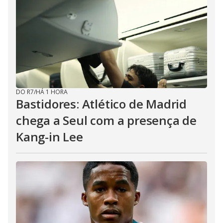
DO R7
/
HÁ 1 HORA
Bastidores: Atlético de Madrid
chega a Seul com a presença de
Kang-in Lee