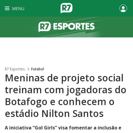
MENU
R7 Esportes
Futebol
Meninas de projeto social
treinam com jogadoras do
Botafogo e conhecem o
estádio Nilton Santos
A iniciativa “Gol Girls” visa fomentar a inclusão e