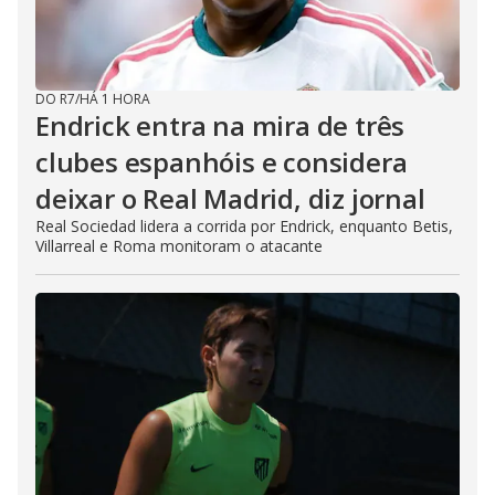
DO R7
/
HÁ 1 HORA
Endrick entra na mira de três
clubes espanhóis e considera
deixar o Real Madrid, diz jornal
Real Sociedad lidera a corrida por Endrick, enquanto Betis,
Villarreal e Roma monitoram o atacante