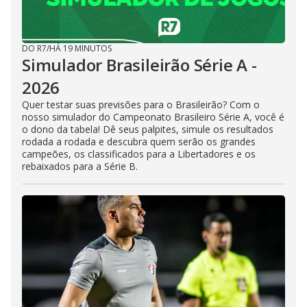
DO R7
/
HÁ 19 MINUTOS
Simulador Brasileirão Série A -
2026
Quer testar suas previsões para o Brasileirão? Com o
nosso simulador do Campeonato Brasileiro Série A, você é
o dono da tabela! Dê seus palpites, simule os resultados
rodada a rodada e descubra quem serão os grandes
campeões, os classificados para a Libertadores e os
rebaixados para a Série B.