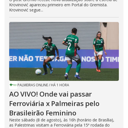
Krovinović apareceu primeiro em Portal do Gremista.
Krovinović segue...
PALMEIRAS ONLINE
/
HÁ 1 HORA
AO VIVO! Onde vai passar
Ferroviária x Palmeiras pelo
Brasileirão Feminino
Neste sábado (8 de agosto), às 16h (horário de Brasília),
as Palestrinas visitam a Ferroviária pela 15ª rodada do