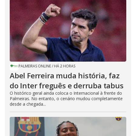
PALMEIRAS ONLINE
/
HÁ 2 HORAS
Abel Ferreira muda história, faz
do Inter freguês e derruba tabus
O histórico geral ainda coloca o Internacional à frente do
Palmeiras. No entanto, o cenário mudou completamente
desde a chegada...