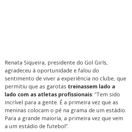
Renata Siqueira, presidente do Gol Girls,
agradeceu à oportunidade e falou do
sentimento de viver a experiência no clube, que
permitiu que as garotas
treinassem lado a
lado com as atletas profissionais
: “Tem sido
incrível para a gente. É a primeira vez que as
meninas colocam o pé na grama de um estádio.
Para a grande maioria, a primeira vez que vem
a um estádio de futebol”.