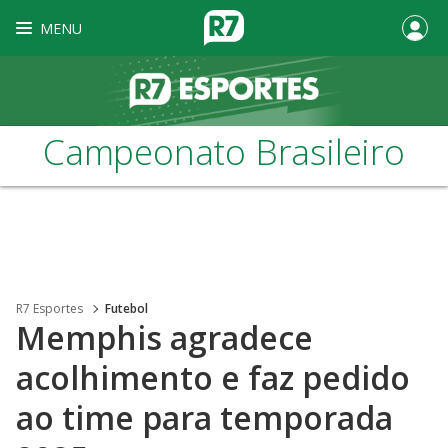
MENU
Campeonato Brasileiro
R7 Esportes
Futebol
Memphis agradece
acolhimento e faz pedido
ao time para temporada