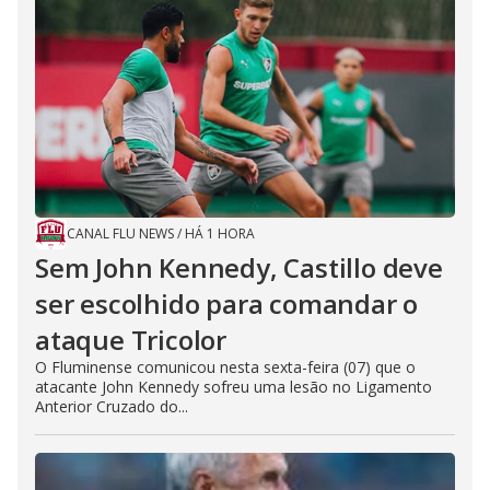
CANAL FLU NEWS
/
HÁ 1 HORA
Sem John Kennedy, Castillo deve
ser escolhido para comandar o
ataque Tricolor
O Fluminense comunicou nesta sexta-feira (07) que o
atacante John Kennedy sofreu uma lesão no Ligamento
Anterior Cruzado do...