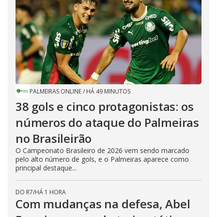
PALMEIRAS ONLINE
/
HÁ 49 MINUTOS
38 gols e cinco protagonistas: os
números do ataque do Palmeiras
no Brasileirão
O Campeonato Brasileiro de 2026 vem sendo marcado
pelo alto número de gols, e o Palmeiras aparece como
principal destaque...
DO R7
/
HÁ 1 HORA
Com mudanças na defesa, Abel