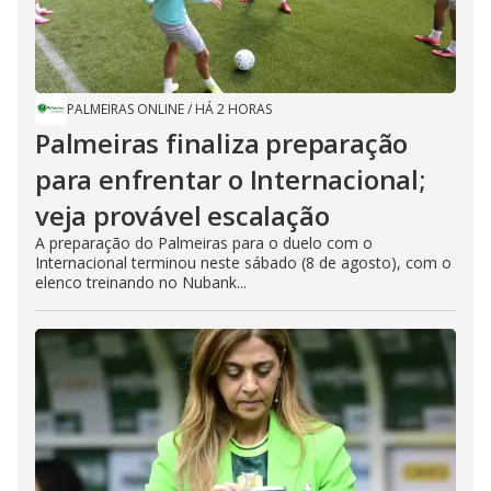
PALMEIRAS ONLINE
/
HÁ 2 HORAS
Palmeiras finaliza preparação
para enfrentar o Internacional;
veja provável escalação
A preparação do Palmeiras para o duelo com o
Internacional terminou neste sábado (8 de agosto), com o
elenco treinando no Nubank...