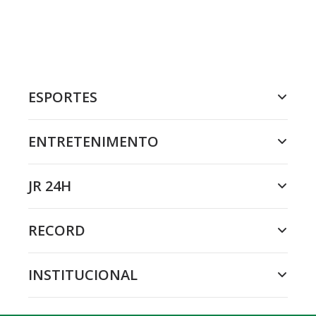
ESPORTES
ENTRETENIMENTO
JR 24H
RECORD
INSTITUCIONAL