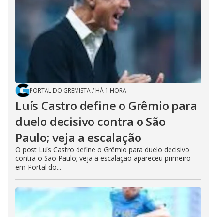
PORTAL DO GREMISTA
/
HÁ 1 HORA
Luís Castro define o Grêmio para
duelo decisivo contra o São
Paulo; veja a escalação
O post Luís Castro define o Grêmio para duelo decisivo
contra o São Paulo; veja a escalação apareceu primeiro
em Portal do...