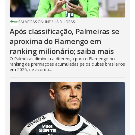
PALMEIRAS ONLINE
/
HÁ 3 HORAS
Após classificação, Palmeiras se
aproxima do Flamengo em
ranking milionário; saiba mais
O Palmeiras diminuiu a diferença para o Flamengo no
ranking de premiações acumuladas pelos clubes brasileiros
em 2026, de acordo...