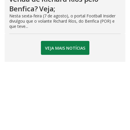
Benfica? Veja;
Nesta sexta-feira (7 de agosto), o portal Football Insider
divulgou que o volante Richard Ríos, do Benfica (POR) e
que teve...
VEJA MAIS NOTÍCIAS