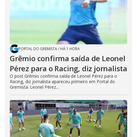
PORTAL DO GREMISTA
/
HÁ 1 HORA
Grêmio confirma saída de Leonel
Pérez para o Racing, diz jornalista
O post Grêmio confirma saída de Leonel Pérez para o
Racing, diz jornalista apareceu primeiro em Portal do
Gremista. Leonel Pérez...