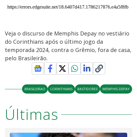
Veja o discurso de Memphis Depay no vestiário
do Corinthians após o último jogo da
temporada 2024, contra o Grêmio, fora de casa,
pelo Brasileirão.
BRASILEIRAO
CORINTHIANS
BASTIDORES
MEMPHIS-DEPAY
Últimas