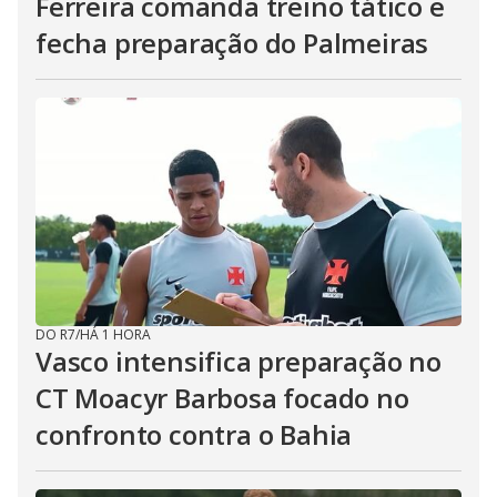
Ferreira comanda treino tático e
fecha preparação do Palmeiras
DO R7
/
HÁ 1 HORA
Vasco intensifica preparação no
CT Moacyr Barbosa focado no
confronto contra o Bahia