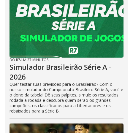
DO R7
/
HÁ 37 MINUTOS
Simulador Brasileirão Série A -
2026
Quer testar suas previsões para o Brasileirão? Com o
nosso simulador do Campeonato Brasileiro Série A, você é
o dono da tabela! Dê seus palpites, simule os resultados
rodada a rodada e descubra quem serão os grandes
campeões, os classificados para a Libertadores e os
rebaixados para a Série B.