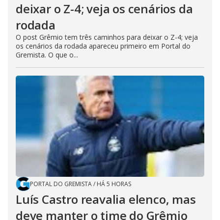
deixar o Z-4; veja os cenários da
rodada
O post Grêmio tem três caminhos para deixar o Z-4; veja
os cenários da rodada apareceu primeiro em Portal do
Gremista. O que o...
PORTAL DO GREMISTA
/
HÁ 5 HORAS
Luís Castro reavalia elenco, mas
deve manter o time do Grêmio