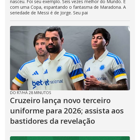
nasceu. Foi seu exemplo. Seis vezes melhor do Mundo. E
com uma Copa, espantando o fantasma de Maradona. A
seriedade de Messi é de Jorge. Seu pai
DO R7
/
HÁ 28 MINUTOS
Cruzeiro lança novo terceiro
uniforme para 2026; assista aos
bastidores da revelação