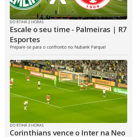
DO R7
/
HÁ 2 HORAS
Escale o seu time - Palmeiras | R7
Esportes
Prepare-se para o confronto no Nubank Parque!
DO R7
/
HÁ 3 HORAS
Corinthians vence o Inter na Neo