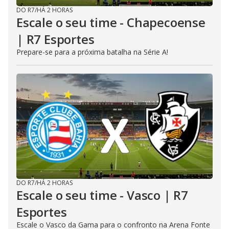
DO R7
/
HÁ 2 HORAS
Escale o seu time - Chapecoense
| R7 Esportes
Prepare-se para a próxima batalha na Série A!
DO R7
/
HÁ 2 HORAS
Escale o seu time - Vasco | R7
Esportes
Escale o Vasco da Gama para o confronto na Arena Fonte