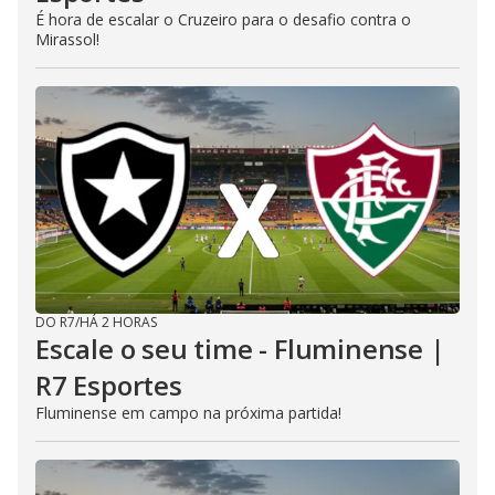
É hora de escalar o Cruzeiro para o desafio contra o
Mirassol!
DO R7
/
HÁ 2 HORAS
Escale o seu time - Fluminense |
R7 Esportes
Fluminense em campo na próxima partida!