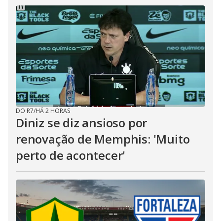
DO R7
/
HÁ 2 HORAS
Diniz se diz ansioso por
renovação de Memphis: 'Muito
perto de acontecer'