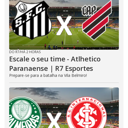
DO R7
/
HÁ 2 HORAS
Escale o seu time - Atlhetico
Paranaense | R7 Esportes
Prepare-se para a batalha na Vila Belmiro!