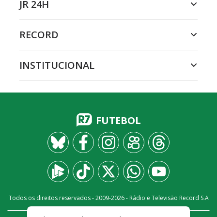
JR 24H
RECORD
INSTITUCIONAL
FUTEBOL
Todos os direitos reservados - 2009-
2026
- Rádio e Televisão Record S.A