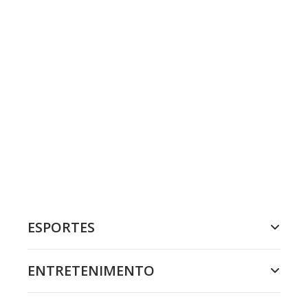
ESPORTES
ENTRETENIMENTO