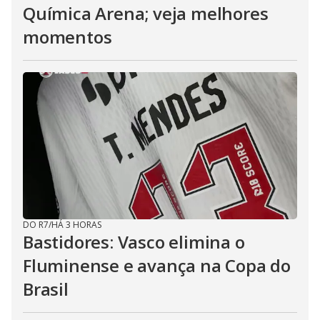
Química Arena; veja melhores
momentos
DO R7
/
HÁ 3 HORAS
Bastidores: Vasco elimina o
Fluminense e avança na Copa do
Brasil