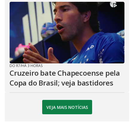
DO R7
/
HÁ 3 HORAS
Cruzeiro bate Chapecoense pela
Copa do Brasil; veja bastidores
VEJA MAIS NOTÍCIAS