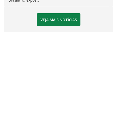
Brasileiro, expôs...
VEJA MAIS NOTÍCIAS