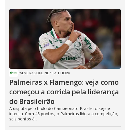
PALMEIRAS ONLINE
/
HÁ 1 HORA
Palmeiras x Flamengo: veja como
começou a corrida pela liderança
do Brasileirão
A disputa pelo título do Campeonato Brasileiro segue
intensa. Com 48 pontos, o Palmeiras lidera a competição,
seis pontos à...