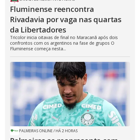
Fluminense reencontra
Rivadavia por vaga nas quartas
da Libertadores
Tricolor inicia oitavas de final no Maracanã após dois
confrontos com os argentinos na fase de grupos O
Fluminense começa nesta...
PALMEIRAS ONLINE
/
HÁ 2 HORAS