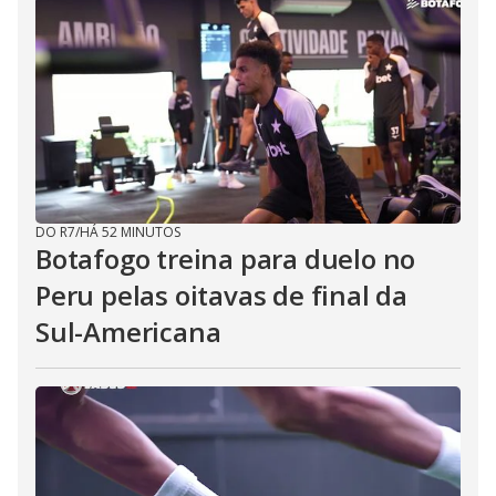
DO R7
/
HÁ 52 MINUTOS
Botafogo treina para duelo no
Peru pelas oitavas de final da
Sul-Americana