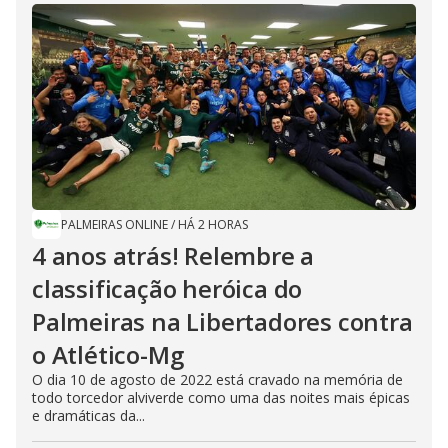
PALMEIRAS ONLINE
/
HÁ 2 HORAS
4 anos atrás! Relembre a
classificação heróica do
Palmeiras na Libertadores contra
o Atlético-Mg
O dia 10 de agosto de 2022 está cravado na memória de
todo torcedor alviverde como uma das noites mais épicas
e dramáticas da...