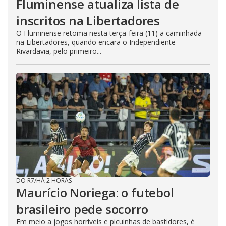
Fluminense atualiza lista de
inscritos na Libertadores
O Fluminense retoma nesta terça-feira (11) a caminhada
na Libertadores, quando encara o Independiente
Rivardavia, pelo primeiro...
DO R7
/
HÁ 2 HORAS
Maurício Noriega: o futebol
brasileiro pede socorro
Em meio a jogos horríveis e picuinhas de bastidores, é