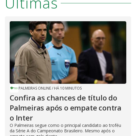
Últimas
PALMEIRAS ONLINE
/
HÁ 10 MINUTOS
Confira as chances de título do
Palmeiras após o empate contra
o Inter
O Palmeiras segue como o principal candidato ao troféu
da Série A do Campeonato Brasileiro. Mesmo após o