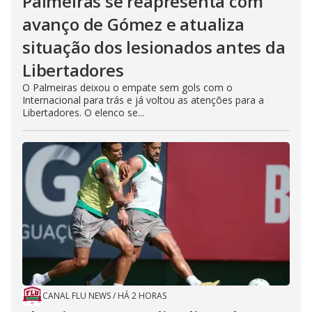
Palmeiras se reapresenta com
avanço de Gómez e atualiza
situação dos lesionados antes da
Libertadores
O Palmeiras deixou o empate sem gols com o
Internacional para trás e já voltou as atenções para a
Libertadores. O elenco se...
CANAL FLU NEWS
/
HÁ 2 HORAS