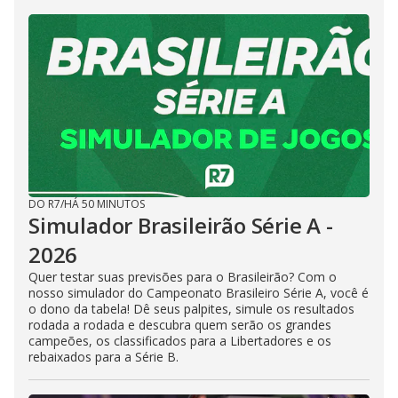
DO R7
/
HÁ 50 MINUTOS
Simulador Brasileirão Série A -
2026
Quer testar suas previsões para o Brasileirão? Com o
nosso simulador do Campeonato Brasileiro Série A, você é
o dono da tabela! Dê seus palpites, simule os resultados
rodada a rodada e descubra quem serão os grandes
campeões, os classificados para a Libertadores e os
rebaixados para a Série B.