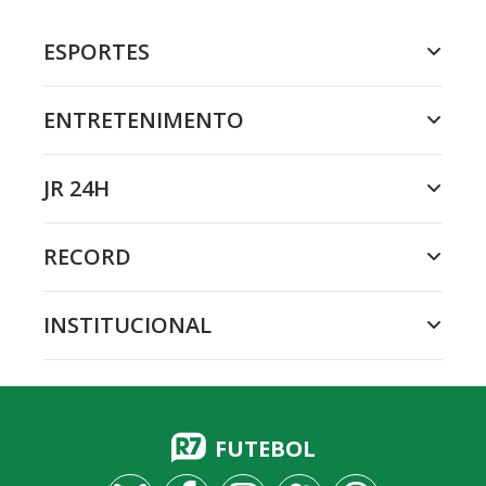
ESPORTES
ENTRETENIMENTO
JR 24H
RECORD
INSTITUCIONAL
FUTEBOL