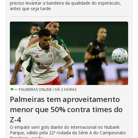
preciso levantar a bandeira da qualidade do espetáculo,
antes que seja tarde
PALMEIRAS ONLINE
/
HÁ 2 HORAS
Palmeiras tem aproveitamento
menor que 50% contra times do
Z-4
O empate sem gols diante do Internacional no Nubank
Parque, válido pela 22ª rodada da Série A do Campeonato