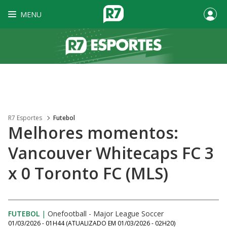
MENU
R7 Esportes
Futebol
Melhores momentos:
Vancouver Whitecaps FC 3
x 0 Toronto FC (MLS)
FUTEBOL
|
Onefootball - Major League Soccer
01/03/2026 - 01H44
(ATUALIZADO EM
01/03/2026 - 02H20
)