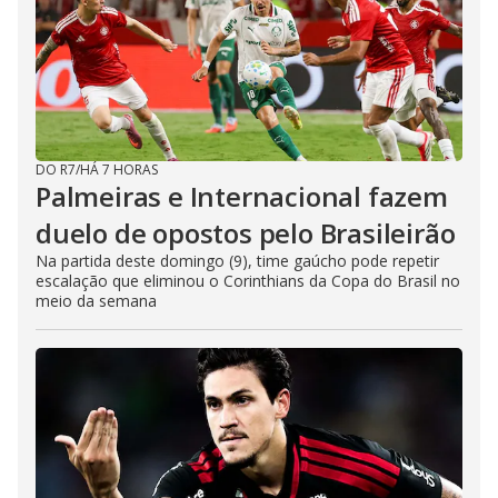
DO R7
/
HÁ 7 HORAS
Palmeiras e Internacional fazem
duelo de opostos pelo Brasileirão
Na partida deste domingo (9), time gaúcho pode repetir
escalação que eliminou o Corinthians da Copa do Brasil no
meio da semana