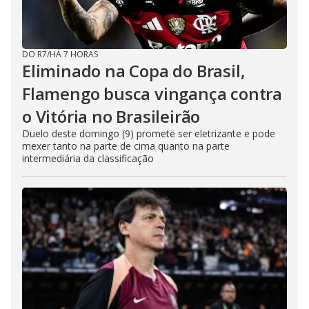
DO R7
/
HÁ 7 HORAS
Eliminado na Copa do Brasil,
Flamengo busca vingança contra
o Vitória no Brasileirão
Duelo deste domingo (9) promete ser eletrizante e pode
mexer tanto na parte de cima quanto na parte
intermediária da classificação