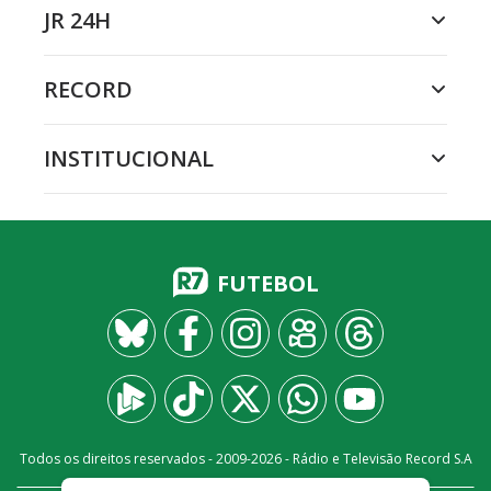
JR 24H
RECORD
INSTITUCIONAL
FUTEBOL
Todos os direitos reservados - 2009-
2026
- Rádio e Televisão Record S.A