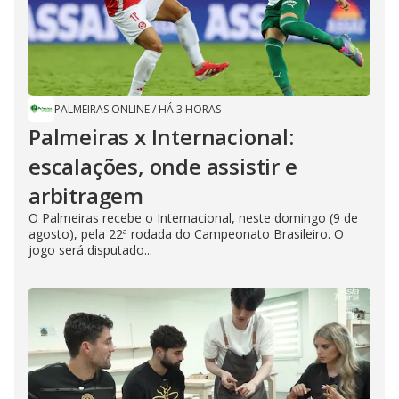
PALMEIRAS ONLINE
/
HÁ 3 HORAS
Palmeiras x Internacional:
escalações, onde assistir e
arbitragem
O Palmeiras recebe o Internacional, neste domingo (9 de
agosto), pela 22ª rodada do Campeonato Brasileiro. O
jogo será disputado...