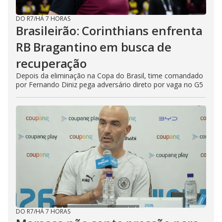
DO R7
/
HÁ 7 HORAS
Brasileirão: Corinthians enfrenta
RB Bragantino em busca de
recuperação
Depois da eliminação na Copa do Brasil, time comandado
por Fernando Diniz pega adversário direto por vaga no G5
DO R7
/
HÁ 7 HORAS