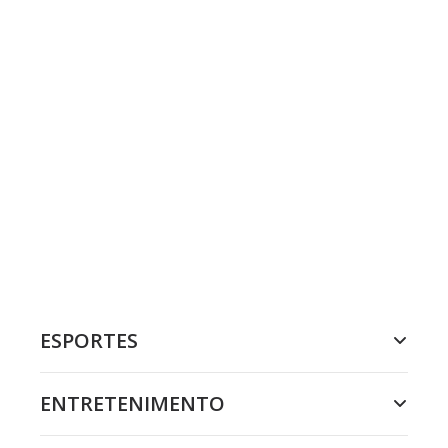
ESPORTES
ENTRETENIMENTO