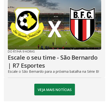
DO R7
/
HÁ 9 HORAS
Escale o seu time - São Bernardo
| R7 Esportes
Escale o São Bernardo para a próxima batalha na Série B!
VEJA MAIS NOTÍCIAS