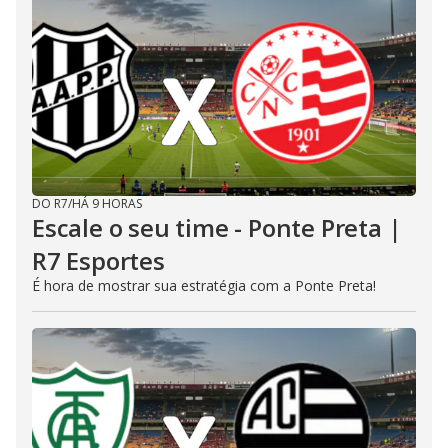
DO R7
/
HÁ 9 HORAS
Escale o seu time - Ponte Preta |
R7 Esportes
É hora de mostrar sua estratégia com a Ponte Preta!