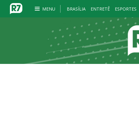
MENU
BRASÍLIA
ENTRETÊ
ESPORTES