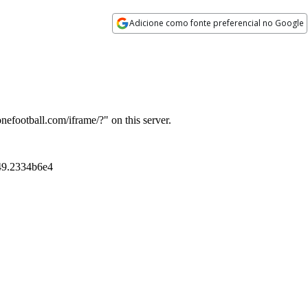
Adicione como fonte preferencial no Google
Opens in new window