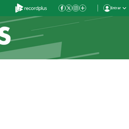
Entrar