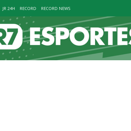
JR 24H
RECORD
RECORD NEWS