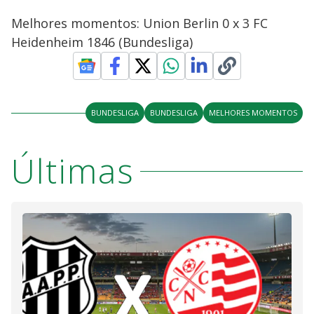
Melhores momentos: Union Berlin 0 x 3 FC
Heidenheim 1846 (Bundesliga)
BUNDESLIGA
BUNDESLIGA
MELHORES MOMENTOS
Últimas