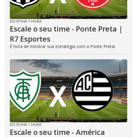
DO R7
/
HÁ 1 HORA
Escale o seu time - Ponte Preta |
R7 Esportes
É hora de mostrar sua estratégia com a Ponte Preta!
DO R7
/
HÁ 1 HORA
Escale o seu time - América