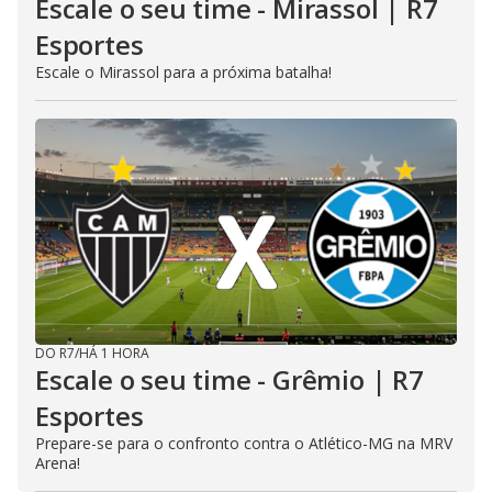
Escale o seu time - Mirassol | R7
Esportes
Escale o Mirassol para a próxima batalha!
DO R7
/
HÁ 1 HORA
Escale o seu time - Grêmio | R7
Esportes
Prepare-se para o confronto contra o Atlético-MG na MRV
Arena!