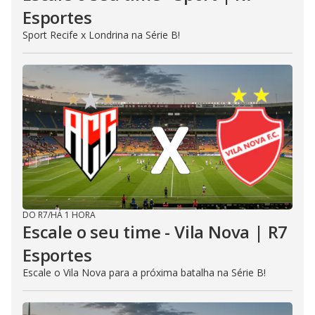
Esportes
Sport Recife x Londrina na Série B!
DO R7
/
HÁ 1 HORA
Escale o seu time - Vila Nova | R7
Esportes
Escale o Vila Nova para a próxima batalha na Série B!