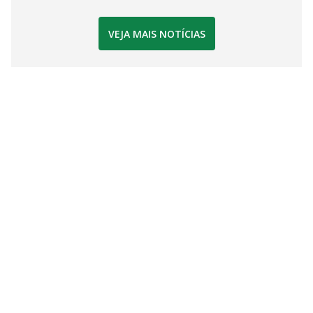
VEJA MAIS NOTÍCIAS