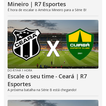
Mineiro | R7 Esportes
É hora de escalar o América Mineiro para a Série B!
DO R7
/
HÁ 1 HORA
Escale o seu time - Ceará | R7
Esportes
A próxima batalha na Série B está chegando!