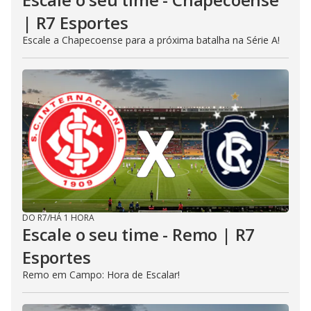
| R7 Esportes
Escale a Chapecoense para a próxima batalha na Série A!
DO R7
/
HÁ 1 HORA
Escale o seu time - Remo | R7
Esportes
Remo em Campo: Hora de Escalar!