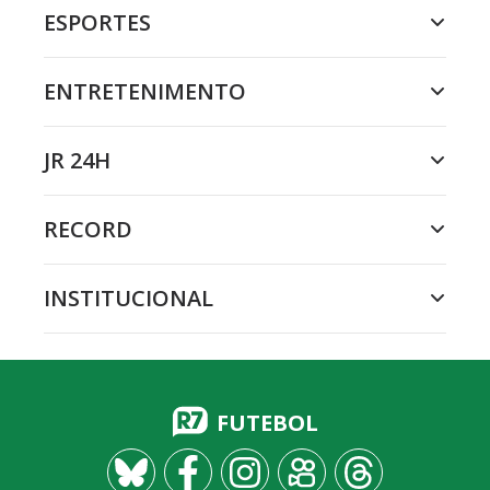
ESPORTES
ENTRETENIMENTO
JR 24H
RECORD
INSTITUCIONAL
FUTEBOL