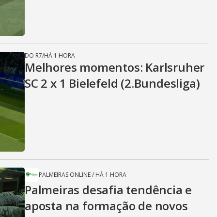
DO R7
/
HÁ 1 HORA
Melhores momentos: Karlsruher
SC 2 x 1 Bielefeld (2.Bundesliga)
PALMEIRAS ONLINE
/
HÁ 1 HORA
Palmeiras desafia tendência e
aposta na formação de novos