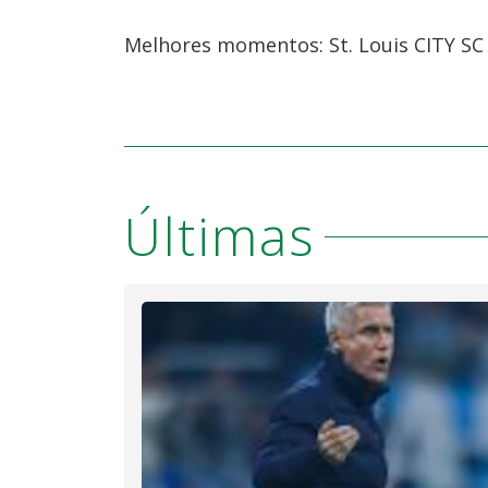
Melhores momentos: St. Louis CITY SC 
Últimas