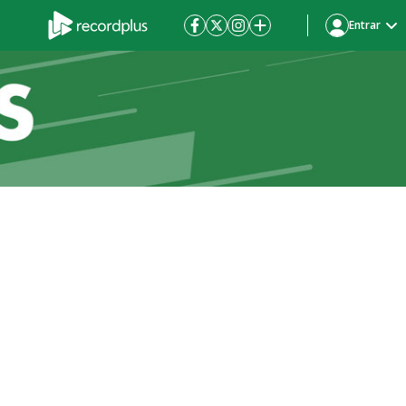
Entrar