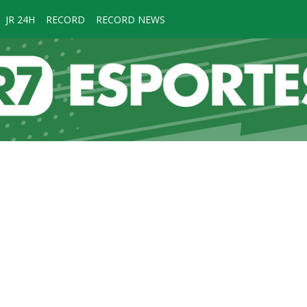
JR 24H
RECORD
RECORD NEWS