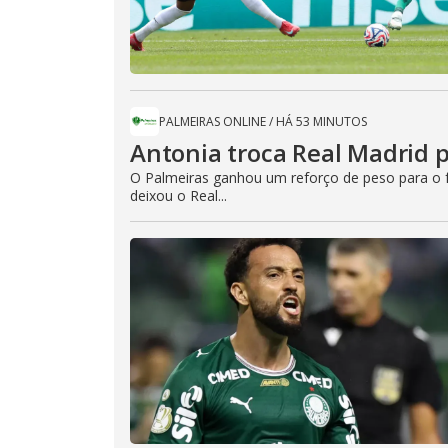
PALMEIRAS ONLINE
/
HÁ 53 MINUTOS
Antonia troca Real Madrid p
O Palmeiras ganhou um reforço de peso para o fut
deixou o Real...