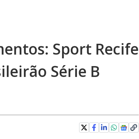
ntos: Sport Recife
ileirão Série B