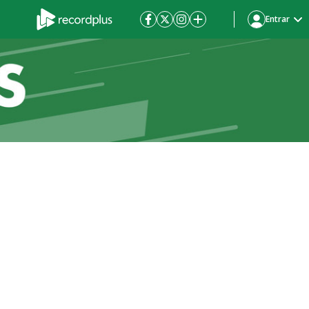
Entrar