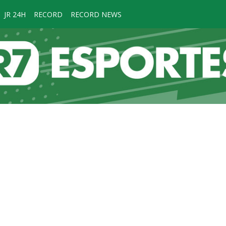
JR 24H
RECORD
RECORD NEWS