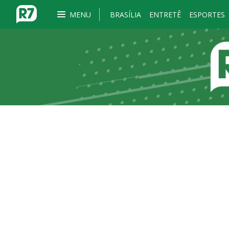
MENU
BRASÍLIA
ENTRETÊ
ESPORTES