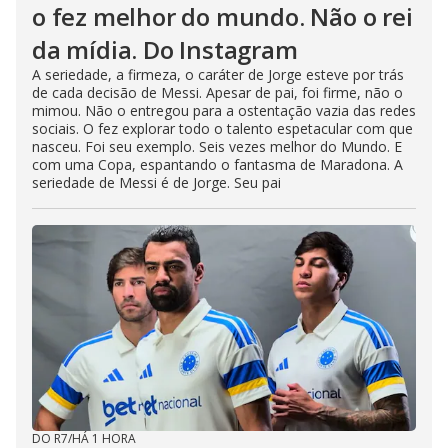
o fez melhor do mundo. Não o rei
da mídia. Do Instagram
A seriedade, a firmeza, o caráter de Jorge esteve por trás
de cada decisão de Messi. Apesar de pai, foi firme, não o
mimou. Não o entregou para a ostentação vazia das redes
sociais. O fez explorar todo o talento espetacular com que
nasceu. Foi seu exemplo. Seis vezes melhor do Mundo. E
com uma Copa, espantando o fantasma de Maradona. A
seriedade de Messi é de Jorge. Seu pai
DO R7
/
HÁ 1 HORA