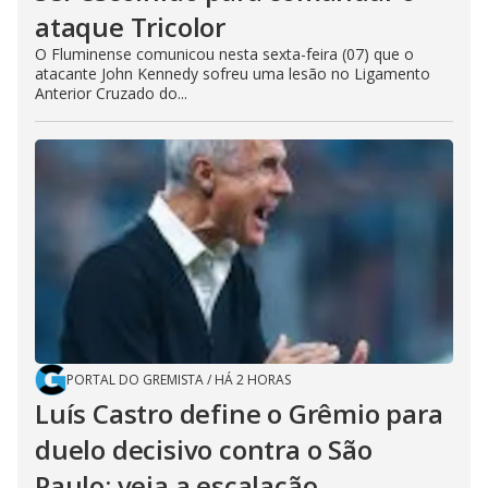
ataque Tricolor
O Fluminense comunicou nesta sexta-feira (07) que o
atacante John Kennedy sofreu uma lesão no Ligamento
Anterior Cruzado do...
PORTAL DO GREMISTA
/
HÁ 2 HORAS
Luís Castro define o Grêmio para
duelo decisivo contra o São
Paulo; veja a escalação