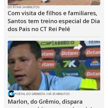
DO R7
/
HÁ 34 MINUTOS
Com visita de filhos e familiares,
Santos tem treino especial de Dia
dos Pais no CT Rei Pelé
PORTAL DO GREMISTA
/
HÁ 35 MINUTOS
Marlon, do Grêmio, dispara