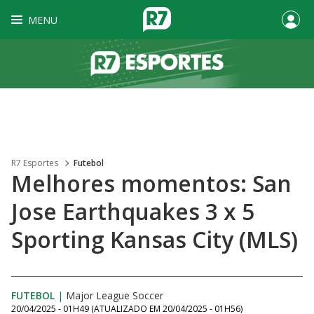
MENU
R7 Esportes
Futebol
Melhores momentos: San
Jose Earthquakes 3 x 5
Sporting Kansas City (MLS)
FUTEBOL
|
Major League Soccer
20/04/2025 - 01H49
(ATUALIZADO EM
20/04/2025 - 01H56
)