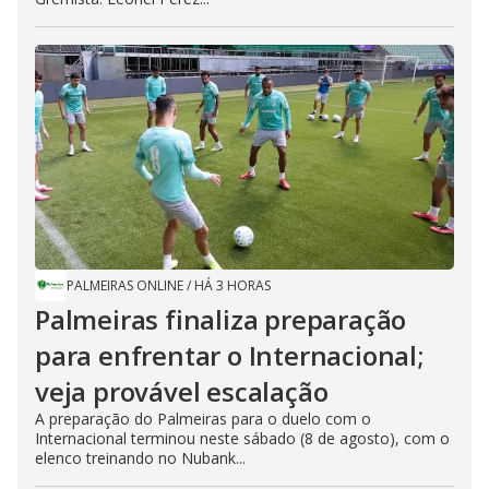
PALMEIRAS ONLINE
/
HÁ 3 HORAS
Palmeiras finaliza preparação
para enfrentar o Internacional;
veja provável escalação
A preparação do Palmeiras para o duelo com o
Internacional terminou neste sábado (8 de agosto), com o
elenco treinando no Nubank...