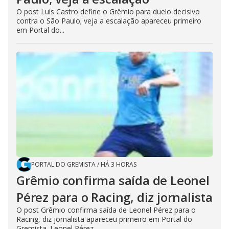
O post Luís Castro define o Grêmio para duelo decisivo
contra o São Paulo; veja a escalação apareceu primeiro
em Portal do...
PORTAL DO GREMISTA
/
HÁ 3 HORAS
Grêmio confirma saída de Leonel
Pérez para o Racing, diz jornalista
O post Grêmio confirma saída de Leonel Pérez para o
Racing, diz jornalista apareceu primeiro em Portal do
Gremista. Leonel Pérez...