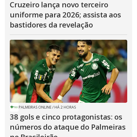
Cruzeiro lança novo terceiro
uniforme para 2026; assista aos
bastidores da revelação
PALMEIRAS ONLINE
/
HÁ 2 HORAS
38 gols e cinco protagonistas: os
números do ataque do Palmeiras
no Brasileirão