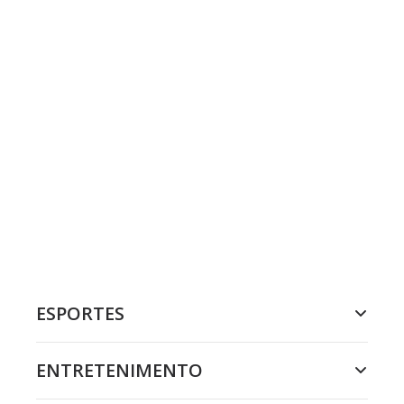
ESPORTES
ENTRETENIMENTO