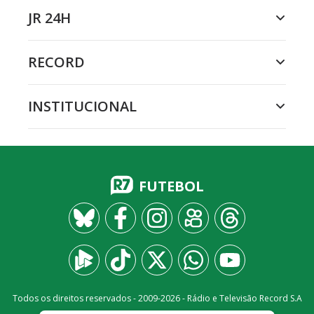
JR 24H
RECORD
INSTITUCIONAL
FUTEBOL
Todos os direitos reservados - 2009-
2026
- Rádio e Televisão Record S.A