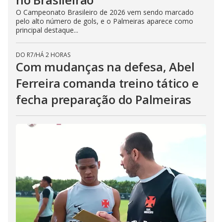
O Campeonato Brasileiro de 2026 vem sendo marcado
pelo alto número de gols, e o Palmeiras aparece como
principal destaque...
DO R7
/
HÁ 2 HORAS
Com mudanças na defesa, Abel
Ferreira comanda treino tático e
fecha preparação do Palmeiras