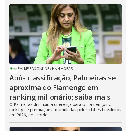
PALMEIRAS ONLINE
/
HÁ 4 HORAS
Após classificação, Palmeiras se
aproxima do Flamengo em
ranking milionário; saiba mais
O Palmeiras diminuiu a diferença para o Flamengo no
ranking de premiações acumuladas pelos clubes brasileiros
em 2026, de acordo...