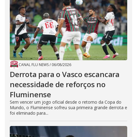
CANAL FLU NEWS
/
06/08/2026
Derrota para o Vasco escancara
necessidade de reforços no
Fluminense
Sem vencer um jogo oficial desde o retorno da Copa do
Mundo, o Fluminense sofreu sua primeira grande derrota e
foi eliminado para...