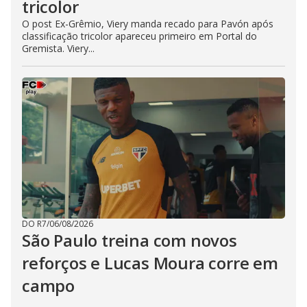
tricolor
O post Ex-Grêmio, Viery manda recado para Pavón após
classificação tricolor apareceu primeiro em Portal do
Gremista. Viery...
DO R7
/
06/08/2026
São Paulo treina com novos
reforços e Lucas Moura corre em
campo