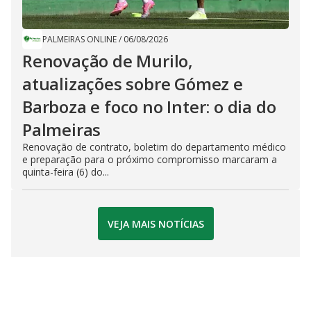
PALMEIRAS ONLINE
/
06/08/2026
Renovação de Murilo,
atualizações sobre Gómez e
Barboza e foco no Inter: o dia do
Palmeiras
Renovação de contrato, boletim do departamento médico
e preparação para o próximo compromisso marcaram a
quinta-feira (6) do...
VEJA MAIS NOTÍCIAS