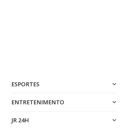
ESPORTES
ENTRETENIMENTO
JR 24H