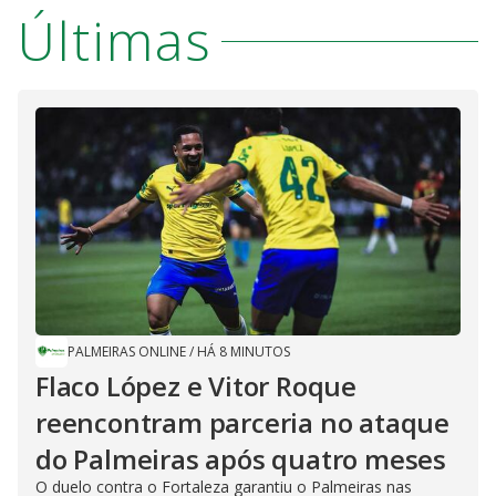
Últimas
PALMEIRAS ONLINE
/
HÁ 8 MINUTOS
Flaco López e Vitor Roque
reencontram parceria no ataque
do Palmeiras após quatro meses
O duelo contra o Fortaleza garantiu o Palmeiras nas