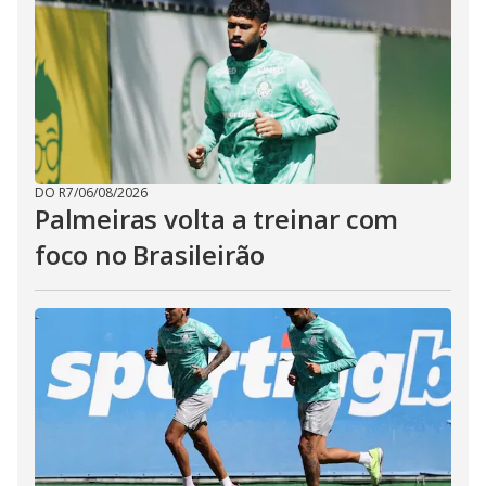
DO R7
/
06/08/2026
Palmeiras volta a treinar com
foco no Brasileirão