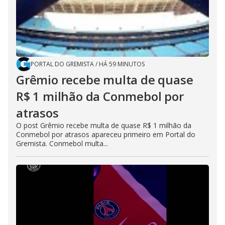
PORTAL DO GREMISTA
/
HÁ 59 MINUTOS
Grêmio recebe multa de quase
R$ 1 milhão da Conmebol por
atrasos
O post Grêmio recebe multa de quase R$ 1 milhão da
Conmebol por atrasos apareceu primeiro em Portal do
Gremista. Conmebol multa...