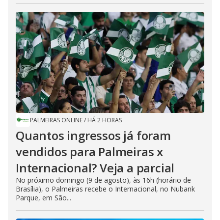
PALMEIRAS ONLINE
/
HÁ 2 HORAS
Quantos ingressos já foram
vendidos para Palmeiras x
Internacional? Veja a parcial
No próximo domingo (9 de agosto), às 16h (horário de
Brasília), o Palmeiras recebe o Internacional, no Nubank
Parque, em São...