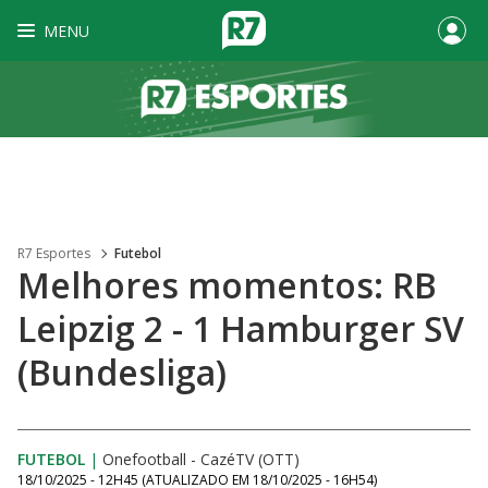
MENU
R7 Esportes
Futebol
Melhores momentos: RB
Leipzig 2 - 1 Hamburger SV
(Bundesliga)
FUTEBOL
|
Onefootball - CazéTV (OTT)
18/10/2025 - 12H45
(ATUALIZADO EM
18/10/2025 - 16H54
)