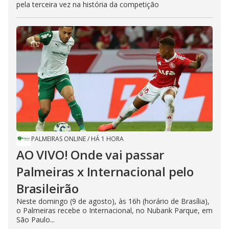
pela terceira vez na história da competição
PALMEIRAS ONLINE
/
HÁ 1 HORA
AO VIVO! Onde vai passar
Palmeiras x Internacional pelo
Brasileirão
Neste domingo (9 de agosto), às 16h (horário de Brasília),
o Palmeiras recebe o Internacional, no Nubank Parque, em
São Paulo...