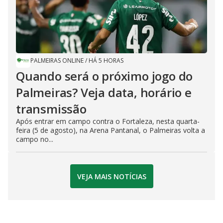
PALMEIRAS ONLINE
/
HÁ 5 HORAS
Quando será o próximo jogo do
Palmeiras? Veja data, horário e
transmissão
Após entrar em campo contra o Fortaleza, nesta quarta-
feira (5 de agosto), na Arena Pantanal, o Palmeiras volta a
campo no...
VEJA MAIS NOTÍCIAS