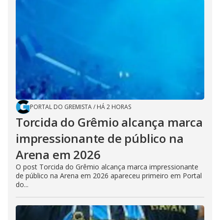
PORTAL DO GREMISTA
/
HÁ 2 HORAS
Torcida do Grêmio alcança marca
impressionante de público na
Arena em 2026
O post Torcida do Grêmio alcança marca impressionante
de público na Arena em 2026 apareceu primeiro em Portal
do...