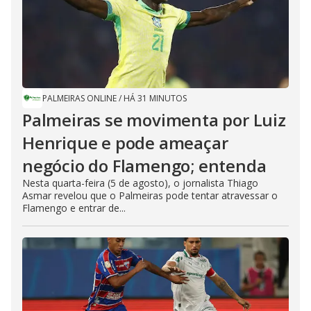
PALMEIRAS ONLINE
/
HÁ 31 MINUTOS
Palmeiras se movimenta por Luiz
Henrique e pode ameaçar
negócio do Flamengo; entenda
Nesta quarta-feira (5 de agosto), o jornalista Thiago
Asmar revelou que o Palmeiras pode tentar atravessar o
Flamengo e entrar de...