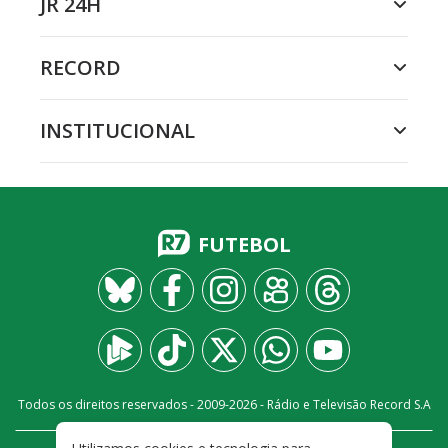
JR 24H
RECORD
INSTITUCIONAL
FUTEBOL
Todos os direitos reservados - 2009-
2026
- Rádio e Televisão Record S.A