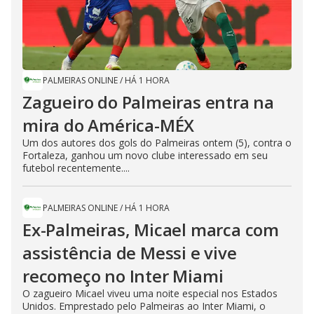
PALMEIRAS ONLINE
/
HÁ 1 HORA
Zagueiro do Palmeiras entra na
mira do América-MÉX
Um dos autores dos gols do Palmeiras ontem (5), contra o
Fortaleza, ganhou um novo clube interessado em seu
futebol recentemente....
PALMEIRAS ONLINE
/
HÁ 1 HORA
Ex-Palmeiras, Micael marca com
assistência de Messi e vive
recomeço no Inter Miami
O zagueiro Micael viveu uma noite especial nos Estados
Unidos. Emprestado pelo Palmeiras ao Inter Miami, o