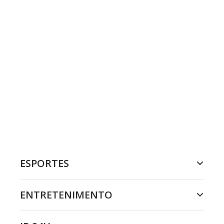
ESPORTES
ENTRETENIMENTO