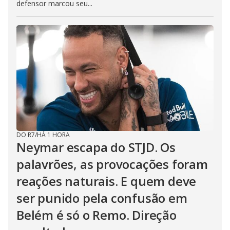
defensor marcou seu...
DO R7
/
HÁ 1 HORA
Neymar escapa do STJD. Os
palavrões, as provocações foram
reações naturais. E quem deve
ser punido pela confusão em
Belém é só o Remo. Direção