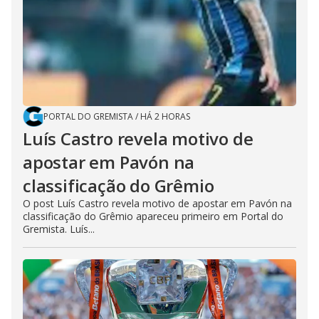
PORTAL DO GREMISTA
/
HÁ 2 HORAS
Luís Castro revela motivo de
apostar em Pavón na
classificação do Grêmio
O post Luís Castro revela motivo de apostar em Pavón na
classificação do Grêmio apareceu primeiro em Portal do
Gremista. Luís...