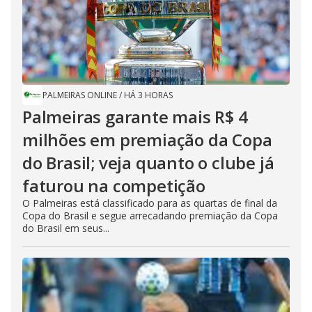
PALMEIRAS ONLINE
/
HÁ 3 HORAS
Palmeiras garante mais R$ 4
milhões em premiação da Copa
do Brasil; veja quanto o clube já
faturou na competição
O Palmeiras está classificado para as quartas de final da
Copa do Brasil e segue arrecadando premiação da Copa
do Brasil em seus...