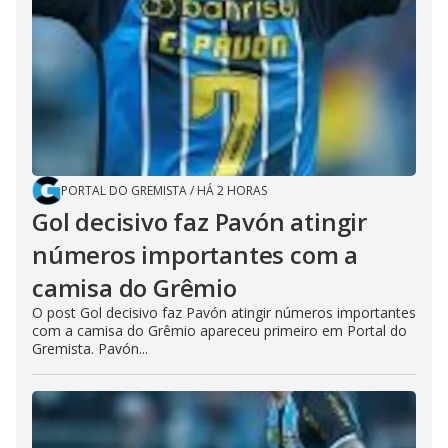
PORTAL DO GREMISTA
/
HÁ 2 HORAS
Gol decisivo faz Pavón atingir
números importantes com a
camisa do Grêmio
O post Gol decisivo faz Pavón atingir números importantes
com a camisa do Grêmio apareceu primeiro em Portal do
Gremista. Pavón...