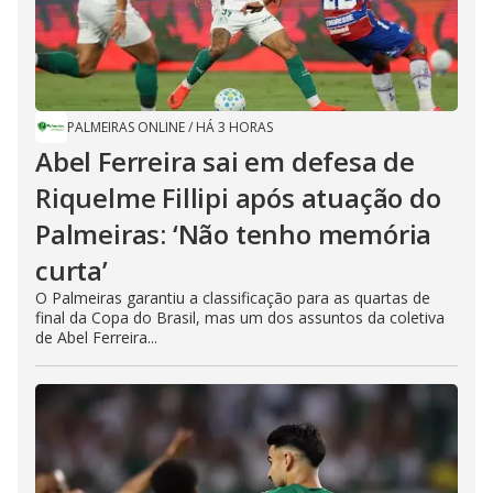
PALMEIRAS ONLINE
/
HÁ 3 HORAS
Abel Ferreira sai em defesa de
Riquelme Fillipi após atuação do
Palmeiras: ‘Não tenho memória
curta’
O Palmeiras garantiu a classificação para as quartas de
final da Copa do Brasil, mas um dos assuntos da coletiva
de Abel Ferreira...