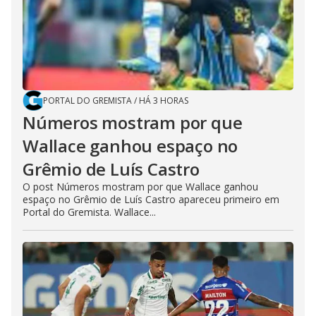
PORTAL DO GREMISTA
/
HÁ 3 HORAS
Números mostram por que
Wallace ganhou espaço no
Grêmio de Luís Castro
O post Números mostram por que Wallace ganhou
espaço no Grêmio de Luís Castro apareceu primeiro em
Portal do Gremista. Wallace...