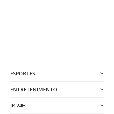
ESPORTES
ENTRETENIMENTO
JR 24H