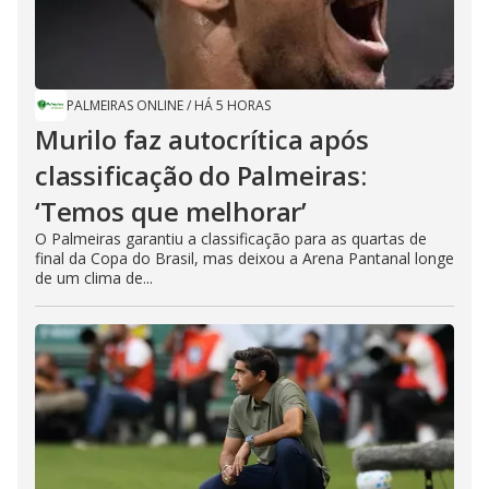
PALMEIRAS ONLINE
/
HÁ 5 HORAS
Murilo faz autocrítica após
classificação do Palmeiras:
‘Temos que melhorar’
O Palmeiras garantiu a classificação para as quartas de
final da Copa do Brasil, mas deixou a Arena Pantanal longe
de um clima de...