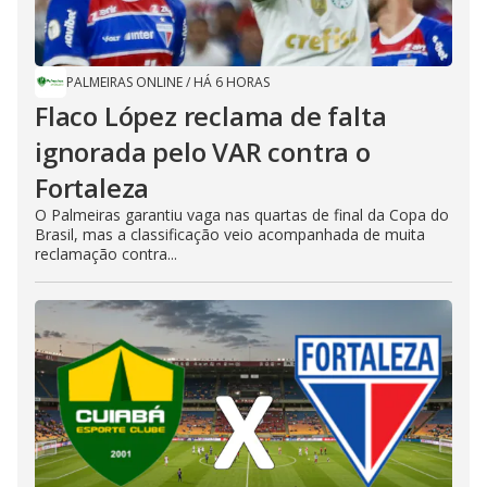
PALMEIRAS ONLINE
/
HÁ 6 HORAS
Flaco López reclama de falta
ignorada pelo VAR contra o
Fortaleza
O Palmeiras garantiu vaga nas quartas de final da Copa do
Brasil, mas a classificação veio acompanhada de muita
reclamação contra...