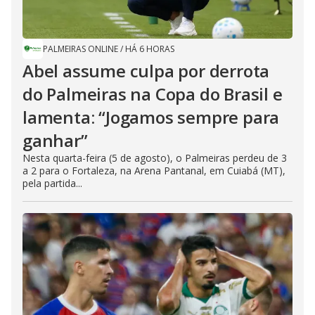
PALMEIRAS ONLINE
/
HÁ 6 HORAS
Abel assume culpa por derrota
do Palmeiras na Copa do Brasil e
lamenta: “Jogamos sempre para
ganhar”
Nesta quarta-feira (5 de agosto), o Palmeiras perdeu de 3
a 2 para o Fortaleza, na Arena Pantanal, em Cuiabá (MT),
pela partida...