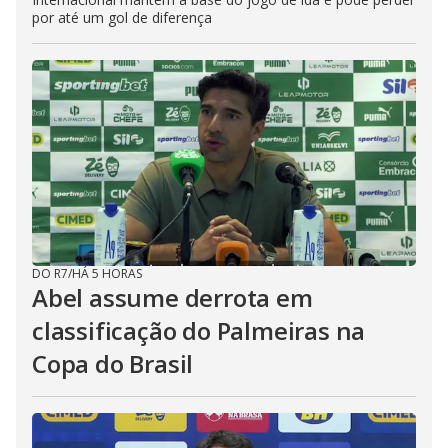
por até um gol de diferença
DO R7
/
HÁ 5 HORAS
Abel assume derrota em
classificação do Palmeiras na
Copa do Brasil