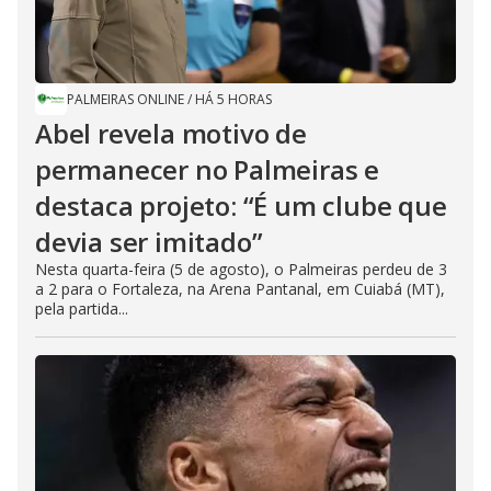
PALMEIRAS ONLINE
/
HÁ 5 HORAS
Abel revela motivo de
permanecer no Palmeiras e
destaca projeto: “É um clube que
devia ser imitado”
Nesta quarta-feira (5 de agosto), o Palmeiras perdeu de 3
a 2 para o Fortaleza, na Arena Pantanal, em Cuiabá (MT),
pela partida...