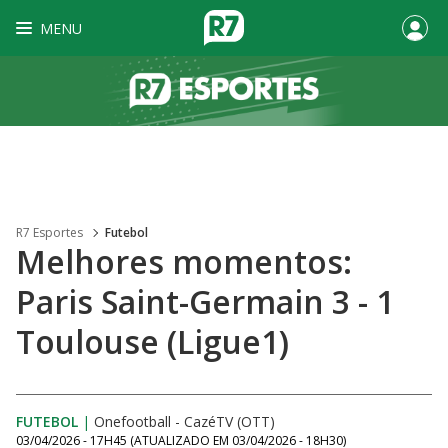
MENU
R7 Esportes
Futebol
Melhores momentos:
Paris Saint-Germain 3 - 1
Toulouse (Ligue1)
FUTEBOL
|
Onefootball - CazéTV (OTT)
03/04/2026 - 17H45
(ATUALIZADO EM
03/04/2026 - 18H30
)