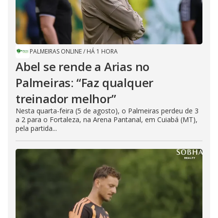
PALMEIRAS ONLINE
/
HÁ 1 HORA
Abel se rende a Arias no
Palmeiras: “Faz qualquer
treinador melhor”
Nesta quarta-feira (5 de agosto), o Palmeiras perdeu de 3
a 2 para o Fortaleza, na Arena Pantanal, em Cuiabá (MT),
pela partida...