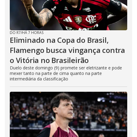
DO R7
/
HÁ 7 HORAS
Eliminado na Copa do Brasil,
Flamengo busca vingança contra
o Vitória no Brasileirão
Duelo deste domingo (9) promete ser eletrizante e pode
mexer tanto na parte de cima quanto na parte
intermediária da classificação