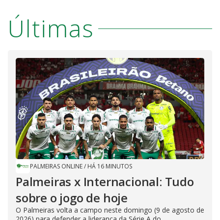
Últimas
PALMEIRAS ONLINE
/
HÁ 16 MINUTOS
Palmeiras x Internacional: Tudo
sobre o jogo de hoje
O Palmeiras volta a campo neste domingo (9 de agosto de
2026) para defender a liderança da Série A do