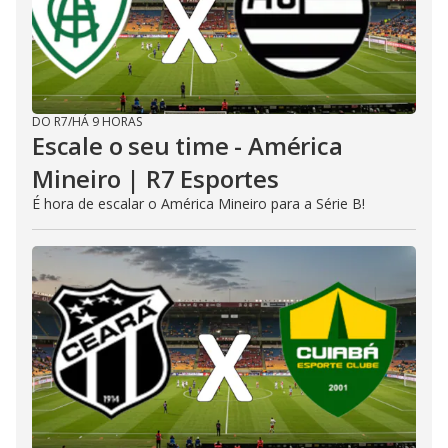
DO R7
/
HÁ 9 HORAS
Escale o seu time - América
Mineiro | R7 Esportes
É hora de escalar o América Mineiro para a Série B!