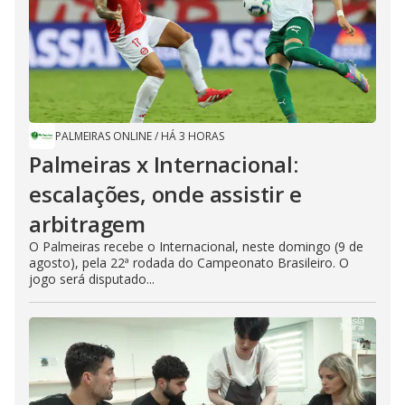
PALMEIRAS ONLINE
/
HÁ 3 HORAS
Palmeiras x Internacional:
escalações, onde assistir e
arbitragem
O Palmeiras recebe o Internacional, neste domingo (9 de
agosto), pela 22ª rodada do Campeonato Brasileiro. O
jogo será disputado...