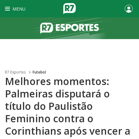
MENU
R7 Esportes
Futebol
Melhores momentos:
Palmeiras disputará o
título do Paulistão
Feminino contra o
Corinthians após vencer a