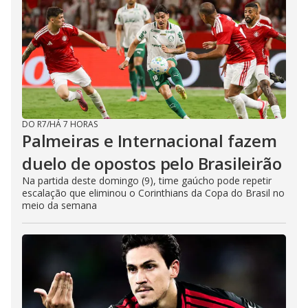
DO R7
/
HÁ 7 HORAS
Palmeiras e Internacional fazem
duelo de opostos pelo Brasileirão
Na partida deste domingo (9), time gaúcho pode repetir
escalação que eliminou o Corinthians da Copa do Brasil no
meio da semana