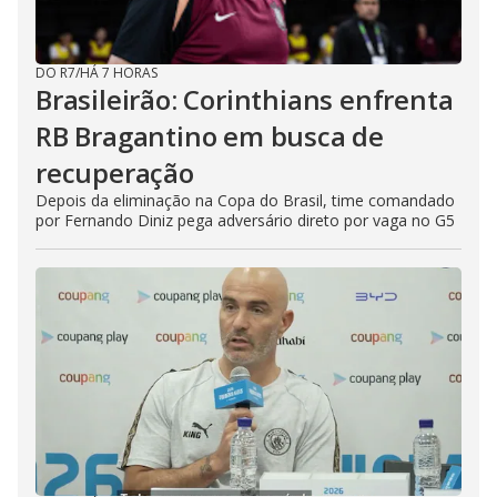
DO R7
/
HÁ 7 HORAS
Brasileirão: Corinthians enfrenta
RB Bragantino em busca de
recuperação
Depois da eliminação na Copa do Brasil, time comandado
por Fernando Diniz pega adversário direto por vaga no G5