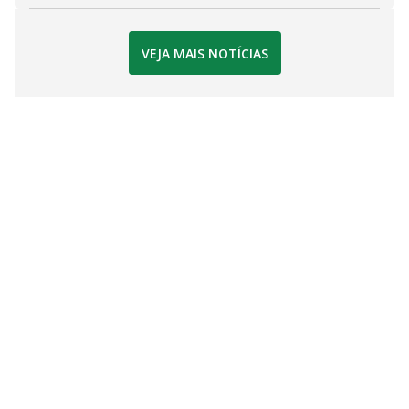
VEJA MAIS NOTÍCIAS