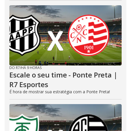
DO R7
/
HÁ 9 HORAS
Escale o seu time - Ponte Preta |
R7 Esportes
É hora de mostrar sua estratégia com a Ponte Preta!