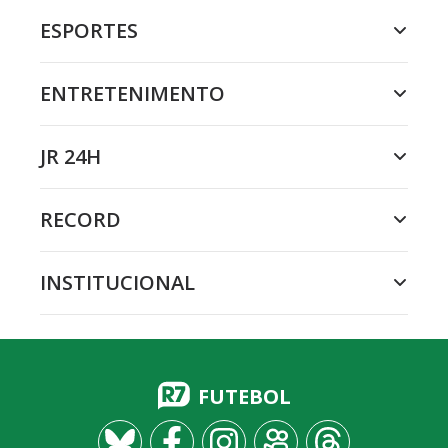
ESPORTES
ENTRETENIMENTO
JR 24H
RECORD
INSTITUCIONAL
FUTEBOL