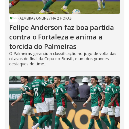
PALMEIRAS ONLINE
/
HÁ 2 HORAS
Felipe Anderson faz boa partida
contra o Fortaleza e anima a
torcida do Palmeiras
O Palmeiras garantiu a classificação no jogo de volta das
oitavas de final da Copa do Brasil , e um dos grandes
destaques do time...