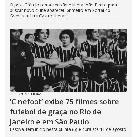
O post Grêmio toma decisão e libera João Pedro para
buscar novo clube apareceu primeiro em Portal do
Gremista. Luís Castro libera...
DO R7
/
HÁ 1 HORA
‘Cinefoot’ exibe 75 filmes sobre
futebol de graça no Rio de
Janeiro e em São Paulo
Festival tem início nesta quinta (6) e dura até 11 de agosto