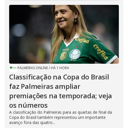
PALMEIRAS ONLINE
/
HÁ 1 HORA
Classificação na Copa do Brasil
faz Palmeiras ampliar
premiações na temporada; veja
os números
A classificação do Palmeiras para as quartas de final da
Copa do Brasil também representou um importante
avanço fora das quatro...