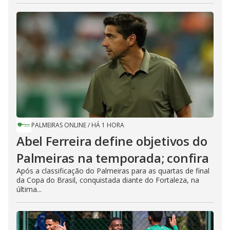
PALMEIRAS ONLINE
/
HÁ 1 HORA
Abel Ferreira define objetivos do
Palmeiras na temporada; confira
Após a classificação do Palmeiras para as quartas de final
da Copa do Brasil, conquistada diante do Fortaleza, na
última...