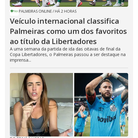
PALMEIRAS ONLINE
/
HÁ 2 HORAS
Veículo internacional classifica
Palmeiras como um dos favoritos
ao título da Libertadores
A uma semana da partida de ida das oitavas de final da
Copa Libertadores, o Palmeiras passou a ser destaque na
imprensa...