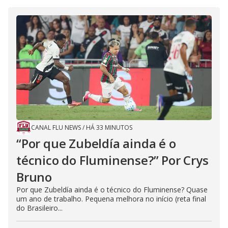
CANAL FLU NEWS
/
HÁ 33 MINUTOS
“Por que Zubeldía ainda é o
técnico do Fluminense?” Por Crys
Bruno
Por que Zubeldía ainda é o técnico do Fluminense? Quase
um ano de trabalho. Pequena melhora no início (reta final
do Brasileiro...