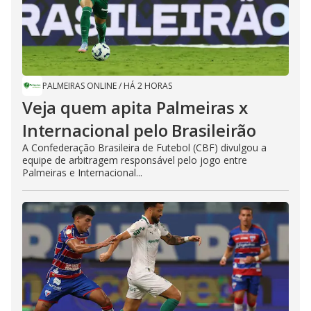
PALMEIRAS ONLINE
/
HÁ 2 HORAS
Veja quem apita Palmeiras x
Internacional pelo Brasileirão
A Confederação Brasileira de Futebol (CBF) divulgou a
equipe de arbitragem responsável pelo jogo entre
Palmeiras e Internacional...