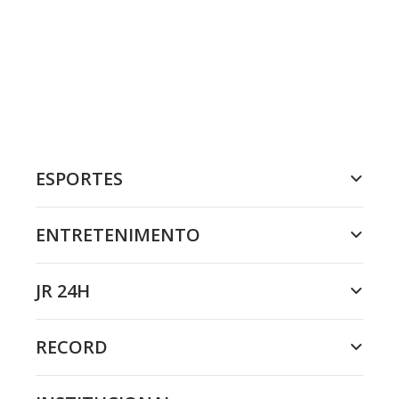
ESPORTES
ENTRETENIMENTO
JR 24H
RECORD