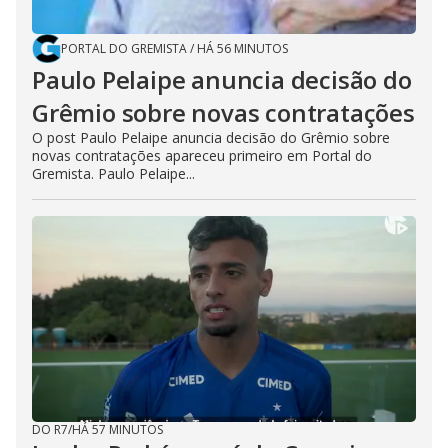
PORTAL DO GREMISTA
/
HÁ 56 MINUTOS
Paulo Pelaipe anuncia decisão do
Grêmio sobre novas contratações
O post Paulo Pelaipe anuncia decisão do Grêmio sobre
novas contratações apareceu primeiro em Portal do
Gremista. Paulo Pelaipe...
DO R7
/
HÁ 57 MINUTOS