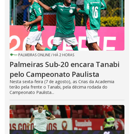
PALMEIRAS ONLINE
/
HÁ 2 HORAS
Palmeiras Sub-20 encara Tanabi
pelo Campeonato Paulista
Nesta sexta-feira (7 de agosto), as Crias da Academia
terão pela frente o Tanabi, pela décima rodada do
Campeonato Paulista...