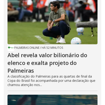
PALMEIRAS ONLINE
/
HÁ 52 MINUTOS
Abel revela valor bilionário do
elenco e exalta projeto do
Palmeiras
A classificação do Palmeiras para as quartas de final da
Copa do Brasil foi acompanhada por uma declaração que
chamou atenção nos...