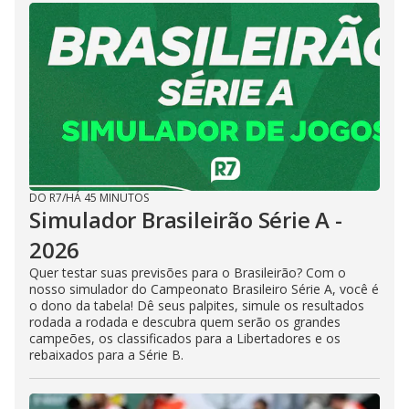
DO R7
/
HÁ 45 MINUTOS
Simulador Brasileirão Série A -
2026
Quer testar suas previsões para o Brasileirão? Com o
nosso simulador do Campeonato Brasileiro Série A, você é
o dono da tabela! Dê seus palpites, simule os resultados
rodada a rodada e descubra quem serão os grandes
campeões, os classificados para a Libertadores e os
rebaixados para a Série B.