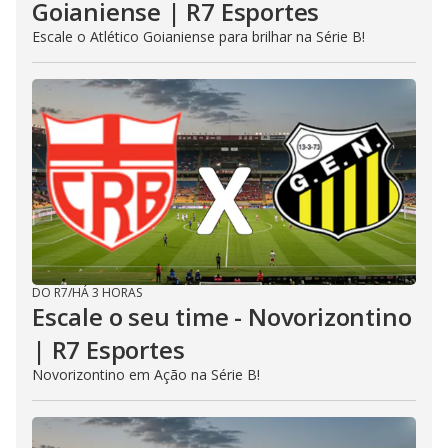
Goianiense | R7 Esportes
Escale o Atlético Goianiense para brilhar na Série B!
DO R7
/
HÁ 3 HORAS
Escale o seu time - Novorizontino
| R7 Esportes
Novorizontino em Ação na Série B!