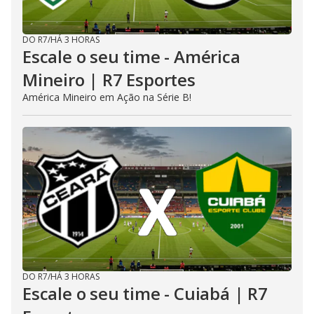
DO R7
/
HÁ 3 HORAS
Escale o seu time - América
Mineiro | R7 Esportes
América Mineiro em Ação na Série B!
DO R7
/
HÁ 3 HORAS
Escale o seu time - Cuiabá | R7