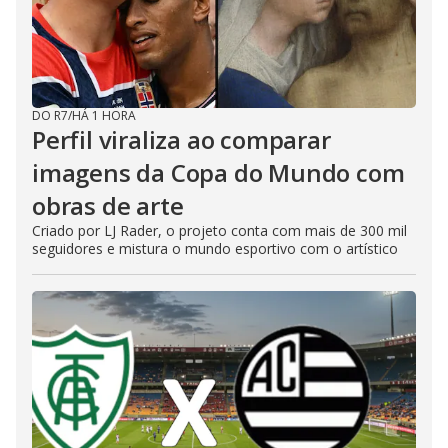
DO R7
/
HÁ 1 HORA
Perfil viraliza ao comparar
imagens da Copa do Mundo com
obras de arte
Criado por LJ Rader, o projeto conta com mais de 300 mil
seguidores e mistura o mundo esportivo com o artístico