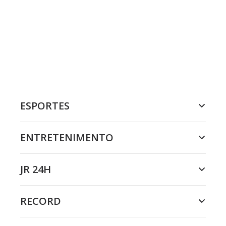
ESPORTES
ENTRETENIMENTO
JR 24H
RECORD