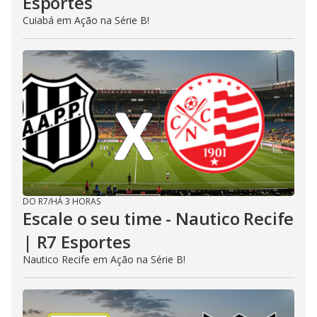
Esportes
Cuiabá em Ação na Série B!
DO R7
/
HÁ 3 HORAS
Escale o seu time - Nautico Recife
| R7 Esportes
Nautico Recife em Ação na Série B!