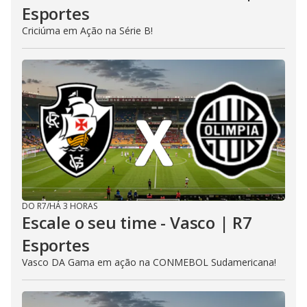
Esportes
Criciúma em Ação na Série B!
DO R7
/
HÁ 3 HORAS
Escale o seu time - Vasco | R7
Esportes
Vasco DA Gama em ação na CONMEBOL Sudamericana!