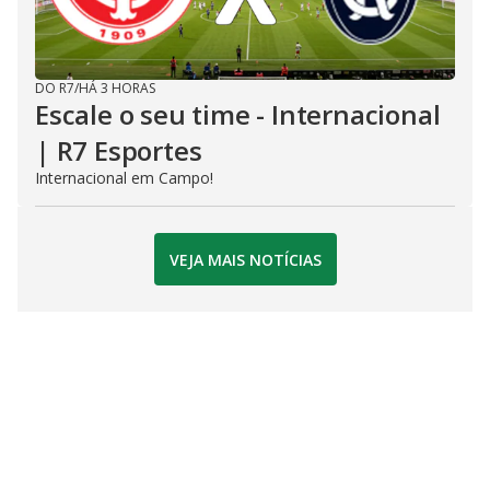
DO R7
/
HÁ 3 HORAS
Escale o seu time - Internacional
| R7 Esportes
Internacional em Campo!
VEJA MAIS NOTÍCIAS