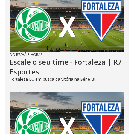
DO R7
/
HÁ 3 HORAS
Escale o seu time - Fortaleza | R7
Esportes
Fortaleza EC em busca da vitória na Série B!