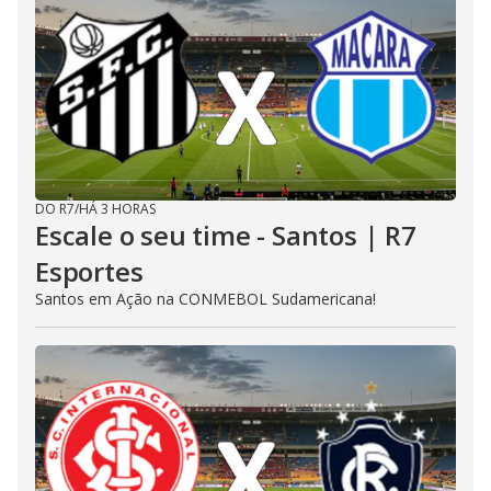
DO R7
/
HÁ 3 HORAS
Escale o seu time - Santos | R7
Esportes
Santos em Ação na CONMEBOL Sudamericana!