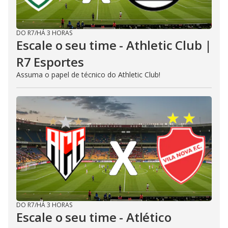
DO R7
/
HÁ 3 HORAS
Escale o seu time - Athletic Club |
R7 Esportes
Assuma o papel de técnico do Athletic Club!
DO R7
/
HÁ 3 HORAS
Escale o seu time - Atlético