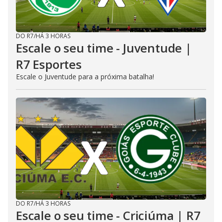
DO R7
/
HÁ 3 HORAS
Escale o seu time - Juventude |
R7 Esportes
Escale o Juventude para a próxima batalha!
DO R7
/
HÁ 3 HORAS
Escale o seu time - Criciúma | R7