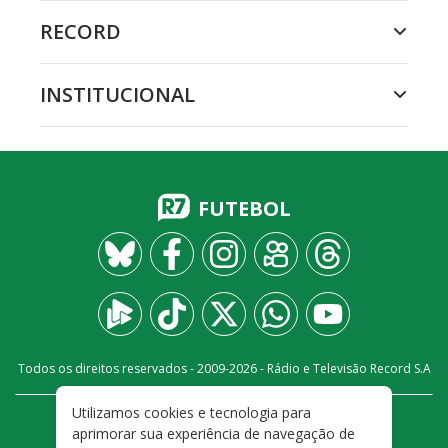
RECORD
INSTITUCIONAL
FUTEBOL
Todos os direitos reservados - 2009-
2026
- Rádio e Televisão Record S.A
Utilizamos cookies e tecnologia para
CARREIRA
FALE CONOSCO
PRIVACIDADE
aprimorar sua experiência de navegação de