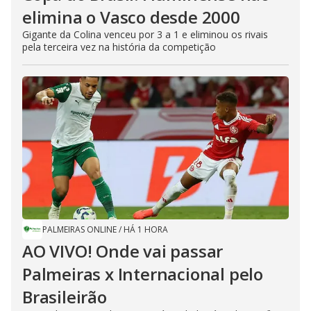
elimina o Vasco desde 2000
Gigante da Colina venceu por 3 a 1 e eliminou os rivais
pela terceira vez na história da competição
PALMEIRAS ONLINE
/
HÁ 1 HORA
AO VIVO! Onde vai passar
Palmeiras x Internacional pelo
Brasileirão