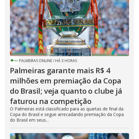
PALMEIRAS ONLINE
/
HÁ 3 HORAS
Palmeiras garante mais R$ 4
milhões em premiação da Copa
do Brasil; veja quanto o clube já
faturou na competição
O Palmeiras está classificado para as quartas de final da
Copa do Brasil e segue arrecadando premiação da Copa
do Brasil em seus...