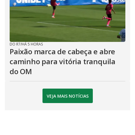
DO R7
/
HÁ 5 HORAS
Paixão marca de cabeça e abre
caminho para vitória tranquila
do OM
VEJA MAIS NOTÍCIAS