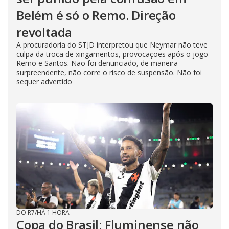
Belém é só o Remo. Direção
revoltada
A procuradoria do STJD interpretou que Neymar não teve
culpa da troca de xingamentos, provocações após o jogo
Remo e Santos. Não foi denunciado, de maneira
surpreendente, não corre o risco de suspensão. Não foi
sequer advertido
DO R7
/
HÁ 1 HORA
Copa do Brasil: Fluminense não