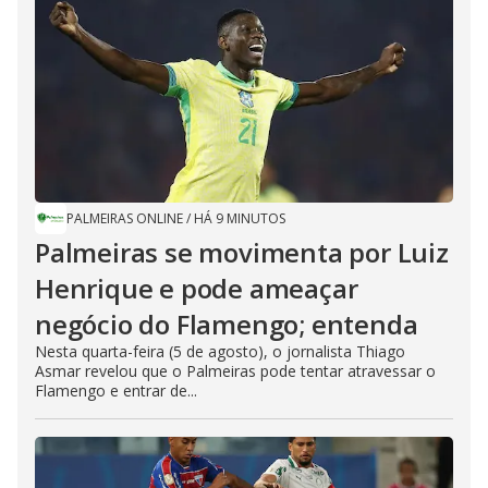
PALMEIRAS ONLINE
/
HÁ 9 MINUTOS
Palmeiras se movimenta por Luiz
Henrique e pode ameaçar
negócio do Flamengo; entenda
Nesta quarta-feira (5 de agosto), o jornalista Thiago
Asmar revelou que o Palmeiras pode tentar atravessar o
Flamengo e entrar de...