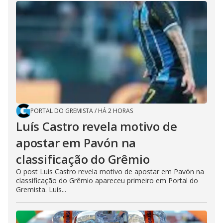
PORTAL DO GREMISTA
/
HÁ 2 HORAS
Luís Castro revela motivo de
apostar em Pavón na
classificação do Grêmio
O post Luís Castro revela motivo de apostar em Pavón na
classificação do Grêmio apareceu primeiro em Portal do
Gremista. Luís...