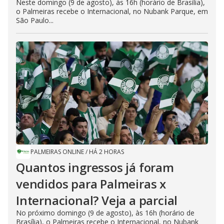
Neste domingo (9 de agosto), às 16h (horário de Brasília),
o Palmeiras recebe o Internacional, no Nubank Parque, em
São Paulo...
PALMEIRAS ONLINE
/
HÁ 2 HORAS
Quantos ingressos já foram
vendidos para Palmeiras x
Internacional? Veja a parcial
No próximo domingo (9 de agosto), às 16h (horário de
Brasília), o Palmeiras recebe o Internacional, no Nubank