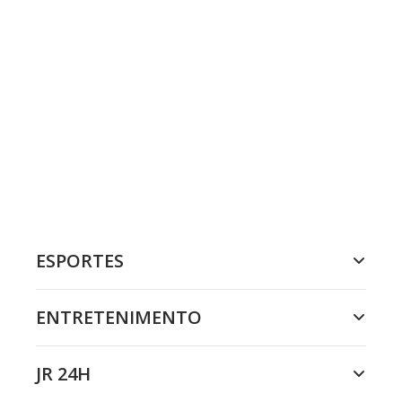
ESPORTES
ENTRETENIMENTO
JR 24H