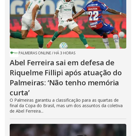
PALMEIRAS ONLINE
/
HÁ 3 HORAS
Abel Ferreira sai em defesa de
Riquelme Fillipi após atuação do
Palmeiras: ‘Não tenho memória
curta’
O Palmeiras garantiu a classificação para as quartas de
final da Copa do Brasil, mas um dos assuntos da coletiva
de Abel Ferreira...