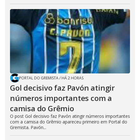
PORTAL DO GREMISTA
/
HÁ 2 HORAS
Gol decisivo faz Pavón atingir
números importantes com a
camisa do Grêmio
O post Gol decisivo faz Pavón atingir números importantes
com a camisa do Grêmio apareceu primeiro em Portal do
Gremista. Pavón...