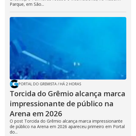
Parque, em São...
PORTAL DO GREMISTA
/
HÁ 2 HORAS
Torcida do Grêmio alcança marca
impressionante de público na
Arena em 2026
O post Torcida do Grêmio alcança marca impressionante
de público na Arena em 2026 apareceu primeiro em Portal
do...