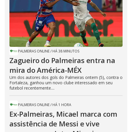
PALMEIRAS ONLINE
/
HÁ 38 MINUTOS
Zagueiro do Palmeiras entra na
mira do América-MÉX
Um dos autores dos gols do Palmeiras ontem (5), contra o
Fortaleza, ganhou um novo clube interessado em seu
futebol recentemente....
PALMEIRAS ONLINE
/
HÁ 1 HORA
Ex-Palmeiras, Micael marca com
assistência de Messi e vive