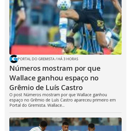
PORTAL DO GREMISTA
/
HÁ 3 HORAS
Números mostram por que
Wallace ganhou espaço no
Grêmio de Luís Castro
O post Números mostram por que Wallace ganhou
espaço no Grêmio de Luís Castro apareceu primeiro em
Portal do Gremista. Wallace...