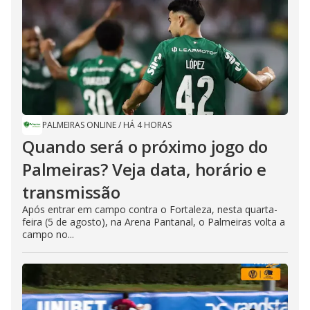
PALMEIRAS ONLINE
/
HÁ 4 HORAS
Quando será o próximo jogo do
Palmeiras? Veja data, horário e
transmissão
Após entrar em campo contra o Fortaleza, nesta quarta-
feira (5 de agosto), na Arena Pantanal, o Palmeiras volta a
campo no...