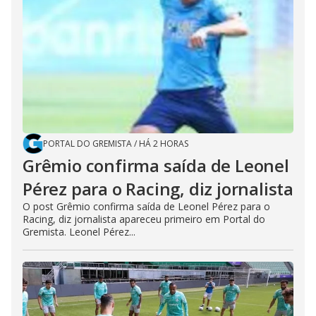
PORTAL DO GREMISTA
/
HÁ 2 HORAS
Grêmio confirma saída de Leonel
Pérez para o Racing, diz jornalista
O post Grêmio confirma saída de Leonel Pérez para o
Racing, diz jornalista apareceu primeiro em Portal do
Gremista. Leonel Pérez...