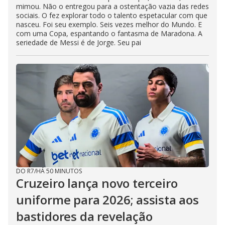
mimou. Não o entregou para a ostentação vazia das redes
sociais. O fez explorar todo o talento espetacular com que
nasceu. Foi seu exemplo. Seis vezes melhor do Mundo. E
com uma Copa, espantando o fantasma de Maradona. A
seriedade de Messi é de Jorge. Seu pai
DO R7
/
HÁ 50 MINUTOS
Cruzeiro lança novo terceiro
uniforme para 2026; assista aos
bastidores da revelação