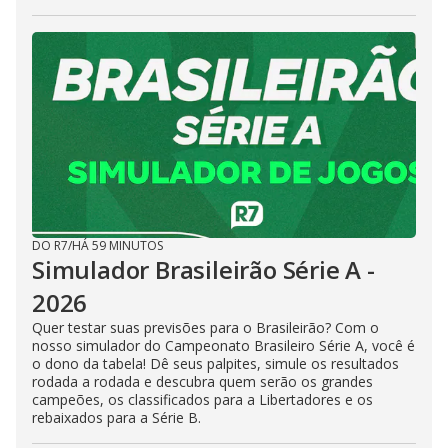
DO R7
/
HÁ 59 MINUTOS
Simulador Brasileirão Série A -
2026
Quer testar suas previsões para o Brasileirão? Com o
nosso simulador do Campeonato Brasileiro Série A, você é
o dono da tabela! Dê seus palpites, simule os resultados
rodada a rodada e descubra quem serão os grandes
campeões, os classificados para a Libertadores e os
rebaixados para a Série B.