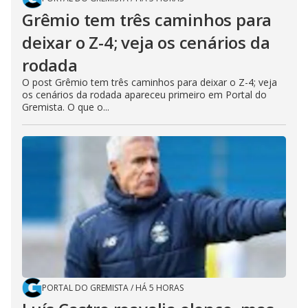
Grêmio tem três caminhos para
deixar o Z-4; veja os cenários da
rodada
O post Grêmio tem três caminhos para deixar o Z-4; veja
os cenários da rodada apareceu primeiro em Portal do
Gremista. O que o...
PORTAL DO GREMISTA
/
HÁ 5 HORAS