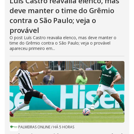
Luís Castro reavalia elenco, mas
deve manter o time do Grêmio
contra o São Paulo; veja o
provável
O post Luís Castro reavalia elenco, mas deve manter o
time do Grêmio contra o São Paulo; veja o provável
apareceu primeiro em...
PALMEIRAS ONLINE
/
HÁ 5 HORAS