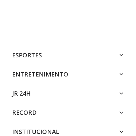
ESPORTES
ENTRETENIMENTO
JR 24H
RECORD
INSTITUCIONAL