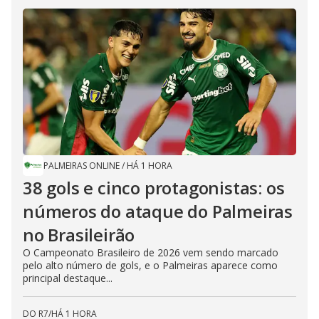
PALMEIRAS ONLINE
/
HÁ 1 HORA
38 gols e cinco protagonistas: os
números do ataque do Palmeiras
no Brasileirão
O Campeonato Brasileiro de 2026 vem sendo marcado
pelo alto número de gols, e o Palmeiras aparece como
principal destaque...
DO R7
/
HÁ 1 HORA