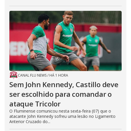
CANAL FLU NEWS
/
HÁ 1 HORA
Sem John Kennedy, Castillo deve
ser escolhido para comandar o
ataque Tricolor
O Fluminense comunicou nesta sexta-feira (07) que o
atacante John Kennedy sofreu uma lesão no Ligamento
Anterior Cruzado do...