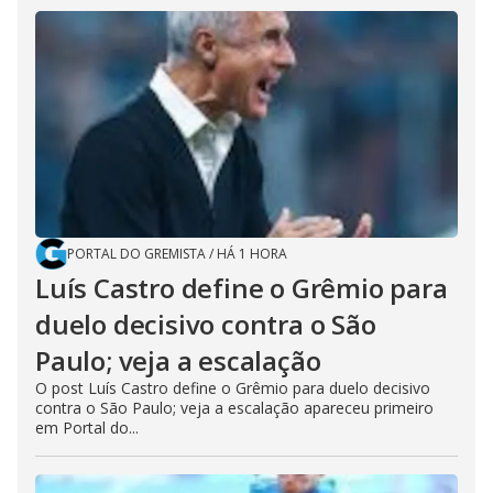
PORTAL DO GREMISTA
/
HÁ 1 HORA
Luís Castro define o Grêmio para
duelo decisivo contra o São
Paulo; veja a escalação
O post Luís Castro define o Grêmio para duelo decisivo
contra o São Paulo; veja a escalação apareceu primeiro
em Portal do...