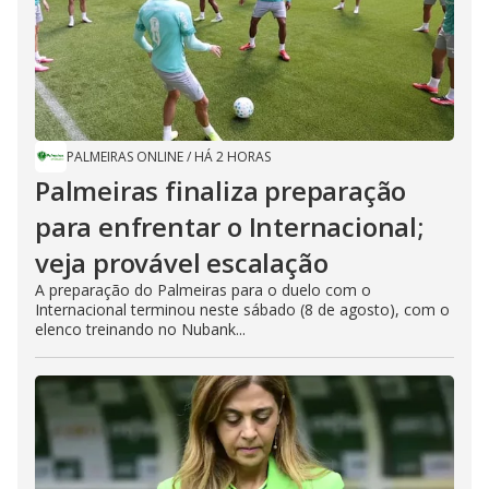
PALMEIRAS ONLINE
/
HÁ 2 HORAS
Palmeiras finaliza preparação
para enfrentar o Internacional;
veja provável escalação
A preparação do Palmeiras para o duelo com o
Internacional terminou neste sábado (8 de agosto), com o
elenco treinando no Nubank...