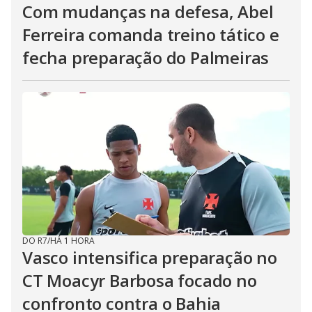
Com mudanças na defesa, Abel
Ferreira comanda treino tático e
fecha preparação do Palmeiras
DO R7
/
HÁ 1 HORA
Vasco intensifica preparação no
CT Moacyr Barbosa focado no
confronto contra o Bahia