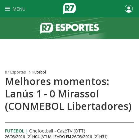
MENU
R7 Esportes
Futebol
Melhores momentos:
Lanús 1 - 0 Mirassol
(CONMEBOL Libertadores)
FUTEBOL
|
Onefootball - CazéTV (OTT)
26/05/2026 - 21H04
(ATUALIZADO EM
26/05/2026 - 21H31
)