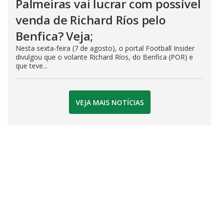
Palmeiras vai lucrar com possível
venda de Richard Ríos pelo
Benfica? Veja;
Nesta sexta-feira (7 de agosto), o portal Football Insider
divulgou que o volante Richard Ríos, do Benfica (POR) e
que teve...
VEJA MAIS NOTÍCIAS