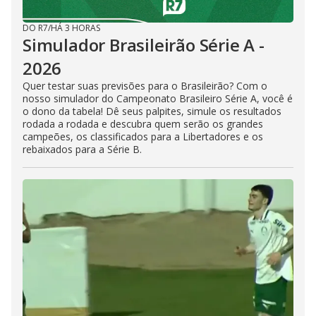
DO R7
/
HÁ 3 HORAS
Simulador Brasileirão Série A -
2026
Quer testar suas previsões para o Brasileirão? Com o
nosso simulador do Campeonato Brasileiro Série A, você é
o dono da tabela! Dê seus palpites, simule os resultados
rodada a rodada e descubra quem serão os grandes
campeões, os classificados para a Libertadores e os
rebaixados para a Série B.