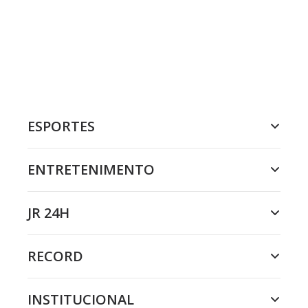
ESPORTES
ENTRETENIMENTO
JR 24H
RECORD
INSTITUCIONAL