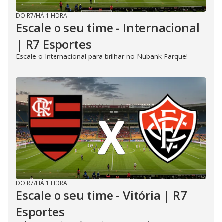
DO R7
/
HÁ 1 HORA
Escale o seu time - Internacional
| R7 Esportes
Escale o Internacional para brilhar no Nubank Parque!
DO R7
/
HÁ 1 HORA
Escale o seu time - Vitória | R7
Esportes