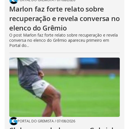
Marlon faz forte relato sobre
recuperação e revela conversa no
elenco do Grêmio
O post Marlon faz forte relato sobre recuperação e revela
conversa no elenco do Grêmio apareceu primeiro em
Portal do...
PORTAL DO GREMISTA
/
07/08/2026