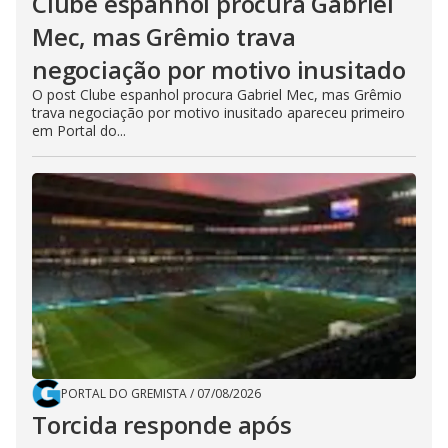
Clube espanhol procura Gabriel
Mec, mas Grêmio trava
negociação por motivo inusitado
O post Clube espanhol procura Gabriel Mec, mas Grêmio
trava negociação por motivo inusitado apareceu primeiro
em Portal do...
PORTAL DO GREMISTA
/
07/08/2026
Torcida responde após