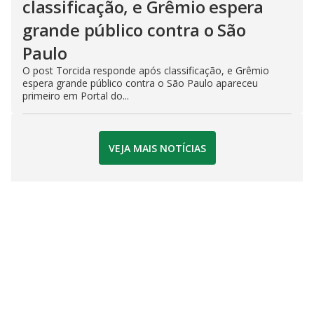
classificação, e Grêmio espera
grande público contra o São
Paulo
O post Torcida responde após classificação, e Grêmio
espera grande público contra o São Paulo apareceu
primeiro em Portal do...
VEJA MAIS NOTÍCIAS