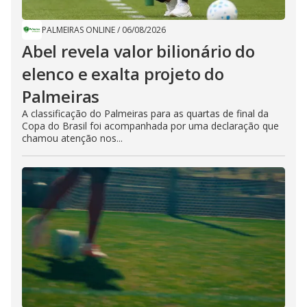
PALMEIRAS ONLINE
/
06/08/2026
Abel revela valor bilionário do
elenco e exalta projeto do
Palmeiras
A classificação do Palmeiras para as quartas de final da
Copa do Brasil foi acompanhada por uma declaração que
chamou atenção nos...