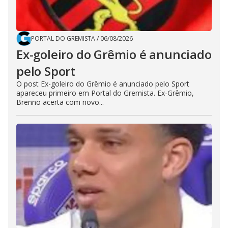
PORTAL DO GREMISTA
/
06/08/2026
Ex-goleiro do Grêmio é anunciado
pelo Sport
O post Ex-goleiro do Grêmio é anunciado pelo Sport
apareceu primeiro em Portal do Gremista. Ex-Grêmio,
Brenno acerta com novo...