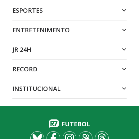
ESPORTES
ENTRETENIMENTO
JR 24H
RECORD
INSTITUCIONAL
FUTEBOL