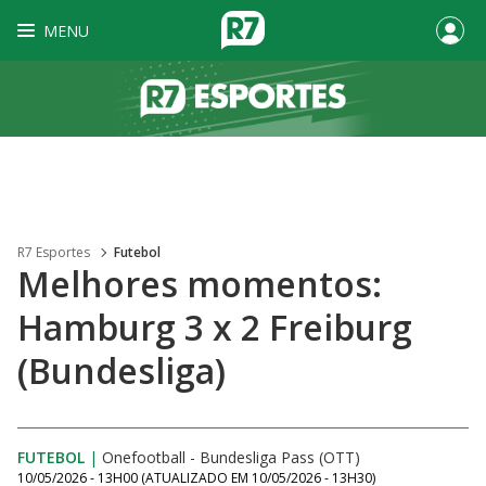
MENU
R7 Esportes
Futebol
Melhores momentos:
Hamburg 3 x 2 Freiburg
(Bundesliga)
FUTEBOL
|
Onefootball - Bundesliga Pass (OTT)
10/05/2026 - 13H00
(ATUALIZADO EM
10/05/2026 - 13H30
)