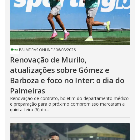
PALMEIRAS ONLINE
/
06/08/2026
Renovação de Murilo,
atualizações sobre Gómez e
Barboza e foco no Inter: o dia do
Palmeiras
Renovação de contrato, boletim do departamento médico
e preparação para o próximo compromisso marcaram a
quinta-feira (6) do...