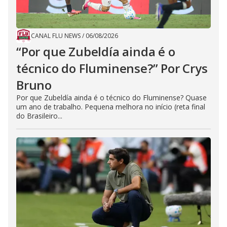
CANAL FLU NEWS
/
06/08/2026
“Por que Zubeldía ainda é o
técnico do Fluminense?” Por Crys
Bruno
Por que Zubeldía ainda é o técnico do Fluminense? Quase
um ano de trabalho. Pequena melhora no início (reta final
do Brasileiro...