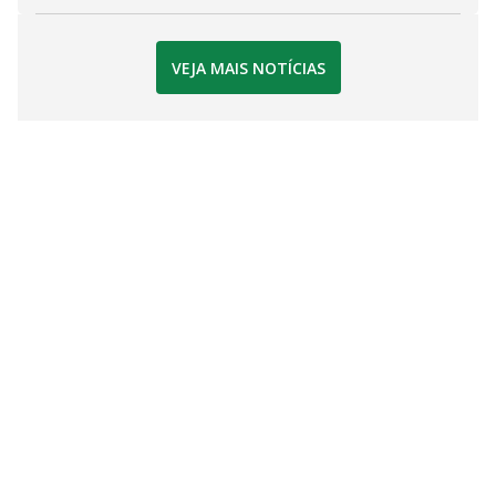
VEJA MAIS NOTÍCIAS