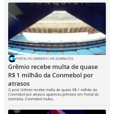
PORTAL DO GREMISTA
/
HÁ 26 MINUTOS
Grêmio recebe multa de quase
R$ 1 milhão da Conmebol por
atrasos
O post Grêmio recebe multa de quase R$ 1 milhão da
Conmebol por atrasos apareceu primeiro em Portal do
Gremista. Conmebol multa...