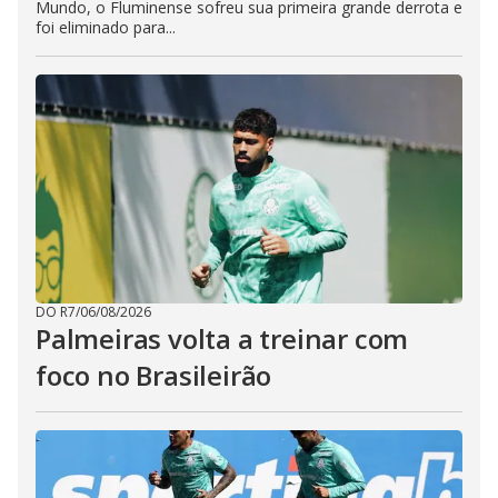
Mundo, o Fluminense sofreu sua primeira grande derrota e
foi eliminado para...
DO R7
/
06/08/2026
Palmeiras volta a treinar com
foco no Brasileirão