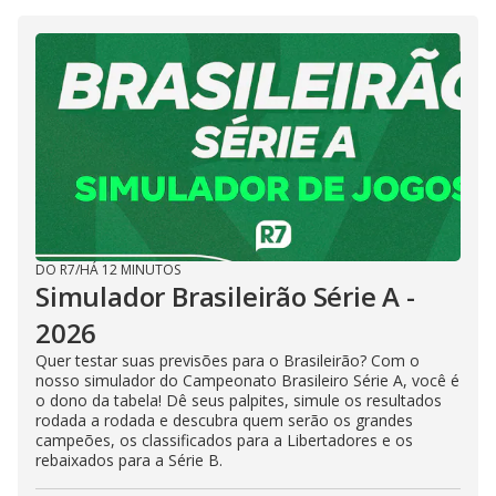
DO R7
/
HÁ 12 MINUTOS
Simulador Brasileirão Série A -
2026
Quer testar suas previsões para o Brasileirão? Com o
nosso simulador do Campeonato Brasileiro Série A, você é
o dono da tabela! Dê seus palpites, simule os resultados
rodada a rodada e descubra quem serão os grandes
campeões, os classificados para a Libertadores e os
rebaixados para a Série B.