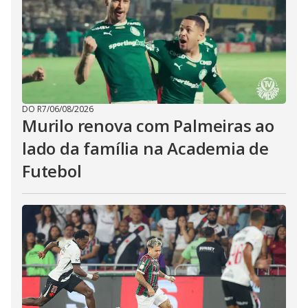
DO R7
/
06/08/2026
Murilo renova com Palmeiras ao
lado da família na Academia de
Futebol