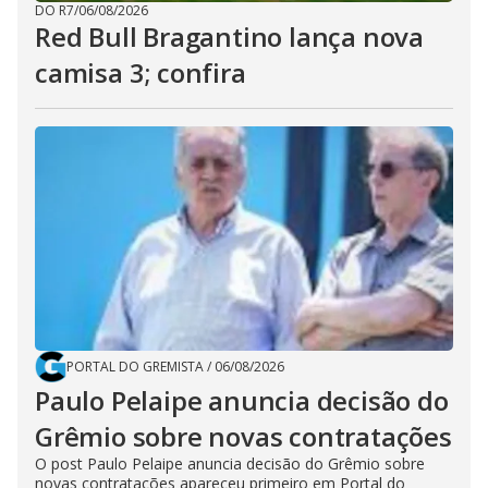
DO R7
/
06/08/2026
Red Bull Bragantino lança nova
camisa 3; confira
PORTAL DO GREMISTA
/
06/08/2026
Paulo Pelaipe anuncia decisão do
Grêmio sobre novas contratações
O post Paulo Pelaipe anuncia decisão do Grêmio sobre
novas contratações apareceu primeiro em Portal do