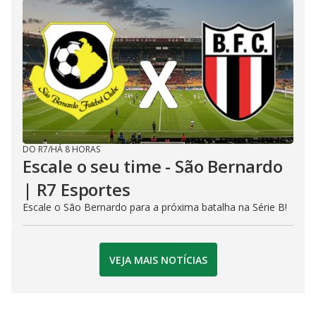
DO R7
/
HÁ 8 HORAS
Escale o seu time - São Bernardo
| R7 Esportes
Escale o São Bernardo para a próxima batalha na Série B!
VEJA MAIS NOTÍCIAS