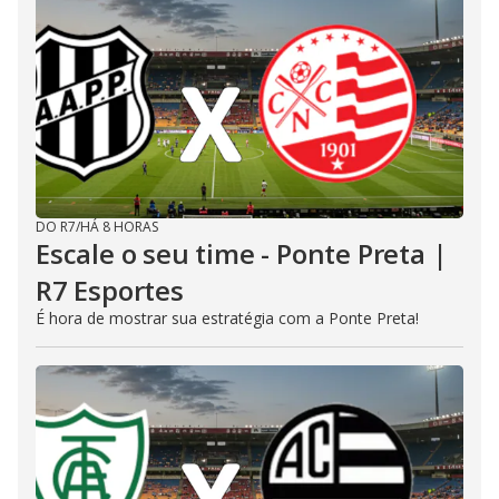
DO R7
/
HÁ 8 HORAS
Escale o seu time - Ponte Preta |
R7 Esportes
É hora de mostrar sua estratégia com a Ponte Preta!