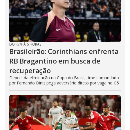
DO R7
/
HÁ 6 HORAS
Brasileirão: Corinthians enfrenta
RB Bragantino em busca de
recuperação
Depois da eliminação na Copa do Brasil, time comandado
por Fernando Diniz pega adversário direto por vaga no G5