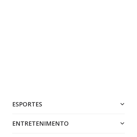
ESPORTES
ENTRETENIMENTO