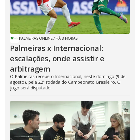
PALMEIRAS ONLINE
/
HÁ 3 HORAS
Palmeiras x Internacional:
escalações, onde assistir e
arbitragem
O Palmeiras recebe o Internacional, neste domingo (9 de
agosto), pela 22ª rodada do Campeonato Brasileiro. O
jogo será disputado...