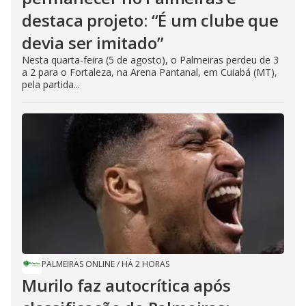
destaca projeto: “É um clube que
devia ser imitado”
Nesta quarta-feira (5 de agosto), o Palmeiras perdeu de 3
a 2 para o Fortaleza, na Arena Pantanal, em Cuiabá (MT),
pela partida...
PALMEIRAS ONLINE
/
HÁ 2 HORAS
Murilo faz autocrítica após