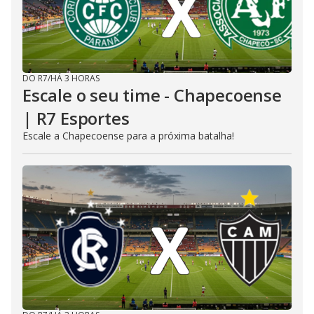
DO R7
/
HÁ 3 HORAS
Escale o seu time - Chapecoense
| R7 Esportes
Escale a Chapecoense para a próxima batalha!