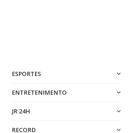
ESPORTES
ENTRETENIMENTO
JR 24H
RECORD