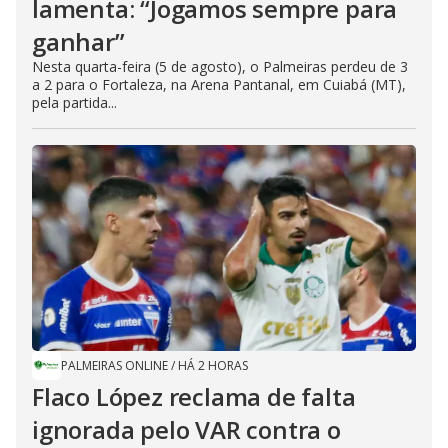
lamenta: “Jogamos sempre para
ganhar”
Nesta quarta-feira (5 de agosto), o Palmeiras perdeu de 3
a 2 para o Fortaleza, na Arena Pantanal, em Cuiabá (MT),
pela partida...
PALMEIRAS ONLINE
/
HÁ 2 HORAS
Flaco López reclama de falta
ignorada pelo VAR contra o