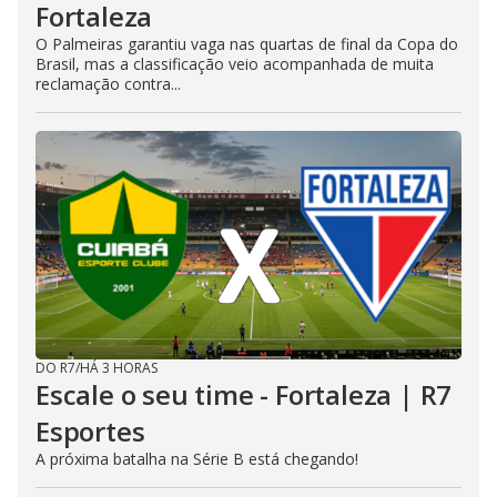
Fortaleza
O Palmeiras garantiu vaga nas quartas de final da Copa do
Brasil, mas a classificação veio acompanhada de muita
reclamação contra...
DO R7
/
HÁ 3 HORAS
Escale o seu time - Fortaleza | R7
Esportes
A próxima batalha na Série B está chegando!