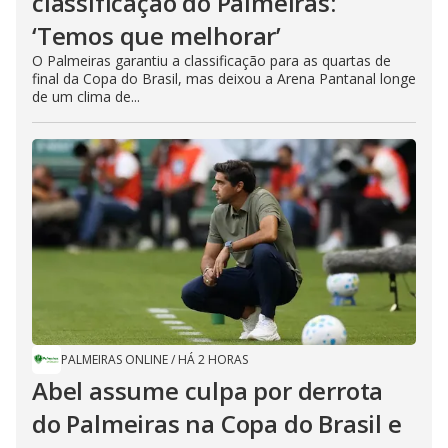
classificação do Palmeiras:
‘Temos que melhorar’
O Palmeiras garantiu a classificação para as quartas de
final da Copa do Brasil, mas deixou a Arena Pantanal longe
de um clima de...
PALMEIRAS ONLINE
/
HÁ 2 HORAS
Abel assume culpa por derrota
do Palmeiras na Copa do Brasil e