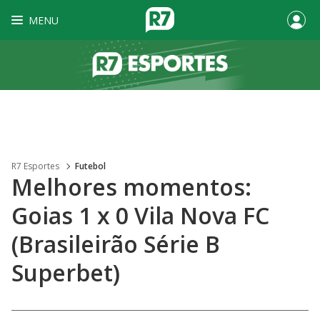
MENU
R7 Esportes
Futebol
Melhores momentos:
Goias 1 x 0 Vila Nova FC
(Brasileirão Série B
Superbet)