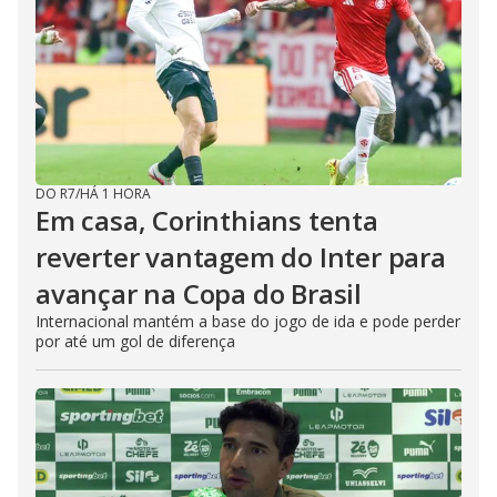
DO R7
/
HÁ 1 HORA
Em casa, Corinthians tenta
reverter vantagem do Inter para
avançar na Copa do Brasil
Internacional mantém a base do jogo de ida e pode perder
por até um gol de diferença