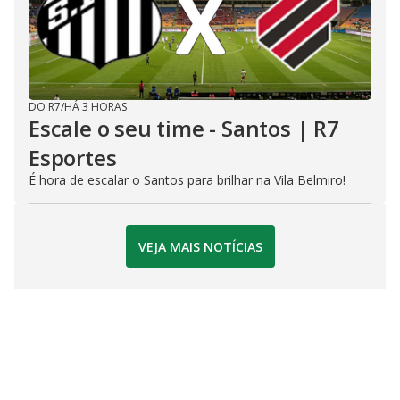
DO R7
/
HÁ 3 HORAS
Escale o seu time - Santos | R7
Esportes
É hora de escalar o Santos para brilhar na Vila Belmiro!
VEJA MAIS NOTÍCIAS