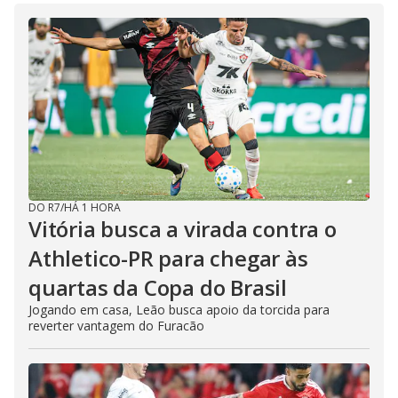
DO R7
/
HÁ 1 HORA
Vitória busca a virada contra o
Athletico-PR para chegar às
quartas da Copa do Brasil
Jogando em casa, Leão busca apoio da torcida para
reverter vantagem do Furacão