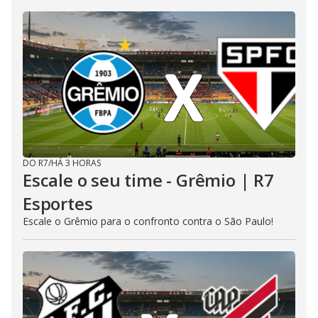
DO R7
/
HÁ 3 HORAS
Escale o seu time - Grêmio | R7
Esportes
Escale o Grêmio para o confronto contra o São Paulo!