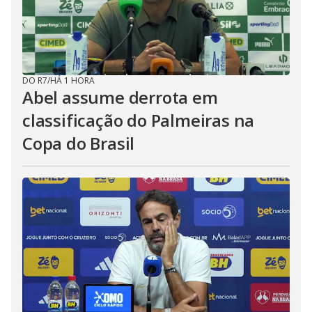
DO R7
/
HÁ 1 HORA
Abel assume derrota em
classificação do Palmeiras na
Copa do Brasil