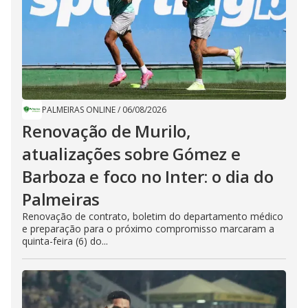
PALMEIRAS ONLINE
/
06/08/2026
Renovação de Murilo,
atualizações sobre Gómez e
Barboza e foco no Inter: o dia do
Palmeiras
Renovação de contrato, boletim do departamento médico
e preparação para o próximo compromisso marcaram a
quinta-feira (6) do...