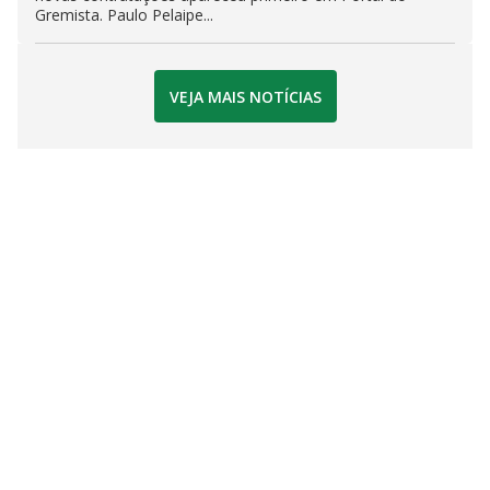
Gremista. Paulo Pelaipe...
VEJA MAIS NOTÍCIAS