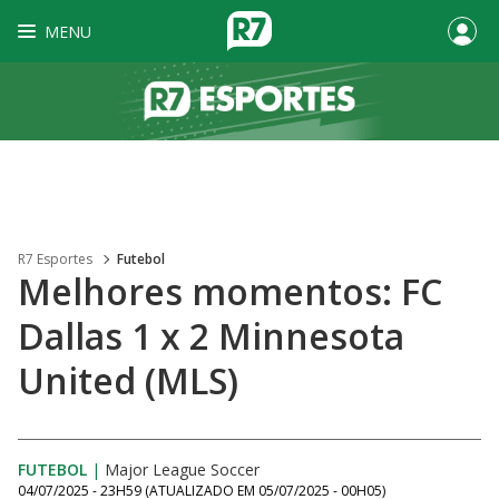
MENU
R7 Esportes
Futebol
Melhores momentos: FC
Dallas 1 x 2 Minnesota
United (MLS)
FUTEBOL
|
Major League Soccer
04/07/2025 - 23H59
(ATUALIZADO EM
05/07/2025 - 00H05
)