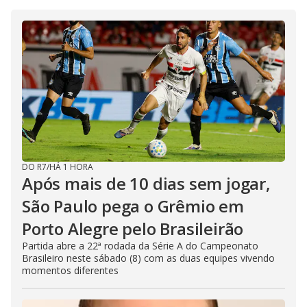
DO R7
/
HÁ 1 HORA
Após mais de 10 dias sem jogar,
São Paulo pega o Grêmio em
Porto Alegre pelo Brasileirão
Partida abre a 22ª rodada da Série A do Campeonato
Brasileiro neste sábado (8) com as duas equipes vivendo
momentos diferentes