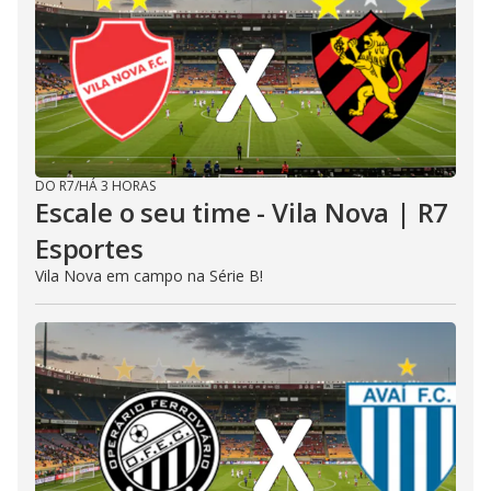
DO R7
/
HÁ 3 HORAS
Escale o seu time - Vila Nova | R7
Esportes
Vila Nova em campo na Série B!