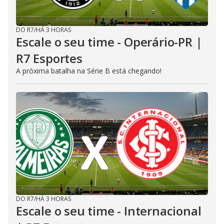
DO R7
/
HÁ 3 HORAS
Escale o seu time - Operário-PR |
R7 Esportes
A próxima batalha na Série B está chegando!
DO R7
/
HÁ 3 HORAS
Escale o seu time - Internacional