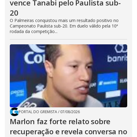
vence Tanabi pelo Paulista sub-
20
O Palmeiras conquistou mais um resultado positivo no
Campeonato Paulista sub-20. Em duelo válido pela 10ª
rodada da competição...
PORTAL DO GREMISTA
/
07/08/2026
Marlon faz forte relato sobre
recuperação e revela conversa no