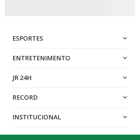
ESPORTES
ENTRETENIMENTO
JR 24H
RECORD
INSTITUCIONAL