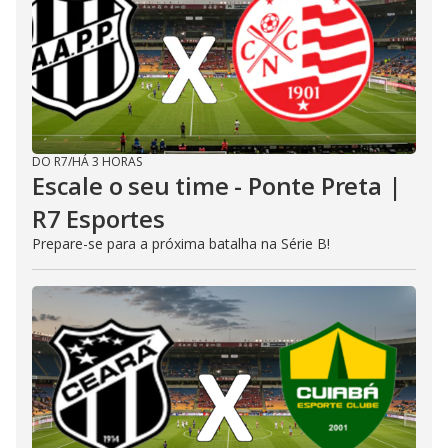
DO R7
/
HÁ 3 HORAS
Escale o seu time - Ponte Preta |
R7 Esportes
Prepare-se para a próxima batalha na Série B!