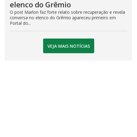
elenco do Grêmio
O post Marlon faz forte relato sobre recuperação e revela
conversa no elenco do Grêmio apareceu primeiro em
Portal do...
VEJA MAIS NOTÍCIAS