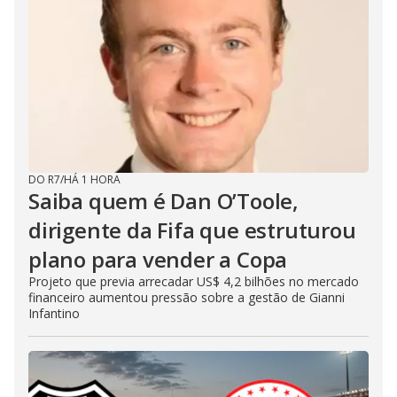
DO R7
/
HÁ 1 HORA
Saiba quem é Dan O’Toole,
dirigente da Fifa que estruturou
plano para vender a Copa
Projeto que previa arrecadar US$ 4,2 bilhões no mercado
financeiro aumentou pressão sobre a gestão de Gianni
Infantino