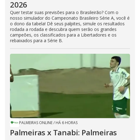
2026
Quer testar suas previsões para o Brasileirão? Com o
nosso simulador do Campeonato Brasileiro Série A, você é
o dono da tabela! Dê seus palpites, simule os resultados
rodada a rodada e descubra quem serão os grandes
campeões, os classificados para a Libertadores e os
rebaixados para a Série B.
PALMEIRAS ONLINE
/
HÁ 6 HORAS
Palmeiras x Tanabi: Palmeiras