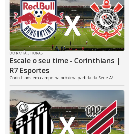
DO R7
/
HÁ 3 HORAS
Escale o seu time - Corinthians |
R7 Esportes
Corinthians em campo na próxima partida da Série A!