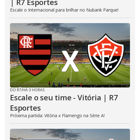
| R7 Esportes
Escale o Internacional para brilhar no Nubank Parque!
DO R7
/
HÁ 3 HORAS
Escale o seu time - Vitória | R7
Esportes
Próxima partida: Vitória x Flamengo na Série A!