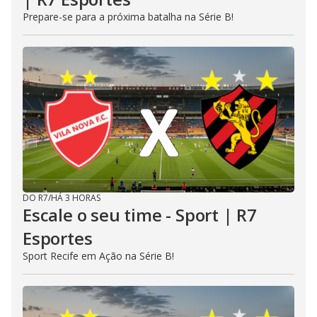
Prepare-se para a próxima batalha na Série B!
DO R7
/
HÁ 3 HORAS
Escale o seu time - Sport | R7
Esportes
Sport Recife em Ação na Série B!