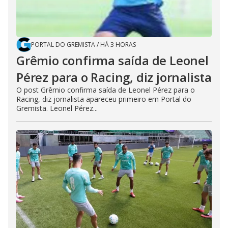
PORTAL DO GREMISTA
/
HÁ 3 HORAS
Grêmio confirma saída de Leonel
Pérez para o Racing, diz jornalista
O post Grêmio confirma saída de Leonel Pérez para o
Racing, diz jornalista apareceu primeiro em Portal do
Gremista. Leonel Pérez...