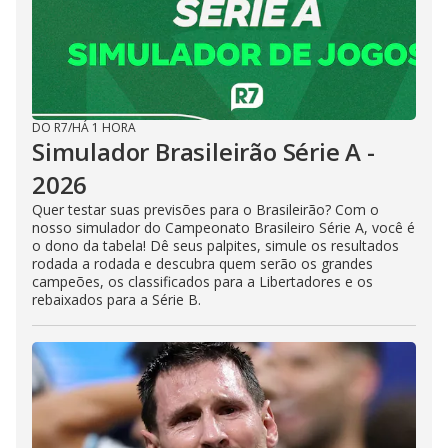
DO R7
/
HÁ 1 HORA
Simulador Brasileirão Série A -
2026
Quer testar suas previsões para o Brasileirão? Com o
nosso simulador do Campeonato Brasileiro Série A, você é
o dono da tabela! Dê seus palpites, simule os resultados
rodada a rodada e descubra quem serão os grandes
campeões, os classificados para a Libertadores e os
rebaixados para a Série B.