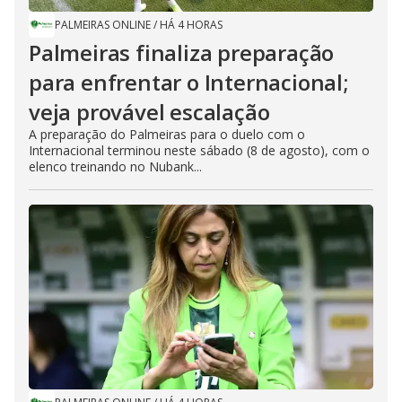
PALMEIRAS ONLINE
/
HÁ 4 HORAS
Palmeiras finaliza preparação
para enfrentar o Internacional;
veja provável escalação
A preparação do Palmeiras para o duelo com o
Internacional terminou neste sábado (8 de agosto), com o
elenco treinando no Nubank...