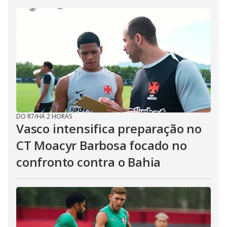
DO R7
/
HÁ 2 HORAS
Vasco intensifica preparação no
CT Moacyr Barbosa focado no
confronto contra o Bahia