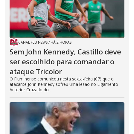
CANAL FLU NEWS
/
HÁ 2 HORAS
Sem John Kennedy, Castillo deve
ser escolhido para comandar o
ataque Tricolor
O Fluminense comunicou nesta sexta-feira (07) que o
atacante John Kennedy sofreu uma lesão no Ligamento
Anterior Cruzado do...