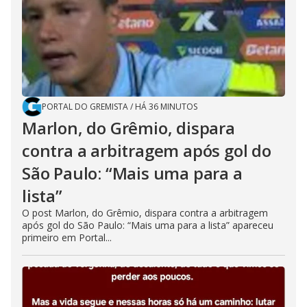
PORTAL DO GREMISTA
/
HÁ 36 MINUTOS
Marlon, do Grêmio, dispara
contra a arbitragem após gol do
São Paulo: “Mais uma para a
lista”
O post Marlon, do Grêmio, dispara contra a arbitragem
após gol do São Paulo: “Mais uma para a lista” apareceu
primeiro em Portal...