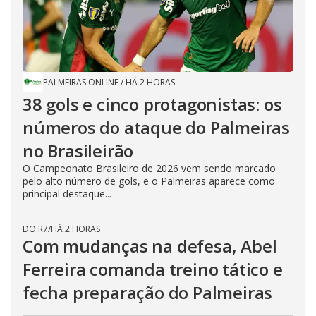
PALMEIRAS ONLINE
/
HÁ 2 HORAS
38 gols e cinco protagonistas: os
números do ataque do Palmeiras
no Brasileirão
O Campeonato Brasileiro de 2026 vem sendo marcado
pelo alto número de gols, e o Palmeiras aparece como
principal destaque...
DO R7
/
HÁ 2 HORAS
Com mudanças na defesa, Abel
Ferreira comanda treino tático e
fecha preparação do Palmeiras