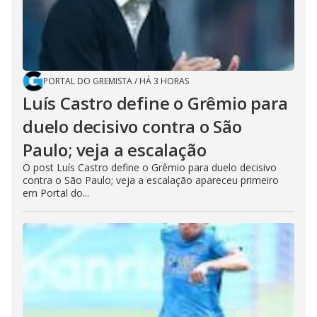
PORTAL DO GREMISTA
/
HÁ 3 HORAS
Luís Castro define o Grêmio para
duelo decisivo contra o São
Paulo; veja a escalação
O post Luís Castro define o Grêmio para duelo decisivo
contra o São Paulo; veja a escalação apareceu primeiro
em Portal do...