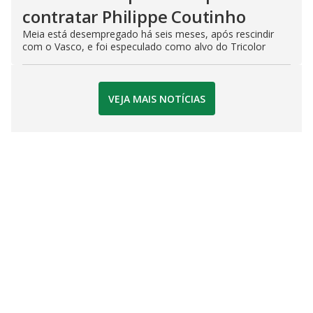
contratar Philippe Coutinho
Meia está desempregado há seis meses, após rescindir
com o Vasco, e foi especulado como alvo do Tricolor
VEJA MAIS NOTÍCIAS