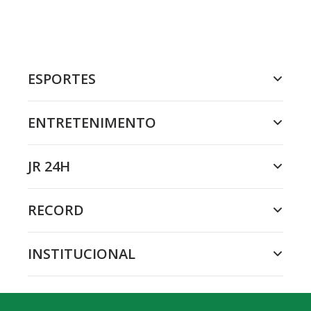
ESPORTES
ENTRETENIMENTO
JR 24H
RECORD
INSTITUCIONAL