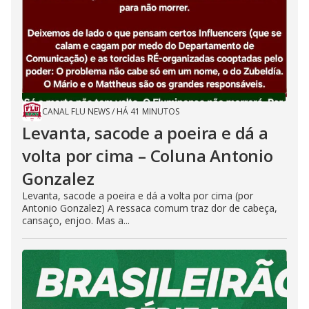
CANAL FLU NEWS
/
HÁ 41 MINUTOS
Levanta, sacode a poeira e dá a
volta por cima – Coluna Antonio
Gonzalez
Levanta, sacode a poeira e dá a volta por cima (por
Antonio Gonzalez) A ressaca comum traz dor de cabeça,
cansaço, enjoo. Mas a...