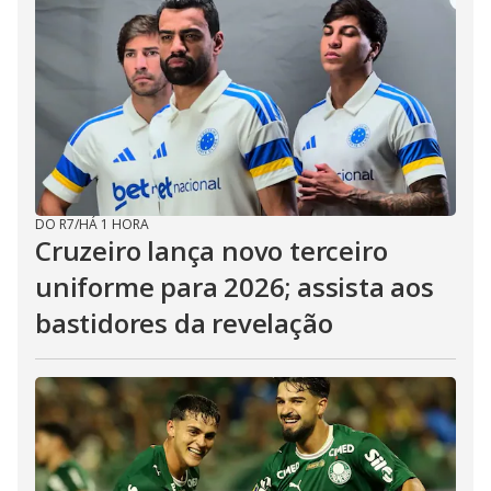
DO R7
/
HÁ 1 HORA
Cruzeiro lança novo terceiro
uniforme para 2026; assista aos
bastidores da revelação